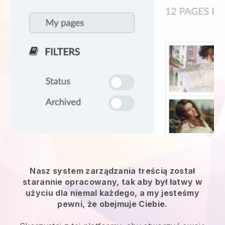
Nasz system zarządzania treścią został
starannie opracowany, tak aby był łatwy w
użyciu dla niemal każdego, a my jesteśmy
pewni, że obejmuje Ciebie.