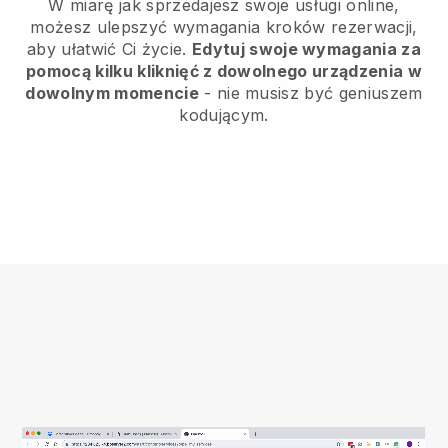
W miarę jak sprzedajesz swoje usługi online,
możesz ulepszyć wymagania kroków rezerwacji,
aby ułatwić Ci życie.
Edytuj swoje wymagania za
pomocą kilku kliknięć z dowolnego urządzenia w
dowolnym momencie
- nie musisz być geniuszem
kodującym.