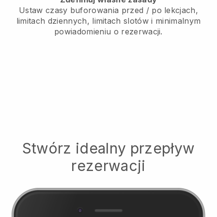
Ustaw czasy buforowania przed / po lekcjach,
limitach dziennych, limitach slotów i minimalnym
powiadomieniu o rezerwacji.
Stwórz idealny przepływ
rezerwacji