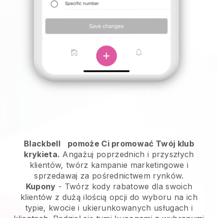
Blackbell
pomoże Ci promować Twój klub
krykieta.
Angażuj poprzednich i przyszłych
klientów, twórz kampanie marketingowe i
sprzedawaj za pośrednictwem rynków.
Kupony
- Twórz kody rabatowe dla swoich
klientów z dużą ilością opcji do wyboru na ich
typie, kwocie i ukierunkowanych usługach i