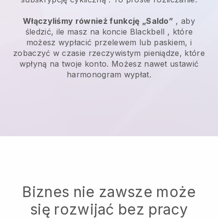
Włączyliśmy również funkcję „Saldo”
, aby
śledzić, ile masz na koncie
Blackbell
, które
możesz wypłacić przelewem lub paskiem, i
zobaczyć w czasie rzeczywistym pieniądze, które
wpłyną na twoje konto. Możesz nawet ustawić
harmonogram wypłat.
Biznes nie zawsze może
się rozwijać bez pracy