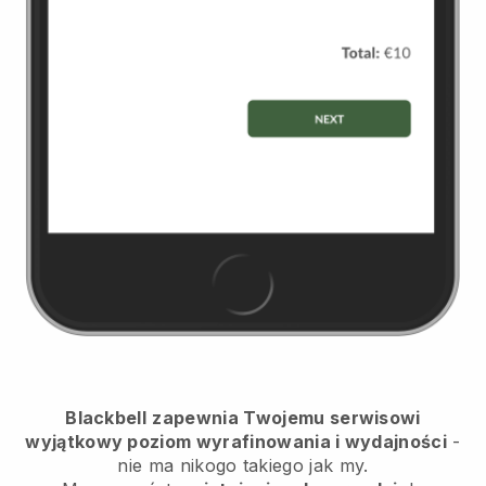
Blackbell
zapewnia Twojemu serwisowi
wyjątkowy poziom wyrafinowania i wydajności
-
nie ma nikogo takiego jak my.