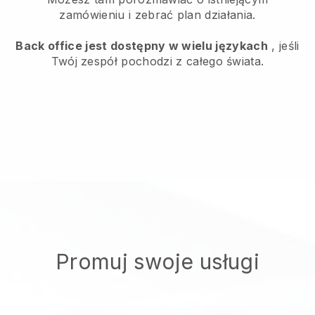
zamówieniu i zebrać plan działania.
Back office jest dostępny w wielu językach
, jeśli
Twój zespół pochodzi z całego świata.
Promuj swoje usługi