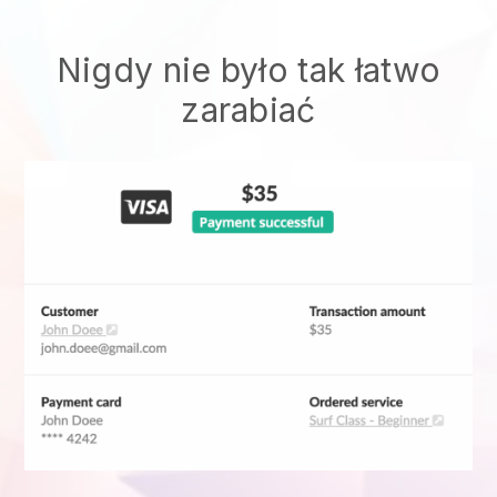
Nigdy nie było tak łatwo
zarabiać