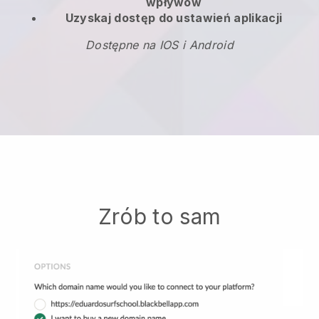
wpływów
Uzyskaj dostęp do ustawień aplikacji
Dostępne na IOS i Android
Zrób to sam