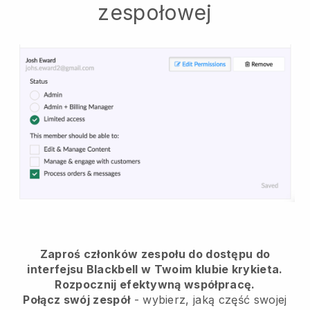
zespołowej
Zaproś członków zespołu do dostępu do
interfejsu Blackbell w Twoim klubie krykieta.
Rozpocznij efektywną współpracę.
Połącz swój zespół
- wybierz, jaką część swojej