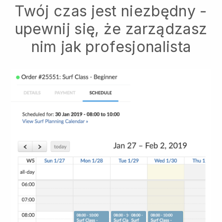
Twój czas jest niezbędny -
upewnij się, że zarządzasz
nim jak profesjonalista