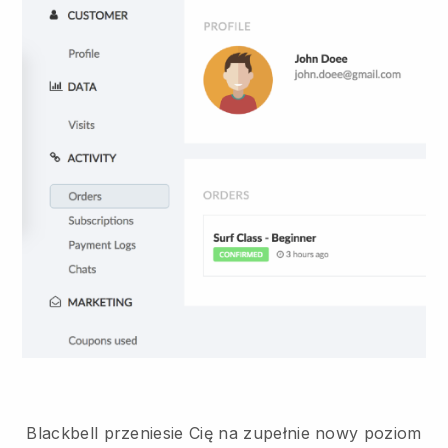
Blackbell
przeniesie Cię na zupełnie nowy poziom