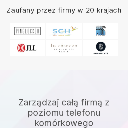
Zaufany przez firmy w 20 krajach
Zarządzaj całą firmą z
poziomu telefonu
komórkowego