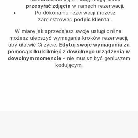
przesyłać zdjęcia
w ramach rezerwacji.
Po dokonaniu rezerwacji możesz
zarejestrować
podpis klienta
.
W miarę jak sprzedajesz swoje usługi online,
możesz ulepszyć wymagania kroków rezerwacji,
aby ułatwić Ci życie.
Edytuj swoje wymagania za
pomocą kilku kliknięć z dowolnego urządzenia w
dowolnym momencie
- nie musisz być geniuszem
kodującym.