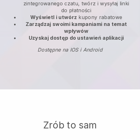
zintegrowanego czatu, twórz i wysyłaj linki
do płatności
Wyświetl i utwórz
kupony rabatowe
Zarządzaj swoimi kampaniami na temat
wpływów
Uzyskaj dostęp do ustawień aplikacji
Dostępne na IOS i Android
Zrób to sam