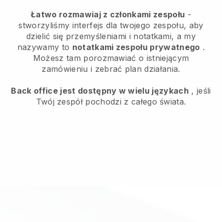
Łatwo rozmawiaj z członkami zespołu
-
stworzyliśmy interfejs dla twojego zespołu, aby
dzielić się przemyśleniami i notatkami, a my
nazywamy to
notatkami zespołu prywatnego
.
Możesz tam porozmawiać o istniejącym
zamówieniu i zebrać plan działania.
Back office jest dostępny w wielu językach
, jeśli
Twój zespół pochodzi z całego świata.