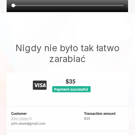
Nigdy nie było tak łatwo
zarabiać