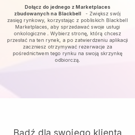
Dołącz do jednego z Marketplaces
zbudowanych na
Blackbell
-
Zwiększ swój
zasięg rynkowy, korzystając z pobliskich Blackbell
Marketplaces, aby sprzedawać swoje usługi
onkologiczne
. Wybierz stronę, którą chcesz
przesłać na ten rynek, a po zatwierdzeniu aplikacji
zaczniesz otrzymywać rezerwacje za
pośrednictwem tego rynku na swoją skrzynkę
odbiorczą.
Bądź dla swojego klienta