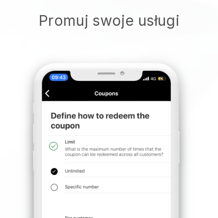
Promuj swoje usługi