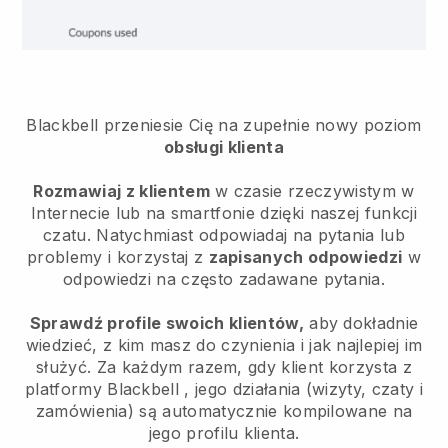
Blackbell przeniesie Cię na zupełnie nowy poziom
obsługi klienta
Rozmawiaj z klientem
w czasie rzeczywistym w
Internecie lub na smartfonie dzięki naszej funkcji
czatu. Natychmiast odpowiadaj na pytania lub
problemy i korzystaj z
zapisanych odpowiedzi
w
odpowiedzi na często zadawane pytania.
Sprawdź profile swoich klientów,
aby dokładnie
wiedzieć, z kim masz do czynienia i jak najlepiej im
służyć. Za każdym razem, gdy klient korzysta z
platformy
Blackbell
, jego działania (wizyty, czaty i
zamówienia) są automatycznie kompilowane na
jego profilu klienta.