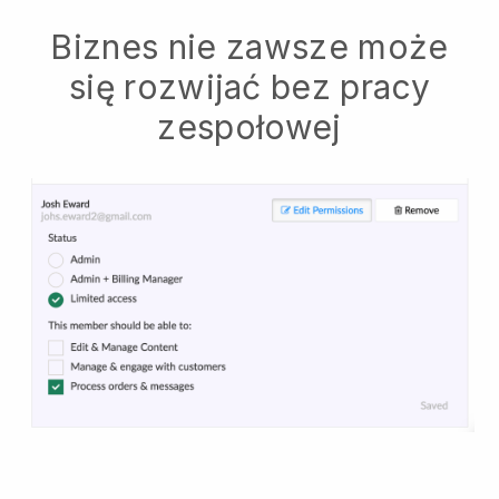
Biznes nie zawsze może
się rozwijać bez pracy
zespołowej