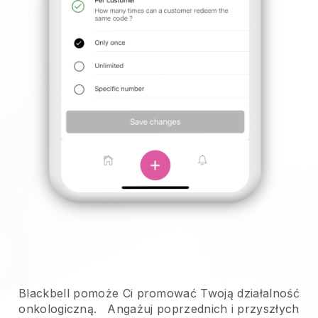
Blackbell pomoże Ci promować Twoją działalność
onkologiczną.
Angażuj poprzednich i przyszłych