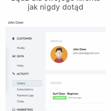
jak nigdy dotąd