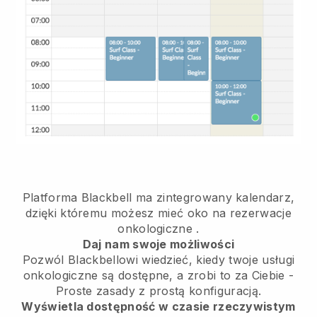
Platforma Blackbell ma
zintegrowany kalendarz,
dzięki któremu możesz mieć oko na rezerwacje
onkologiczne
.
Daj nam swoje możliwości
Pozwól Blackbellowi wiedzieć, kiedy twoje usługi
onkologiczne są dostępne, a zrobi to za Ciebie
-
Proste zasady z prostą konfiguracją.
Wyświetla dostępność w czasie rzeczywistym