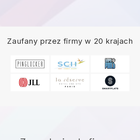
Zaufany przez firmy w 20 krajach