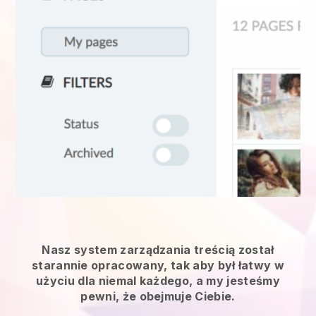
Nasz system zarządzania treścią został
starannie opracowany, tak aby był łatwy w
użyciu dla niemal każdego, a my jesteśmy
pewni, że obejmuje Ciebie.