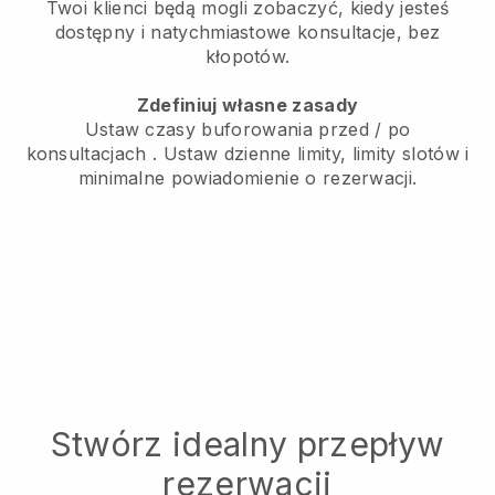
Twoi klienci będą mogli zobaczyć, kiedy jesteś
dostępny
i natychmiastowe konsultacje, bez
kłopotów.
Zdefiniuj własne zasady
Ustaw czasy buforowania przed / po
konsultacjach
. Ustaw dzienne limity, limity slotów i
minimalne powiadomienie o rezerwacji.
Stwórz idealny przepływ
rezerwacji