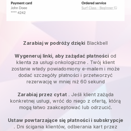
Zarabiaj w podróży dzięki
Blackbell
Wygeneruj linki, aby zażądać płatności
od
klienta za
usługi onkologiczne
. Twój klient
zostanie wtedy powiadomiony e-mailem i może
dodać szczegóły płatności i przetworzyć
rezerwację w mniej niż 60 sekund
Zarabiaj przez cytat
. Jeśli klient zażąda
konkretnej usługi, wróć do niego z ofertą, którą
mogą łatwo zaakceptować lub odrzucić.
Ustaw powtarzające się płatności i subskrypcje
. Dni ścigania klientów, odbierania kart przez