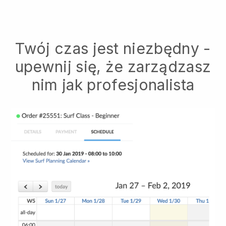
Twój czas jest niezbędny -
upewnij się, że zarządzasz
nim jak profesjonalista