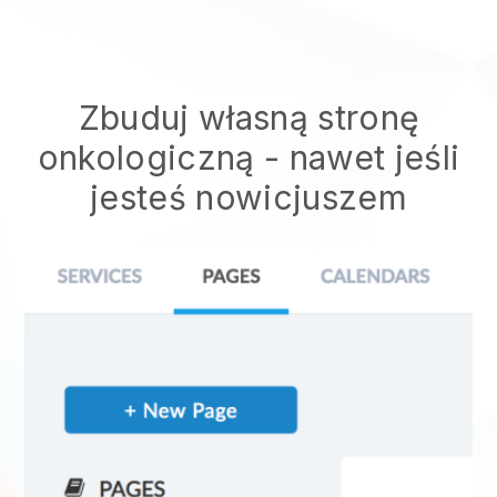
Zbuduj własną stronę
onkologiczną
- nawet jeśli
jesteś nowicjuszem