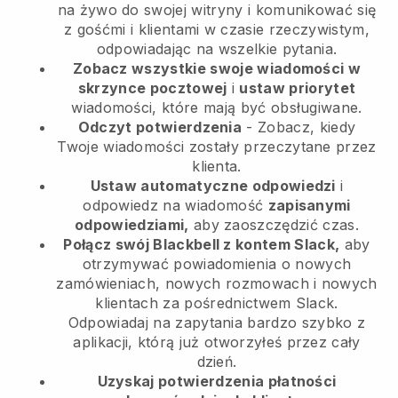
na żywo do swojej witryny i komunikować się
z gośćmi i klientami w czasie rzeczywistym,
odpowiadając na wszelkie pytania.
Zobacz wszystkie swoje wiadomości w
skrzynce pocztowej
i
ustaw priorytet
wiadomości, które mają być obsługiwane.
Odczyt potwierdzenia
- Zobacz, kiedy
Twoje wiadomości zostały przeczytane przez
klienta.
Ustaw automatyczne odpowiedzi
i
odpowiedz na wiadomość
zapisanymi
odpowiedziami,
aby zaoszczędzić czas.
Połącz swój Blackbell z kontem Slack,
aby
otrzymywać powiadomienia o nowych
zamówieniach, nowych rozmowach i nowych
klientach za pośrednictwem Slack.
Odpowiadaj na zapytania bardzo szybko z
aplikacji, którą już otworzyłeś przez cały
dzień.
Uzyskaj potwierdzenia płatności