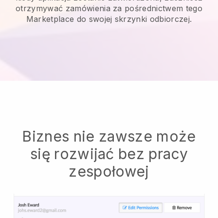
otrzymywać zamówienia za pośrednictwem tego
Marketplace do swojej skrzynki odbiorczej.
Biznes nie zawsze może
się rozwijać bez pracy
zespołowej