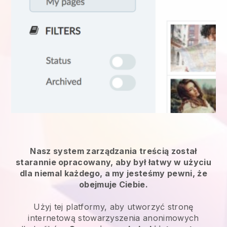
Nasz system zarządzania treścią został
starannie opracowany, aby był łatwy w użyciu
dla niemal każdego, a my jesteśmy pewni, że
obejmuje Ciebie.
Użyj tej platformy, aby utworzyć stronę
internetową stowarzyszenia anonimowych