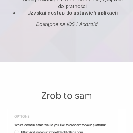
do płatności
Uzyskaj dostęp do ustawień aplikacji
Dostępne na IOS i Android
Zrób to sam