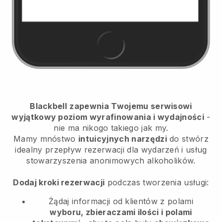
Blackbell
zapewnia Twojemu serwisowi
wyjątkowy poziom wyrafinowania i wydajności
-
nie ma nikogo takiego jak my.
Mamy mnóstwo
intuicyjnych narzędzi
do
stwórz
idealny przepływ rezerwacji dla wydarzeń i usług
stowarzyszenia anonimowych alkoholików.
Dodaj kroki rezerwacji
podczas tworzenia usługi:
Żądaj informacji od klientów z polami
wyboru, zbieraczami ilości i polami