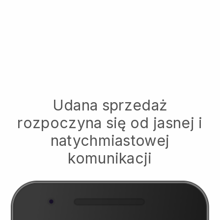
Udana sprzedaż
rozpoczyna się od jasnej i
natychmiastowej
komunikacji