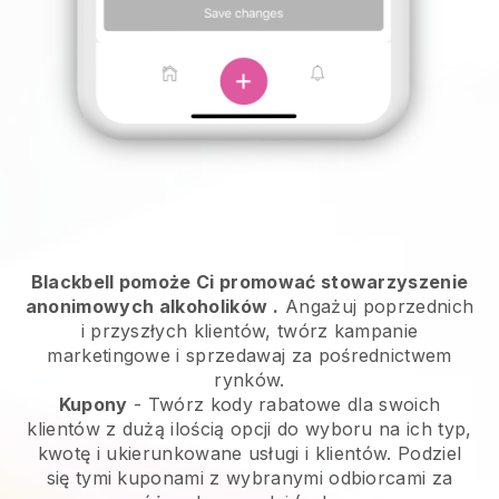
Blackbell pomoże Ci promować stowarzyszenie
anonimowych alkoholików
.
Angażuj poprzednich
i przyszłych klientów, twórz kampanie
marketingowe i sprzedawaj za pośrednictwem
rynków.
Kupony
- Twórz kody rabatowe dla swoich
klientów z dużą ilością opcji do wyboru na ich typ,
kwotę i ukierunkowane usługi i klientów. Podziel
się tymi kuponami z wybranymi odbiorcami za