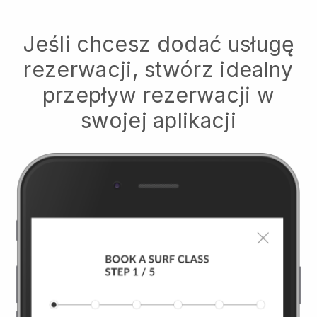
Jeśli chcesz dodać usługę
rezerwacji, stwórz idealny
przepływ rezerwacji w
swojej aplikacji