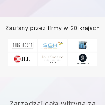
Zaufany przez firmy w 20 krajach
Zarządzaj całą witryną za