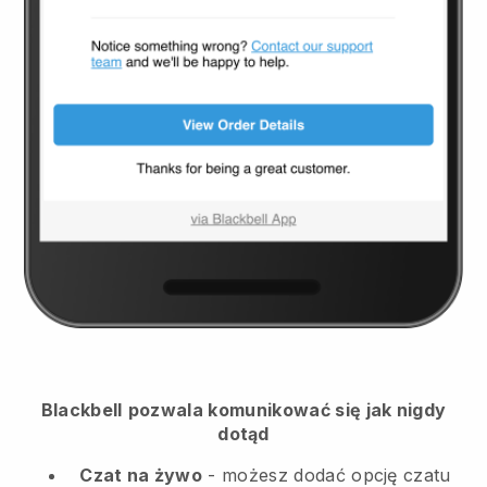
Blackbell
pozwala komunikować się jak nigdy
dotąd
Czat na żywo
- możesz dodać opcję czatu