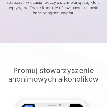
zobaczyć w czasie rzeczywistym pieniądze, które
wpłyną na Twoje konto. Możesz nawet ustawić
harmonogram wypłat.
Promuj stowarzyszenie
anonimowych alkoholików