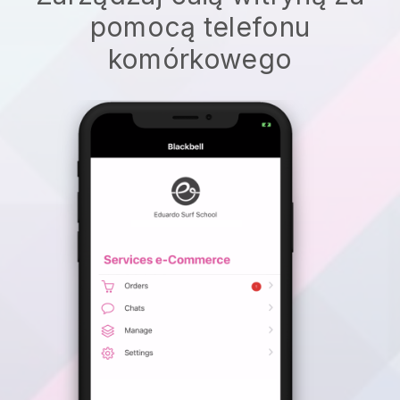
pomocą telefonu
komórkowego