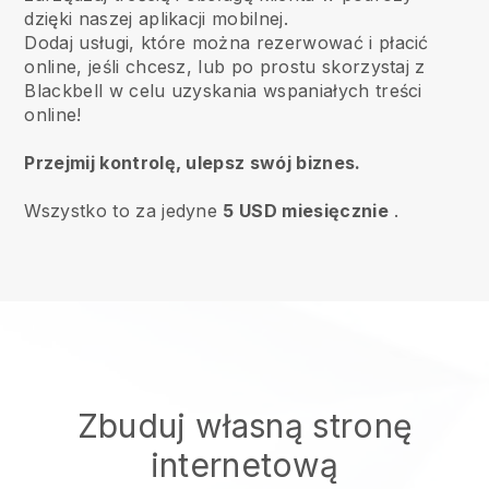
dzięki naszej aplikacji mobilnej.
Dodaj usługi, które można rezerwować i płacić
online, jeśli chcesz, lub po prostu skorzystaj z
Blackbell w celu uzyskania wspaniałych treści
online!
Przejmij kontrolę, ulepsz swój biznes.
Wszystko to za jedyne
5 USD miesięcznie
.
Zbuduj własną stronę
internetową