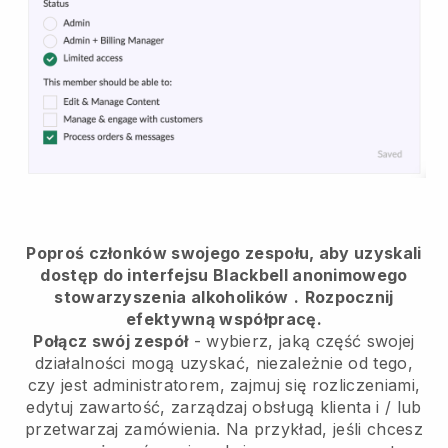
Poproś członków swojego zespołu, aby uzyskali
dostęp do interfejsu Blackbell anonimowego
stowarzyszenia alkoholików
.
Rozpocznij
efektywną współpracę.
Połącz swój zespół
- wybierz, jaką część swojej
działalności mogą uzyskać, niezależnie od tego,
czy jest administratorem, zajmuj się rozliczeniami,
edytuj zawartość, zarządzaj obsługą klienta i / lub
przetwarzaj zamówienia. Na przykład, jeśli chcesz