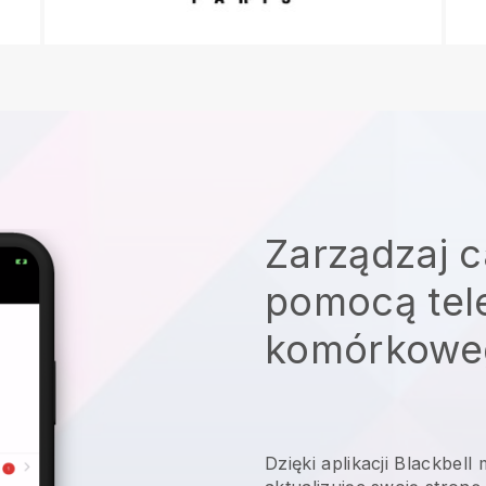
Zarządzaj c
pomocą tel
komórkowe
Dzięki aplikacji
Blackbell