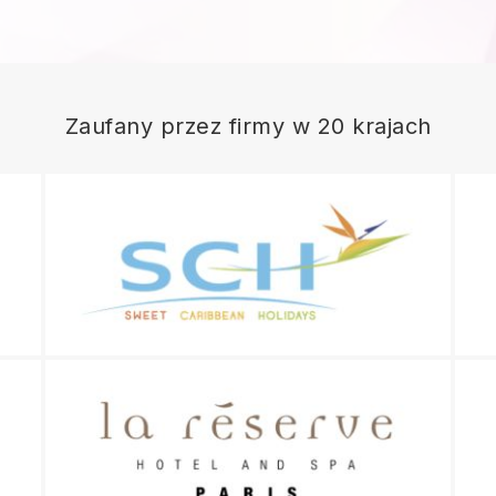
Zaufany przez firmy w 20 krajach