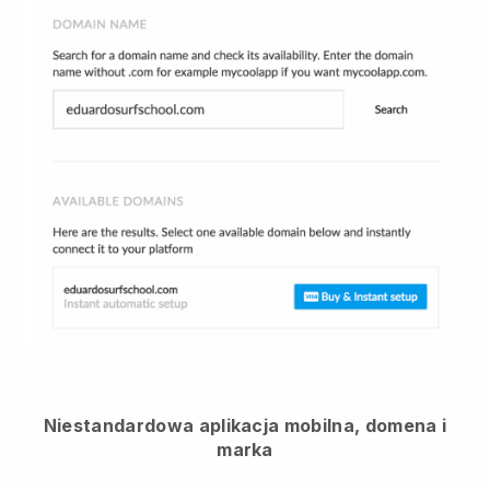
Niestandardowa aplikacja mobilna, domena i
marka