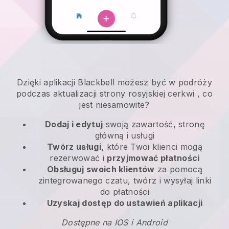
Dzięki aplikacji
Blackbell
możesz być w podróży
podczas aktualizacji strony rosyjskiej cerkwi
, co
jest niesamowite?
Dodaj i edytuj
swoją zawartość, stronę
główną i usługi
Twórz usługi,
które Twoi klienci mogą
rezerwować i
przyjmować płatności
Obsługuj swoich klientów
za pomocą
zintegrowanego czatu, twórz i wysyłaj linki
do płatności
Uzyskaj dostęp do ustawień aplikacji
Dostępne na IOS i Android