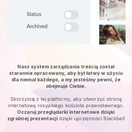
Nasz system zarządzania treścią został
starannie opracowany, aby był łatwy w użyciu
dla niemal każdego, a my jesteśmy pewni, że
obejmuje Ciebie.
Skorzystaj z tej platformy, aby utworzyć stronę
internetową rosyjskiego kościoła prawosławnego.
Oczaruj przeglądarki internetowe dzięki
zgrabnej prezentacji
dzięki uprzejmości
Blackbell
.