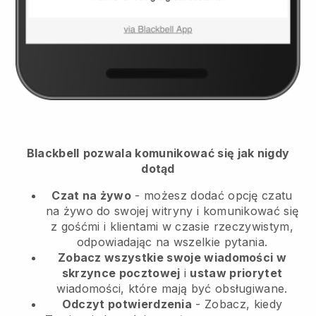
Blackbell
pozwala komunikować się jak nigdy
dotąd
Czat na żywo
- możesz dodać opcję czatu
na żywo do swojej witryny i komunikować się
z gośćmi i klientami w czasie rzeczywistym,
odpowiadając na wszelkie pytania.
Zobacz wszystkie swoje wiadomości w
skrzynce pocztowej
i
ustaw priorytet
wiadomości, które mają być obsługiwane.
Odczyt potwierdzenia
- Zobacz, kiedy