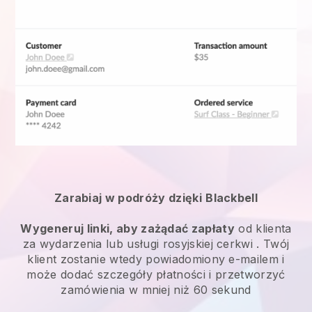
Zarabiaj w podróży dzięki
Blackbell
Wygeneruj linki, aby zażądać zapłaty
od klienta
za
wydarzenia lub usługi rosyjskiej cerkwi
. Twój
klient zostanie wtedy powiadomiony e-mailem i
może dodać szczegóły płatności i przetworzyć
zamówienia w mniej niż 60 sekund