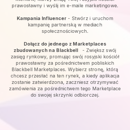
prawosławny i wyślij im e-maile marketingowe.
Kampania Influencer
- Stwórz i uruchom
kampanię partnerską w mediach
społecznościowych.
Dołącz do jednego z Marketplaces
zbudowanych na
Blackbell
-
Zwiększ swój
zasięg rynkowy, promując swój rosyjski kościół
prawosławny za pośrednictwem pobliskich
Blackbell Marketplaces.
Wybierz stronę, którą
chcesz przesłać na ten rynek, a kiedy aplikacja
zostanie zatwierdzona, zaczniesz otrzymywać
zamówienia za pośrednictwem tego Marketplace
do swojej skrzynki odbiorczej.