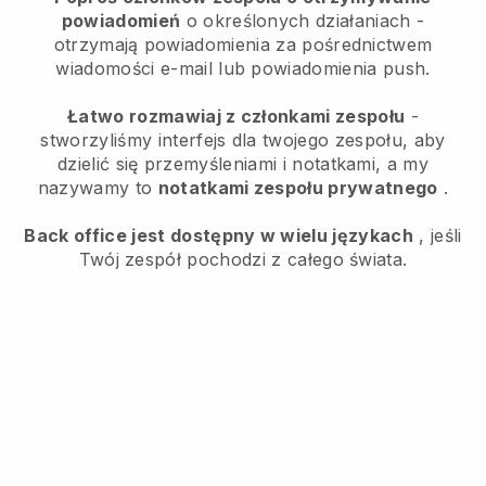
powiadomień
o określonych działaniach -
otrzymają powiadomienia za pośrednictwem
wiadomości e-mail lub powiadomienia push.
Łatwo rozmawiaj z członkami zespołu
-
stworzyliśmy interfejs dla twojego zespołu, aby
dzielić się przemyśleniami i notatkami, a my
nazywamy to
notatkami zespołu prywatnego
.
Back office jest dostępny w wielu językach
, jeśli
Twój zespół pochodzi z całego świata.