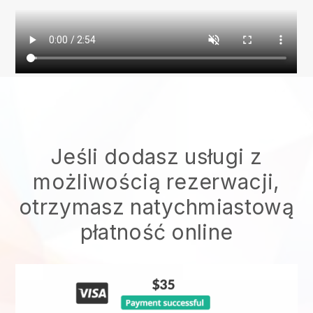
Jeśli dodasz usługi z
możliwością rezerwacji,
otrzymasz natychmiastową
płatność online