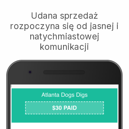
Udana sprzedaż
rozpoczyna się od jasnej i
natychmiastowej
komunikacji