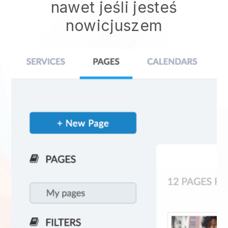
nawet jeśli jesteś
nowicjuszem