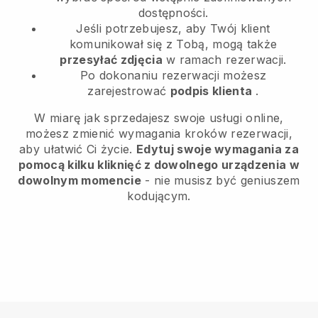
dostępności.
Jeśli potrzebujesz, aby Twój klient
komunikował się z Tobą, mogą także
przesyłać zdjęcia
w ramach rezerwacji.
Po dokonaniu rezerwacji możesz
zarejestrować
podpis klienta
.
W miarę jak sprzedajesz swoje usługi online,
możesz zmienić wymagania kroków rezerwacji,
aby ułatwić Ci życie.
Edytuj swoje wymagania za
pomocą kilku kliknięć z dowolnego urządzenia w
dowolnym momencie
- nie musisz być geniuszem
kodującym.