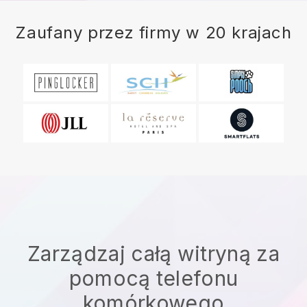
Zaufany przez firmy w 20 krajach
Zarządzaj całą witryną za
pomocą telefonu
komórkowego