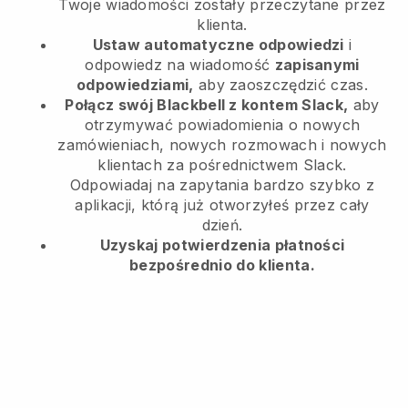
Twoje wiadomości zostały przeczytane przez
klienta.
Ustaw automatyczne odpowiedzi
i
odpowiedz na wiadomość
zapisanymi
odpowiedziami,
aby zaoszczędzić czas.
Połącz swój Blackbell z kontem Slack,
aby
otrzymywać powiadomienia o nowych
zamówieniach, nowych rozmowach i nowych
klientach za pośrednictwem Slack.
Odpowiadaj na zapytania bardzo szybko z
aplikacji, którą już otworzyłeś przez cały
dzień.
Uzyskaj potwierdzenia płatności
bezpośrednio do klienta.