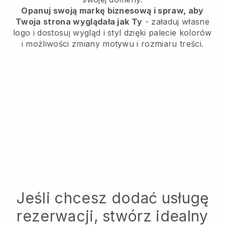
Opanuj swoją markę biznesową i spraw, aby
Twoja strona wyglądała jak Ty
- załaduj własne
logo i dostosuj wygląd i styl dzięki palecie kolorów
i możliwości zmiany motywu i rozmiaru treści.
Jeśli chcesz dodać usługę
rezerwacji, stwórz idealny