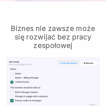
Biznes nie zawsze może
się rozwijać bez pracy
zespołowej