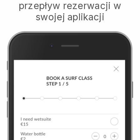
przepływ rezerwacji w
swojej aplikacji