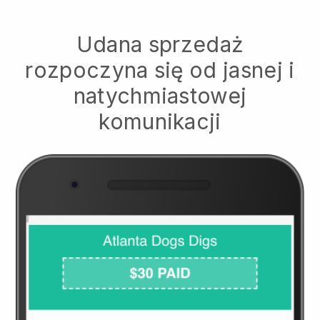
Udana sprzedaż
rozpoczyna się od jasnej i
natychmiastowej
komunikacji