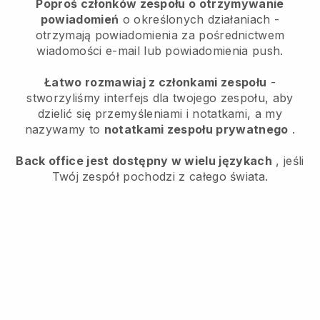
Poproś członków zespołu o otrzymywanie
powiadomień
o określonych działaniach -
otrzymają powiadomienia za pośrednictwem
wiadomości e-mail lub powiadomienia push.
Łatwo rozmawiaj z członkami zespołu
-
stworzyliśmy interfejs dla twojego zespołu, aby
dzielić się przemyśleniami i notatkami, a my
nazywamy to
notatkami zespołu prywatnego
.
Back office jest dostępny w wielu językach
, jeśli
Twój zespół pochodzi z całego świata.