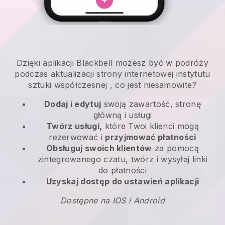
Dzięki aplikacji
Blackbell
możesz być w podróży
podczas aktualizacji strony internetowej instytutu
sztuki współczesnej
, co jest niesamowite?
Dodaj i edytuj
swoją zawartość, stronę
główną i usługi
Twórz usługi,
które Twoi klienci mogą
rezerwować i
przyjmować płatności
Obsługuj swoich klientów
za pomocą
zintegrowanego czatu, twórz i wysyłaj linki
do płatności
Uzyskaj dostęp do ustawień aplikacji
Dostępne na IOS i Android