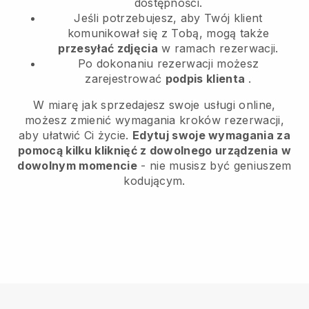
dostępności.
Jeśli potrzebujesz, aby Twój klient
komunikował się z Tobą, mogą także
przesyłać zdjęcia
w ramach rezerwacji.
Po dokonaniu rezerwacji możesz
zarejestrować
podpis klienta
.
W miarę jak sprzedajesz swoje usługi online,
możesz zmienić wymagania kroków rezerwacji,
aby ułatwić Ci życie.
Edytuj swoje wymagania za
pomocą kilku kliknięć z dowolnego urządzenia w
dowolnym momencie
- nie musisz być geniuszem
kodującym.