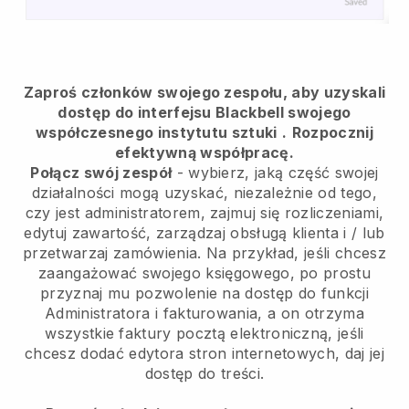
Zaproś członków swojego zespołu, aby uzyskali
dostęp do interfejsu Blackbell swojego
współczesnego instytutu sztuki
.
Rozpocznij
efektywną współpracę.
Połącz swój zespół
- wybierz, jaką część swojej
działalności mogą uzyskać, niezależnie od tego,
czy jest administratorem, zajmuj się rozliczeniami,
edytuj zawartość, zarządzaj obsługą klienta i / lub
przetwarzaj zamówienia. Na przykład, jeśli chcesz
zaangażować swojego księgowego, po prostu
przyznaj mu pozwolenie na dostęp do funkcji
Administratora i fakturowania, a on otrzyma
wszystkie faktury pocztą elektroniczną, jeśli
chcesz dodać edytora stron internetowych, daj jej
dostęp do treści.