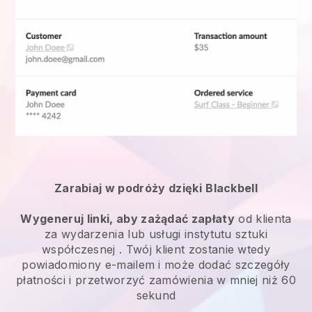
Zarabiaj w podróży dzięki
Blackbell
Wygeneruj linki, aby zażądać zapłaty
od klienta
za
wydarzenia lub usługi instytutu sztuki
współczesnej
. Twój klient zostanie wtedy
powiadomiony e-mailem i może dodać szczegóły
płatności i przetworzyć zamówienia w mniej niż 60
sekund