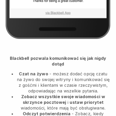
Blackbell
pozwala komunikować się jak nigdy
dotąd
Czat na żywo
- możesz dodać opcję czatu
na żywo do swojej witryny i komunikować się
z gośćmi i klientami w czasie rzeczywistym,
odpowiadając na wszelkie pytania.
Zobacz wszystkie swoje wiadomości w
skrzynce pocztowej
i
ustaw priorytet
wiadomości, które mają być obsługiwane.
Odczyt potwierdzenia
- Zobacz, kiedy