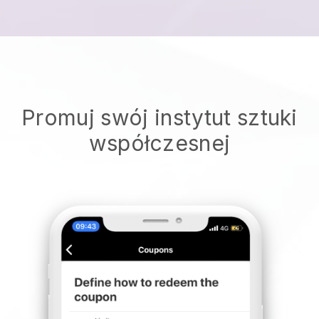
Promuj swój instytut sztuki
współczesnej