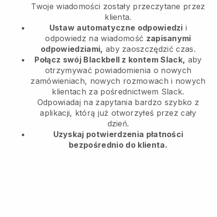
Twoje wiadomości zostały przeczytane przez
klienta.
Ustaw automatyczne odpowiedzi
i
odpowiedz na wiadomość
zapisanymi
odpowiedziami,
aby zaoszczędzić czas.
Połącz swój Blackbell z kontem Slack,
aby
otrzymywać powiadomienia o nowych
zamówieniach, nowych rozmowach i nowych
klientach za pośrednictwem Slack.
Odpowiadaj na zapytania bardzo szybko z
aplikacji, którą już otworzyłeś przez cały
dzień.
Uzyskaj potwierdzenia płatności
bezpośrednio do klienta.