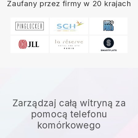
Zaufany przez firmy w 20 krajach
Zarządzaj całą witryną za
pomocą telefonu
komórkowego