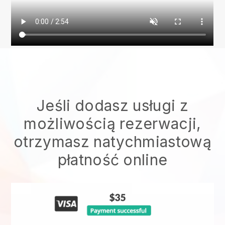
Jeśli dodasz usługi z
możliwością rezerwacji,
otrzymasz natychmiastową
płatność online