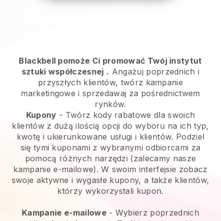
Blackbell pomoże Ci promować Twój instytut
sztuki współczesnej
.
Angażuj poprzednich i
przyszłych klientów, twórz kampanie
marketingowe i sprzedawaj za pośrednictwem
rynków.
Kupony
- Twórz kody rabatowe dla swoich
klientów z dużą ilością opcji do wyboru na ich typ,
kwotę i ukierunkowane usługi i klientów. Podziel
się tymi kuponami z wybranymi odbiorcami za
pomocą różnych narzędzi (zalecamy nasze
kampanie e-mailowe). W swoim interfejsie zobacz
swoje aktywne i wygasłe kupony, a także klientów,
którzy wykorzystali kupon.
Kampanie e-mailowe
-
Wybierz poprzednich