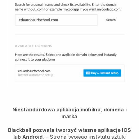
Niestandardowa aplikacja mobilna, domena i
marka
Blackbell
pozwala tworzyć własne aplikacje IOS
lub Android.
-
Strona twojego instytutu sztuki