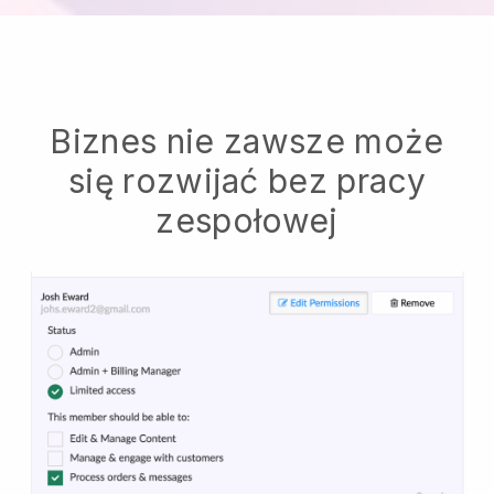
Biznes nie zawsze może
się rozwijać bez pracy
zespołowej