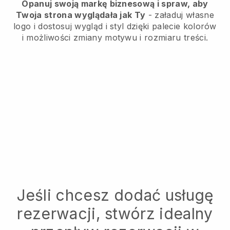
Opanuj swoją markę biznesową i spraw, aby
Twoja strona wyglądała jak Ty
- załaduj własne
logo i dostosuj wygląd i styl dzięki palecie kolorów
i możliwości zmiany motywu i rozmiaru treści.
Jeśli chcesz dodać usługę
rezerwacji, stwórz idealny