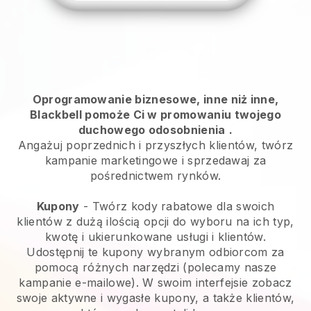
Oprogramowanie biznesowe, inne niż inne,
Blackbell pomoże Ci w promowaniu twojego
duchowego odosobnienia
.
Angażuj poprzednich i przyszłych klientów, twórz
kampanie marketingowe i sprzedawaj za
pośrednictwem rynków.
Kupony
- Twórz kody rabatowe dla swoich
klientów z dużą ilością opcji do wyboru na ich typ,
kwotę i ukierunkowane usługi i klientów.
Udostępnij te kupony wybranym odbiorcom za
pomocą różnych narzędzi (polecamy nasze
kampanie e-mailowe). W swoim interfejsie zobacz
swoje aktywne i wygasłe kupony, a także klientów,