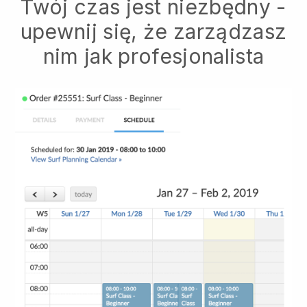
Twój czas jest niezbędny -
upewnij się, że zarządzasz
nim jak profesjonalista