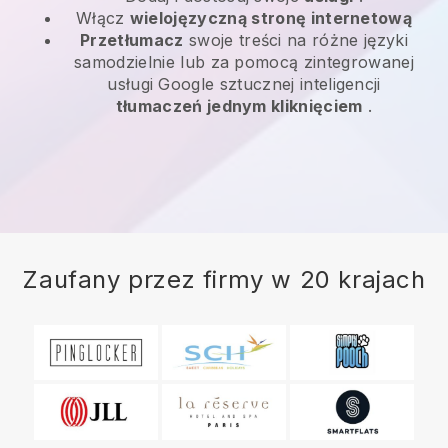
Włącz
wielojęzyczną stronę internetową
Przetłumacz
swoje treści na różne języki
samodzielnie lub za pomocą zintegrowanej
usługi Google sztucznej inteligencji
tłumaczeń jednym kliknięciem
.
Zaufany przez firmy w 20 krajach