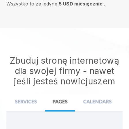
Wszystko to za jedyne
5 USD miesięcznie
.
Zbuduj stronę internetową
dla swojej firmy - nawet
jeśli jesteś nowicjuszem