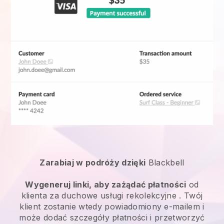
Zarabiaj w podróży dzięki
Blackbell
Wygeneruj linki, aby zażądać płatności
od
klienta za
duchowe usługi rekolekcyjne
. Twój
klient zostanie wtedy powiadomiony e-mailem i
może dodać szczegóły płatności i przetworzyć