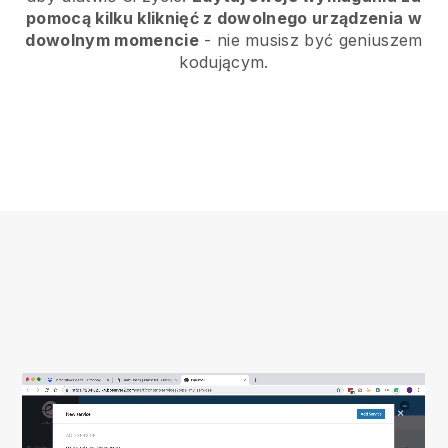
pomocą kilku kliknięć z dowolnego urządzenia w
dowolnym momencie
- nie musisz być geniuszem
kodującym.