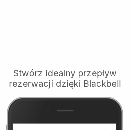
Stwórz idealny przepływ
rezerwacji dzięki
Blackbell