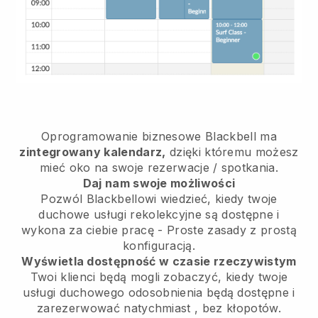
Oprogramowanie biznesowe
Blackbell
ma
zintegrowany kalendarz,
dzięki któremu możesz
mieć oko na swoje rezerwacje / spotkania.
Daj nam swoje możliwości
Pozwól Blackbellowi wiedzieć, kiedy twoje
duchowe usługi rekolekcyjne są dostępne i
wykona za ciebie pracę
- Proste zasady z prostą
konfiguracją.
Wyświetla dostępność w czasie rzeczywistym
Twoi klienci będą mogli zobaczyć, kiedy twoje
usługi duchowego odosobnienia będą dostępne i
zarezerwować natychmiast
, bez kłopotów.