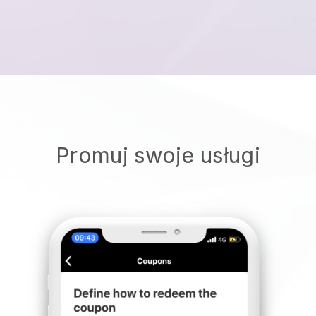
Promuj swoje usługi