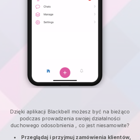
Dzięki aplikacji
Blackbell
możesz być na bieżąco
podczas prowadzenia swojej działalności
duchowego odosobnienia
, co jest niesamowite?
Przeglądaj i przyjmuj zamówienia klientów,