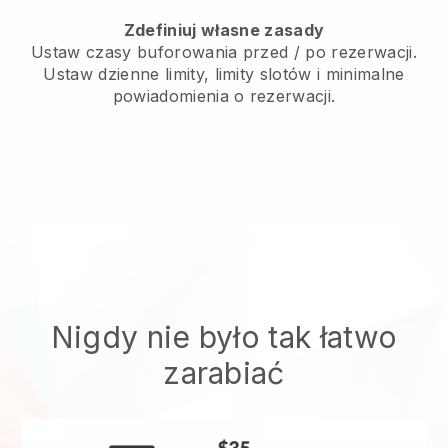
Zdefiniuj własne zasady
Ustaw czasy buforowania przed / po rezerwacji.
Ustaw dzienne limity, limity slotów i minimalne
powiadomienia o rezerwacji.
Nigdy nie było tak łatwo
zarabiać