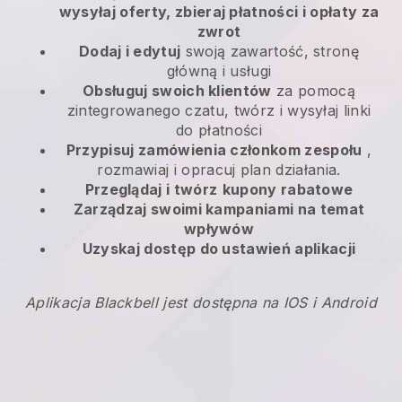
wysyłaj oferty, zbieraj płatności i opłaty za
zwrot
Dodaj i edytuj
swoją zawartość, stronę
główną i usługi
Obsługuj swoich klientów
za pomocą
zintegrowanego czatu, twórz i wysyłaj linki
do płatności
Przypisuj zamówienia członkom zespołu
,
rozmawiaj i opracuj plan działania.
Przeglądaj i twórz
kupony rabatowe
Zarządzaj swoimi kampaniami na temat
wpływów
Uzyskaj dostęp do ustawień aplikacji
Aplikacja Blackbell jest dostępna na IOS i Android