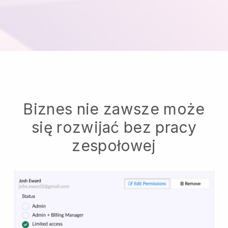
Biznes nie zawsze może
się rozwijać bez pracy
zespołowej