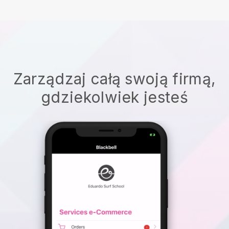
Zarządzaj całą swoją firmą,
gdziekolwiek jesteś