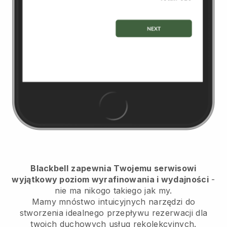
Blackbell
zapewnia Twojemu serwisowi
wyjątkowy poziom wyrafinowania i wydajności
-
nie ma nikogo takiego jak my.
Mamy mnóstwo intuicyjnych narzędzi do
stworzenia idealnego przepływu rezerwacji dla
twoich duchowych usług rekolekcyjnych.