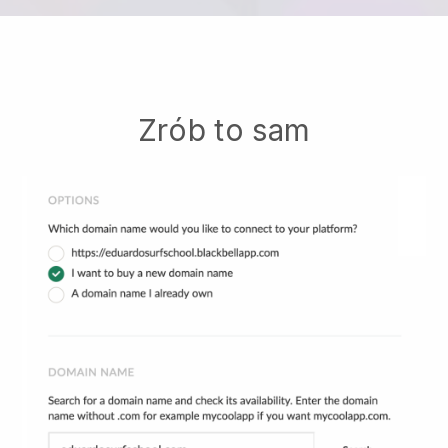
Zrób to sam