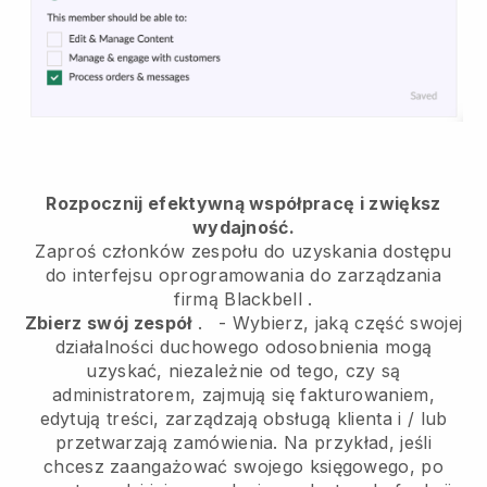
Rozpocznij efektywną współpracę i zwiększ
wydajność.
Zaproś członków zespołu do uzyskania dostępu
do interfejsu oprogramowania do zarządzania
firmą
Blackbell
.
Zbierz swój zespół
.
-
Wybierz, jaką część swojej
działalności duchowego odosobnienia mogą
uzyskać, niezależnie od tego, czy są
administratorem,
zajmują się fakturowaniem,
edytują treści, zarządzają obsługą klienta i / lub
przetwarzają zamówienia. Na przykład, jeśli
chcesz zaangażować swojego księgowego, po