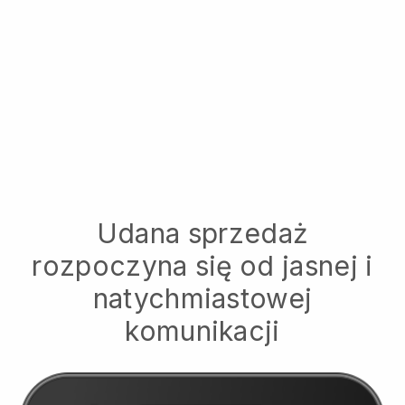
Udana sprzedaż
rozpoczyna się od jasnej i
natychmiastowej
komunikacji