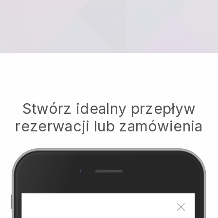
Stwórz idealny przepływ
rezerwacji lub zamówienia