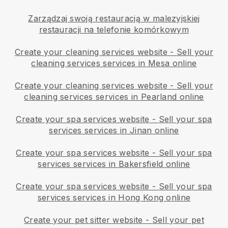
Zarządzaj swoją restauracją w malezyjskiej
restauracji na telefonie komórkowym
Create your cleaning services website
-
Sell your
cleaning services services in Mesa online
Create your cleaning services website
-
Sell your
cleaning services services in Pearland online
Create your spa services website
-
Sell your spa
services services in Jinan online
Create your spa services website
-
Sell your spa
services services in Bakersfield online
Create your spa services website
-
Sell your spa
services services in Hong Kong online
Create your pet sitter website
-
Sell your pet