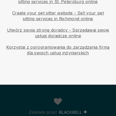
sitting services in St. Petersburg online
Create your pet sitter website
-
Sell your pet
sitting services in Richmond online
Utwórz swoją stronę doradcy
-
Sprzedawaj swoje
usługi doradcze online
Korzystaj z oprogramowania do zarządzania firmą
dla swoich usług inżynierskich
Zasilany przez
BLACKBELL