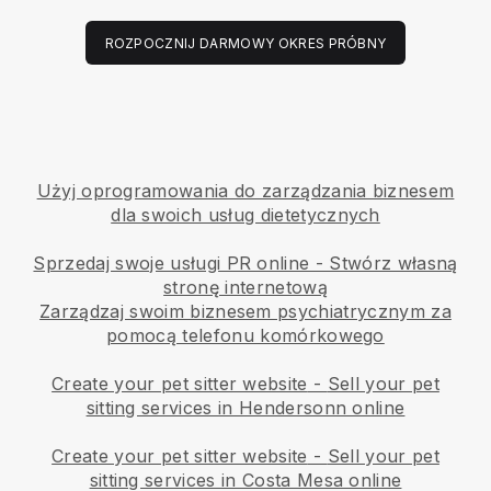
ROZPOCZNIJ DARMOWY OKRES PRÓBNY
Użyj oprogramowania do zarządzania biznesem
dla swoich usług dietetycznych
Sprzedaj swoje usługi PR online - Stwórz własną
stronę internetową
Zarządzaj swoim biznesem psychiatrycznym za
pomocą telefonu komórkowego
Create your pet sitter website
-
Sell your pet
sitting services in Hendersonn online
Create your pet sitter website
-
Sell your pet
sitting services in Costa Mesa online