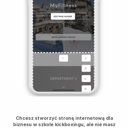
Chcesz stworzyć stronę internetową dla
biznesu w szkole kickboxingu, ale nie masz