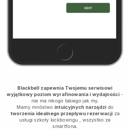
Blackbell
zapewnia Twojemu serwisowi
wyjątkowy poziom wyrafinowania i wydajności
-
nie ma nikogo takiego jak my.
Mamy mnóstwo
intuicyjnych narzędzi
do
tworzenia idealnego przepływu rezerwacji
za
usługi szkoły kickboxingu
, wszystko ze
smartfona.