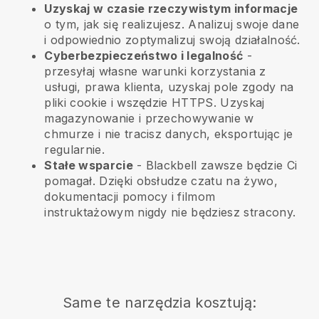
Uzyskaj w czasie rzeczywistym informacje
o tym, jak się realizujesz. Analizuj swoje dane
i odpowiednio zoptymalizuj swoją działalność.
Cyberbezpieczeństwo i legalność
-
przesyłaj własne warunki korzystania z
usługi, prawa klienta, uzyskaj pole zgody na
pliki cookie i wszędzie HTTPS. Uzyskaj
magazynowanie i przechowywanie w
chmurze i nie tracisz danych, eksportując je
regularnie.
Stałe wsparcie
-
Blackbell
zawsze będzie Ci
pomagał. Dzięki obsłudze czatu na żywo,
dokumentacji pomocy i filmom
instruktażowym nigdy nie będziesz stracony.
Same te narzędzia kosztują: