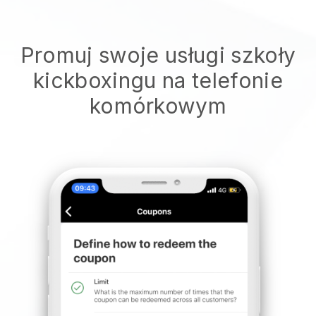
Promuj swoje usługi szkoły
kickboxingu na telefonie
komórkowym