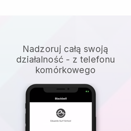
Nadzoruj całą swoją
działalność - z telefonu
komórkowego