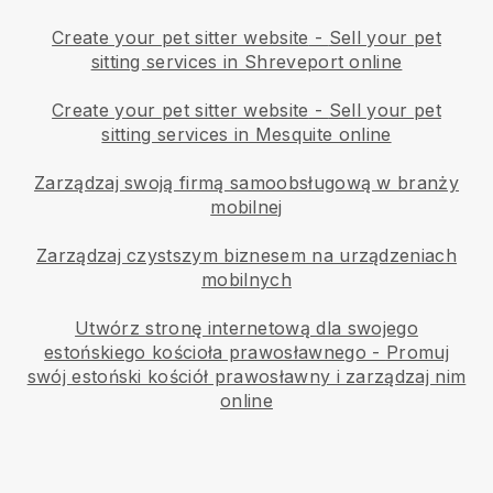
Create your pet sitter website
-
Sell your pet
sitting services in Shreveport online
Create your pet sitter website
-
Sell your pet
sitting services in Mesquite online
Zarządzaj swoją firmą samoobsługową w branży
mobilnej
Zarządzaj czystszym biznesem na urządzeniach
mobilnych
Utwórz stronę internetową dla swojego
estońskiego kościoła prawosławnego
-
Promuj
swój estoński kościół prawosławny i zarządzaj nim
online