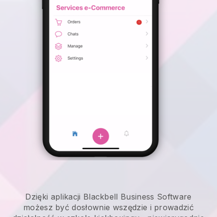
Dzięki aplikacji Blackbell Business Software
możesz być dosłownie wszędzie i
prowadzić