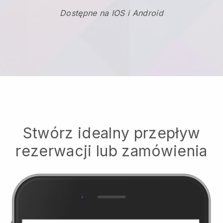
Dostępne na IOS i Android
Stwórz idealny przepływ
rezerwacji lub zamówienia