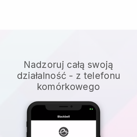
Nadzoruj całą swoją
działalność - z telefonu
komórkowego