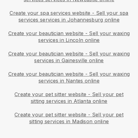
Create your spa services website
-
Sell your spa
services services in Johannesburg online
Create your beautician website
-
Sell your waxing
services in Lincoln online
Create your beautician website
-
Sell your waxing
services in Gainesville online
Create your beautician website
-
Sell your waxing
services in Nantes online
Create your pet sitter website
-
Sell your pet
sitting services in Atlanta online
Create your pet sitter website
-
Sell your pet
sitting services in Madison online