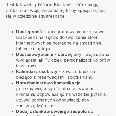
Jest tak wiele platform Blackbell, które mogą
zrobić dla Twojej niezależnej firmy specjalizującej
się w dziedzinie squarespace.
Dostępność
- oprogramowanie biznesowe
Blackbell
i narzędzie do tworzenia stron
internetowych są dostępne na smartfonie,
tablecie i laptopie.
Dostosowywanie
-
spraw,
aby Twoja strona
wyglądała jak Ty dzięki personalizacji kolorów
i czcionek.
Kalendarz osobisty
- zawsze bądź na
bieżąco z rezerwacjami i spotkaniami.
Natychmiastowa komunikacja
-
porozmawiaj bezpośrednio ze swoimi
klientami, odpowiadając na wszelkie pytania,
używaj zapisanych odpowiedzi, aby
zaoszczędzić czas.
Dodaj członków swojego zespołu
do