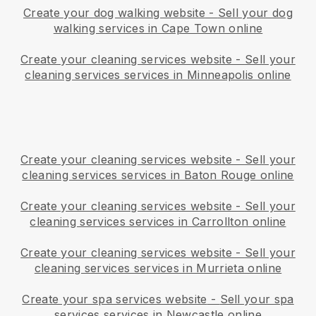
Create your dog walking website
-
Sell your dog
walking services in Cape Town online
Create your cleaning services website
-
Sell your
cleaning services services in Minneapolis online
Create your cleaning services website
-
Sell your
cleaning services services in Baton Rouge online
Create your cleaning services website
-
Sell your
cleaning services services in Carrollton online
Create your cleaning services website
-
Sell your
cleaning services services in Murrieta online
Create your spa services website
-
Sell your spa
services services in Newcastle online