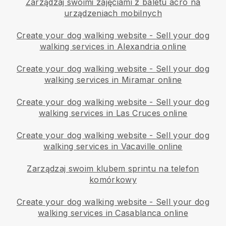
Zarządzaj swoimi zajęciami z baletu acro na
urządzeniach mobilnych
Create your dog walking website
-
Sell your dog
walking services in Alexandria online
Create your dog walking website
-
Sell your dog
walking services in Miramar online
Create your dog walking website
-
Sell your dog
walking services in Las Cruces online
Create your dog walking website
-
Sell your dog
walking services in Vacaville online
Zarządzaj swoim klubem sprintu na telefon
komórkowy
Create your dog walking website
-
Sell your dog
walking services in Casablanca online