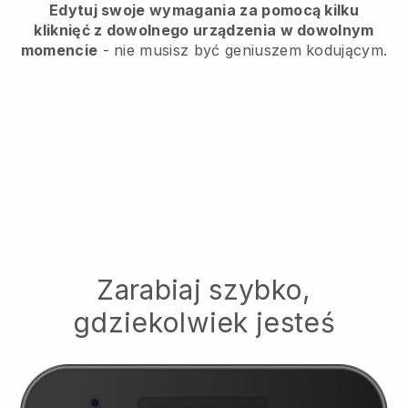
Edytuj swoje wymagania za pomocą kilku
kliknięć z dowolnego urządzenia w dowolnym
momencie
- nie musisz być geniuszem kodującym.
Zarabiaj szybko,
gdziekolwiek jesteś