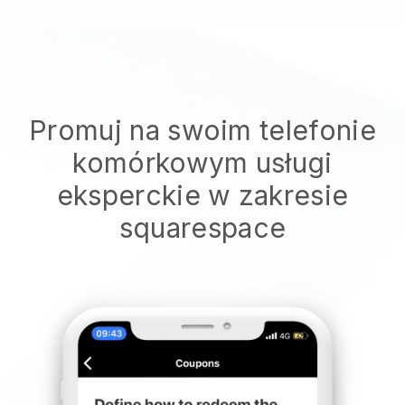
Promuj na swoim telefonie
komórkowym usługi
eksperckie w zakresie
squarespace