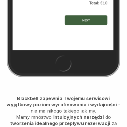
Blackbell
zapewnia Twojemu serwisowi
wyjątkowy poziom wyrafinowania i wydajności
-
nie ma nikogo takiego jak my.
Mamy mnóstwo
intuicyjnych narzędzi
do
tworzenia idealnego przepływu rezerwacji
za