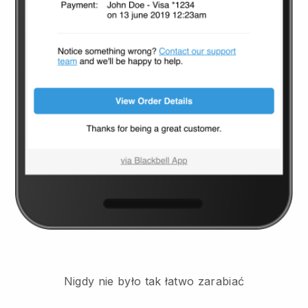
Nigdy nie było tak łatwo zarabiać