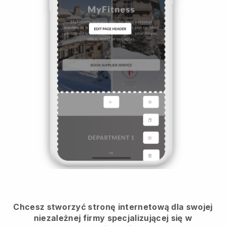
Chcesz stworzyć stronę internetową dla swojej
niezależnej firmy specjalizującej się w