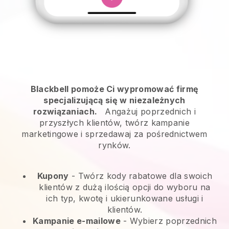
Blackbell pomoże Ci wypromować firmę
specjalizującą się w niezależnych
rozwiązaniach.
Angażuj poprzednich i
przyszłych klientów, twórz kampanie
marketingowe i sprzedawaj za pośrednictwem
rynków.
Kupony
- Twórz kody rabatowe dla swoich
klientów z dużą ilością opcji do wyboru na
ich typ, kwotę i ukierunkowane usługi i
klientów.
Kampanie e-mailowe
-
Wybierz poprzednich