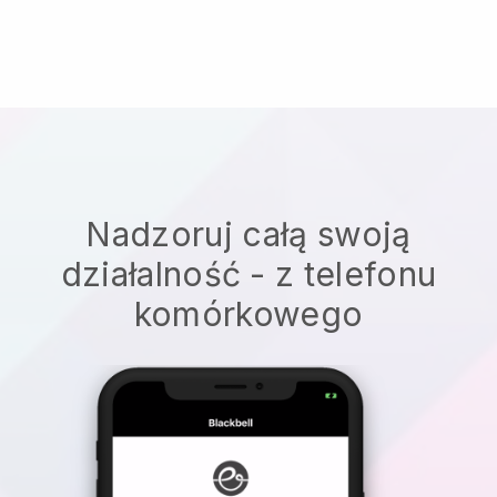
Nadzoruj całą swoją
działalność - z telefonu
komórkowego