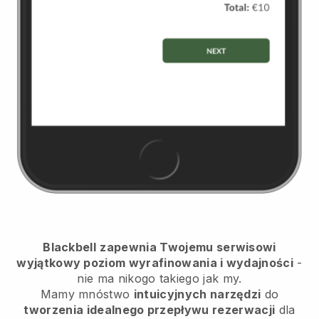
Blackbell
zapewnia Twojemu serwisowi
wyjątkowy poziom wyrafinowania i wydajności
-
nie ma nikogo takiego jak my.
Mamy mnóstwo
intuicyjnych narzędzi
do
tworzenia idealnego przepływu rezerwacji
dla