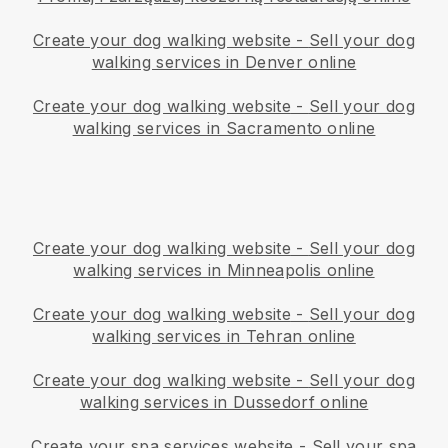
Create your dog walking website
-
Sell your dog
walking services in Denver online
Create your dog walking website
-
Sell your dog
walking services in Sacramento online
Create your dog walking website
-
Sell your dog
walking services in Minneapolis online
Create your dog walking website
-
Sell your dog
walking services in Tehran online
Create your dog walking website
-
Sell your dog
walking services in Dussedorf online
Create your spa services website
-
Sell your spa