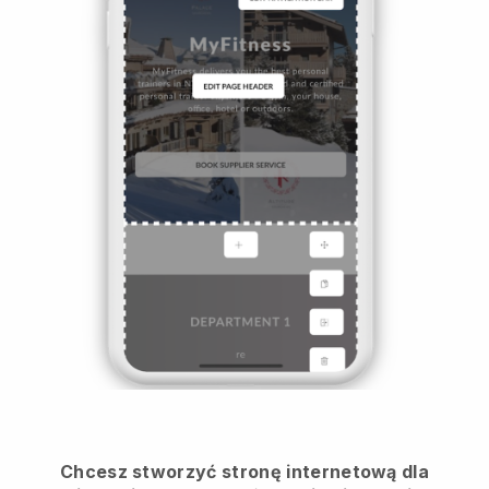
Chcesz stworzyć stronę internetową dla