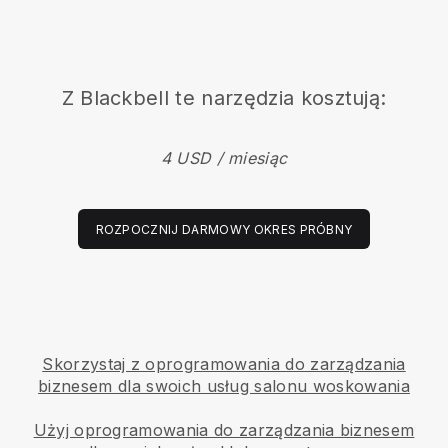
Z
Blackbell
te narzędzia kosztują:
4 USD / miesiąc
ROZPOCZNIJ DARMOWY OKRES PRÓBNY
Skorzystaj z oprogramowania do zarządzania
biznesem dla swoich usług salonu woskowania
Użyj oprogramowania do zarządzania biznesem