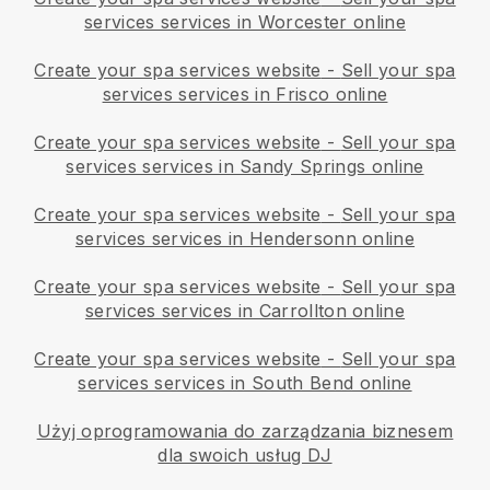
services services in Worcester online
Create your spa services website
-
Sell your spa
services services in Frisco online
Create your spa services website
-
Sell your spa
services services in Sandy Springs online
Create your spa services website
-
Sell your spa
services services in Hendersonn online
Create your spa services website
-
Sell your spa
services services in Carrollton online
Create your spa services website
-
Sell your spa
services services in South Bend online
Użyj oprogramowania do zarządzania biznesem
dla swoich usług DJ