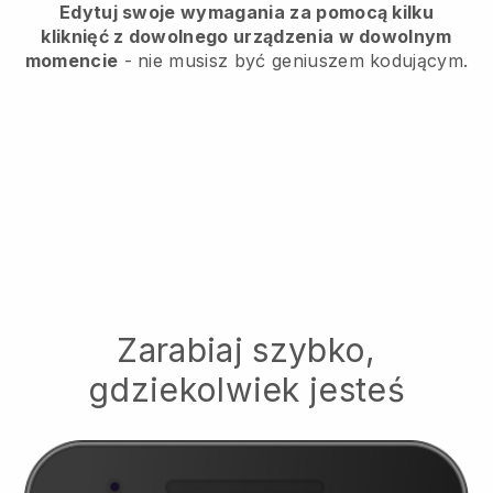
Edytuj swoje wymagania za pomocą kilku
kliknięć z dowolnego urządzenia w dowolnym
momencie
- nie musisz być geniuszem kodującym.
Zarabiaj szybko,
gdziekolwiek jesteś