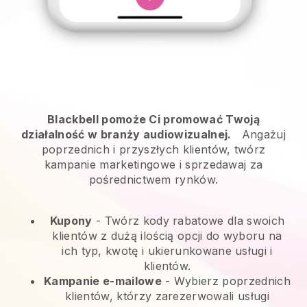
Blackbell pomoże Ci promować Twoją
działalność w branży audiowizualnej.
Angażuj
poprzednich i przyszłych klientów, twórz
kampanie marketingowe i sprzedawaj za
pośrednictwem rynków.
Kupony
- Twórz kody rabatowe dla swoich
klientów z dużą ilością opcji do wyboru na
ich typ, kwotę i ukierunkowane usługi i
klientów.
Kampanie e-mailowe
-
Wybierz poprzednich
klientów, którzy zarezerwowali usługi