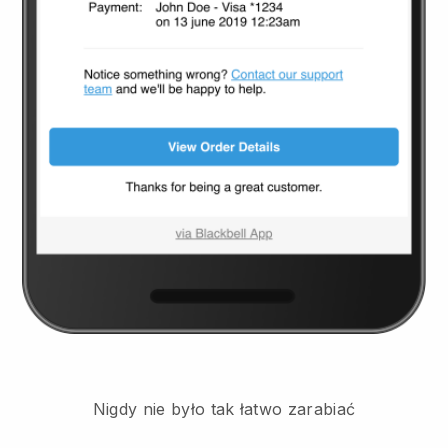
Nigdy nie było tak łatwo zarabiać