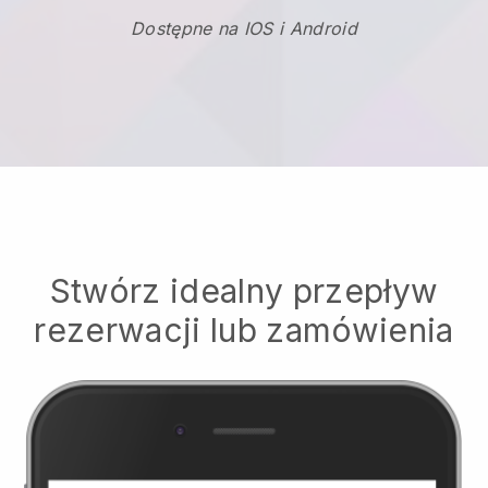
Dostępne na IOS i Android
Stwórz idealny przepływ
rezerwacji lub zamówienia