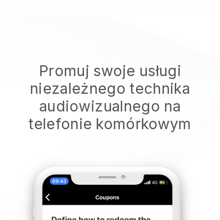
Promuj swoje usługi
niezależnego technika
audiowizualnego na
telefonie komórkowym