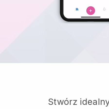
Stwórz idealn