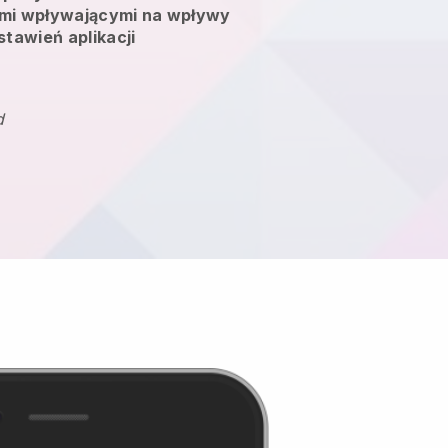
mi wpływającymi na wpływy
stawień aplikacji
d