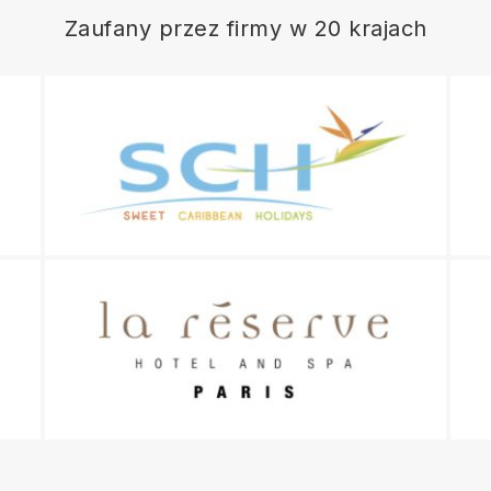
Zaufany przez firmy w 20 krajach