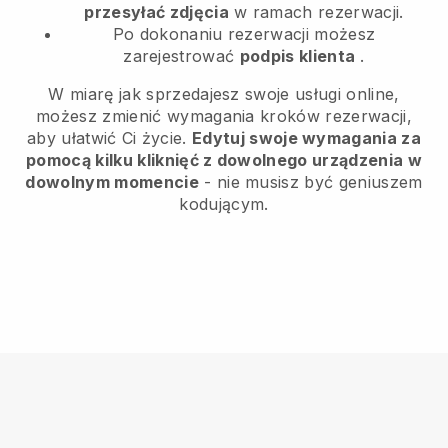
przesyłać zdjęcia
w ramach rezerwacji.
Po dokonaniu rezerwacji możesz
zarejestrować
podpis klienta
.
W miarę jak sprzedajesz swoje usługi online,
możesz zmienić wymagania kroków rezerwacji,
aby ułatwić Ci życie.
Edytuj swoje wymagania za
pomocą kilku kliknięć z dowolnego urządzenia w
dowolnym momencie
- nie musisz być geniuszem
kodującym.