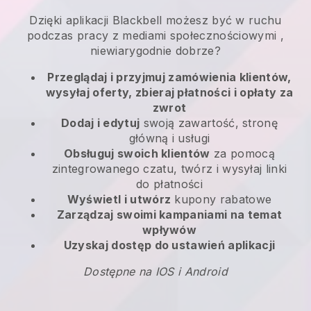
Dzięki aplikacji
Blackbell
możesz być w ruchu
podczas pracy z mediami społecznościowymi
,
niewiarygodnie dobrze?
Przeglądaj i przyjmuj zamówienia klientów,
wysyłaj oferty, zbieraj płatności i opłaty za
zwrot
Dodaj i edytuj
swoją zawartość, stronę
główną i usługi
Obsługuj swoich klientów
za pomocą
zintegrowanego czatu, twórz i wysyłaj linki
do płatności
Wyświetl i utwórz
kupony rabatowe
Zarządzaj swoimi kampaniami na temat
wpływów
Uzyskaj dostęp do ustawień aplikacji
Dostępne na IOS i Android