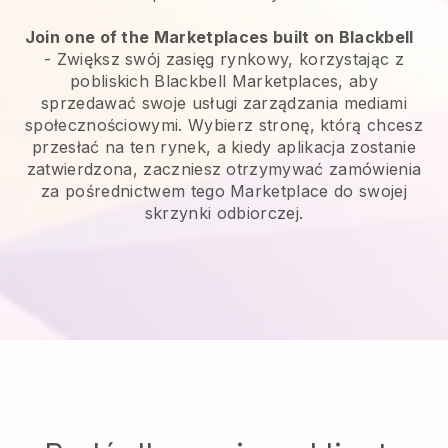
Join one of the Marketplaces built on Blackbell
-
Zwiększ swój zasięg rynkowy, korzystając z
pobliskich Blackbell Marketplaces, aby
sprzedawać swoje usługi zarządzania mediami
społecznościowymi.
Wybierz stronę, którą chcesz
przesłać na ten rynek, a kiedy aplikacja zostanie
zatwierdzona, zaczniesz otrzymywać zamówienia
za pośrednictwem tego Marketplace do swojej
skrzynki odbiorczej.