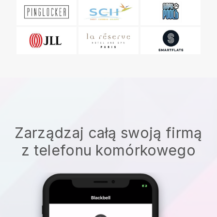
Zarządzaj całą swoją firmą
z telefonu komórkowego