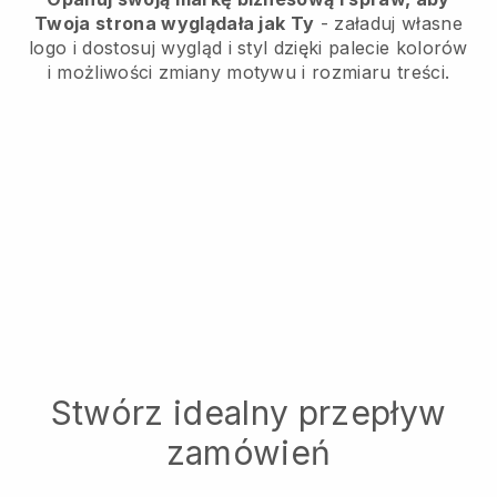
Twoja strona wyglądała jak Ty
- załaduj własne
logo i dostosuj wygląd i styl dzięki palecie kolorów
i możliwości zmiany motywu i rozmiaru treści.
Stwórz idealny przepływ
zamówień