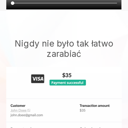
Nigdy nie było tak łatwo
zarabiać