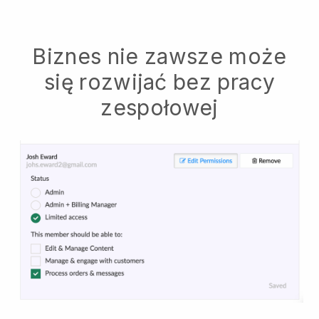
Biznes nie zawsze może
się rozwijać bez pracy
zespołowej