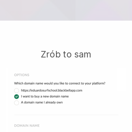
Zrób to sam