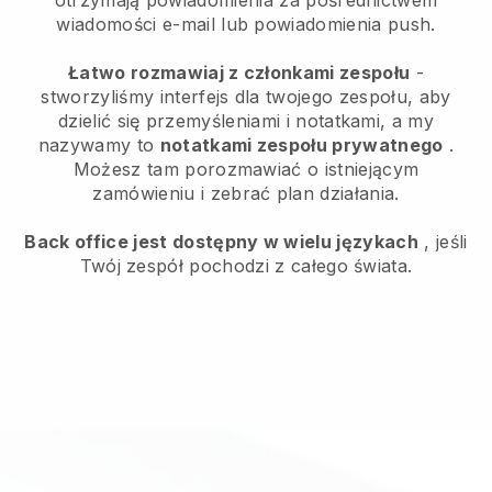
wiadomości e-mail lub powiadomienia push.
Łatwo rozmawiaj z członkami zespołu
-
stworzyliśmy interfejs dla twojego zespołu, aby
dzielić się przemyśleniami i notatkami, a my
nazywamy to
notatkami zespołu prywatnego
.
Możesz tam porozmawiać o istniejącym
zamówieniu i zebrać plan działania.
Back office jest dostępny w wielu językach
, jeśli
Twój zespół pochodzi z całego świata.