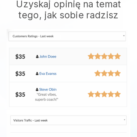
Uzyskaj opinię na temat
tego, jak sobie radzisz