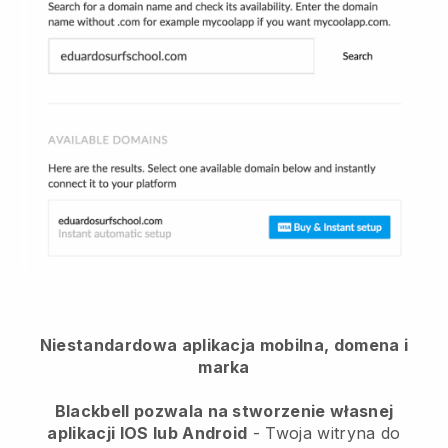
Niestandardowa aplikacja mobilna, domena i
marka
Blackbell pozwala na stworzenie własnej
aplikacji IOS lub Android
-
Twoja witryna do