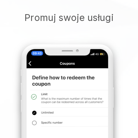
Promuj swoje usługi