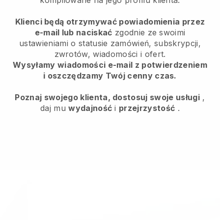
Klienci będą otrzymywać powiadomienia przez
e-mail lub naciskać
zgodnie ze swoimi
ustawieniami o statusie zamówień, subskrypcji,
zwrotów, wiadomości i ofert.
Wysyłamy wiadomości e-mail z potwierdzeniem
i oszczędzamy Twój cenny czas.
Poznaj swojego klienta, dostosuj swoje usługi
,
daj mu
wydajność
i
przejrzystość
.