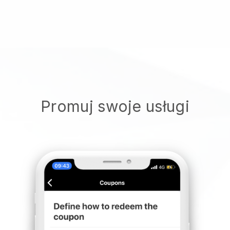
Promuj swoje usługi