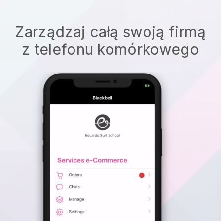
Zarządzaj całą swoją firmą
z telefonu komórkowego