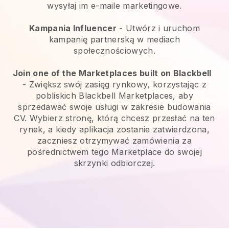
wysyłaj im e-maile marketingowe.
Kampania Influencer
- Utwórz i uruchom
kampanię partnerską w mediach
społecznościowych.
Join one of the Marketplaces built on Blackbell
-
Zwiększ swój zasięg rynkowy, korzystając z
pobliskich Blackbell Marketplaces, aby
sprzedawać swoje usługi w zakresie budowania
CV.
Wybierz stronę, którą chcesz przesłać na ten
rynek, a kiedy aplikacja zostanie zatwierdzona,
zaczniesz otrzymywać zamówienia za
pośrednictwem tego Marketplace do swojej
skrzynki odbiorczej.