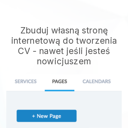
Zbuduj własną stronę
internetową do tworzenia
CV
- nawet jeśli jesteś
nowicjuszem