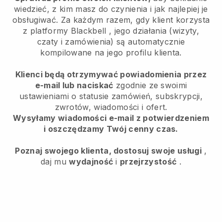
wiedzieć, z kim masz do czynienia i jak najlepiej je
obsługiwać. Za każdym razem, gdy klient korzysta
z platformy
Blackbell
, jego działania (wizyty,
czaty i zamówienia) są automatycznie
kompilowane na jego profilu klienta.
Klienci będą otrzymywać powiadomienia przez
e-mail lub naciskać
zgodnie ze swoimi
ustawieniami o statusie zamówień, subskrypcji,
zwrotów, wiadomości i ofert.
Wysyłamy wiadomości e-mail z potwierdzeniem
i oszczędzamy Twój cenny czas.
Poznaj swojego klienta, dostosuj swoje usługi
,
daj mu
wydajność
i
przejrzystość
.