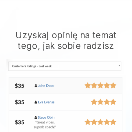
Uzyskaj opinię na temat
tego, jak sobie radzisz