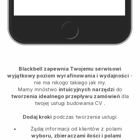
Blackbell
zapewnia Twojemu serwisowi
wyjątkowy poziom wyrafinowania i wydajności
-
nie ma nikogo takiego jak my.
Mamy mnóstwo
intuicyjnych narzędzi
do
tworzenia idealnego przepływu zamówień
dla
twojej usługi budowania CV
.
Dodaj kroki
podczas tworzenia usługi:
Żądaj informacji od klientów z polami
wyboru, zbieraczami ilości i polami