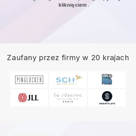
kliknięciem
.
Zaufany przez firmy w 20 krajach