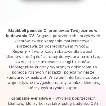
Blackbell pomoże Ci promować Twój biznes w
budowaniu CV.
Angażuj poprzednich i przyszłych
klientów, twórz kampanie marketingowe i
sprzedawaj za pośrednictwem rynków.
Kupony
- Twórz kody rabatowe dla swoich
klientów z dużą ilością opcji do wyboru na ich typ,
kwotę i ukierunkowane usługi i klientów.
Udostępnij te kupony wybranym odbiorcom za
pomocą różnych narzędzi (polecamy nasze
kampanie e-mailowe). W swoim interfejsie zobacz
swoje aktywne i wygasłe kupony, a także klientów,
którzy wykorzystali kupon.
Kampanie e-mailowe
-
Wybierz poprzednich
klientów, którzy korzystali z usług budynku CV i