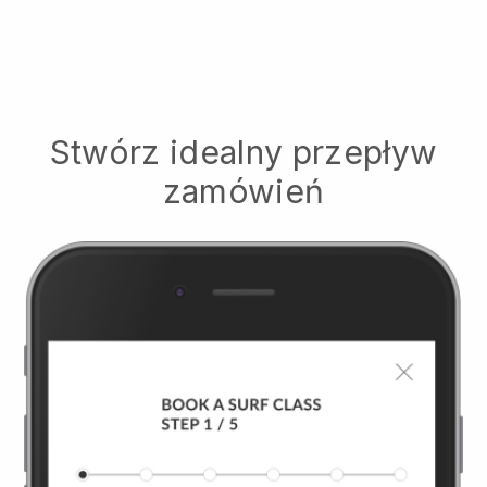
Stwórz idealny przepływ
zamówień