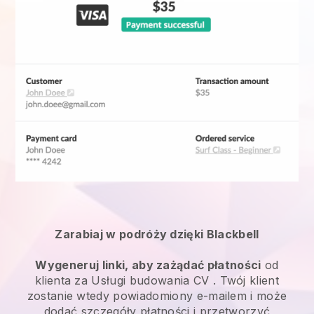
Zarabiaj w podróży dzięki Blackbell
Wygeneruj linki, aby zażądać płatności
od
klienta za
Usługi budowania CV
. Twój klient
zostanie wtedy powiadomiony e-mailem i może
dodać szczegóły płatności i przetworzyć