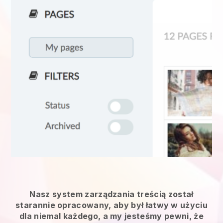
Nasz system zarządzania treścią został
starannie opracowany, aby był łatwy w użyciu
dla niemal każdego, a my jesteśmy pewni, że