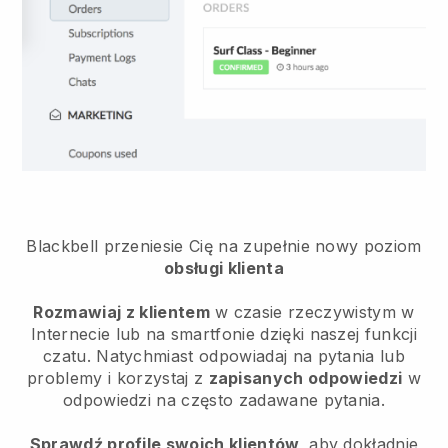
Blackbell przeniesie Cię na zupełnie nowy poziom
obsługi klienta
Rozmawiaj z klientem
w czasie rzeczywistym w
Internecie lub na smartfonie dzięki naszej funkcji
czatu. Natychmiast odpowiadaj na pytania lub
problemy i korzystaj z
zapisanych odpowiedzi
w
odpowiedzi na często zadawane pytania.
Sprawdź profile swoich klientów,
aby dokładnie