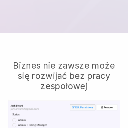
Biznes nie zawsze może
się rozwijać bez pracy
zespołowej