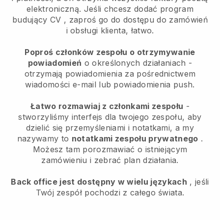
elektroniczną.
Jeśli chcesz dodać program
budujący CV
, zaproś go do dostępu do zamówień
i obsługi klienta, łatwo.
Poproś członków zespołu o otrzymywanie
powiadomień
o określonych działaniach -
otrzymają powiadomienia za pośrednictwem
wiadomości e-mail lub powiadomienia push.
Łatwo rozmawiaj z członkami zespołu
-
stworzyliśmy interfejs dla twojego zespołu, aby
dzielić się przemyśleniami i notatkami, a my
nazywamy to
notatkami zespołu prywatnego
.
Możesz tam porozmawiać o istniejącym
zamówieniu i zebrać plan działania.
Back office jest dostępny w wielu językach
, jeśli
Twój zespół pochodzi z całego świata.