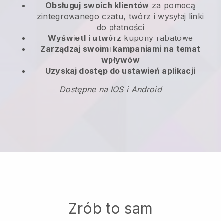
Obsługuj swoich klientów
za pomocą
zintegrowanego czatu, twórz i wysyłaj linki
do płatności
Wyświetl i utwórz
kupony rabatowe
Zarządzaj swoimi kampaniami na temat
wpływów
Uzyskaj dostęp do ustawień aplikacji
Dostępne na IOS i Android
Zrób to sam