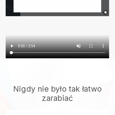
Nigdy nie było tak łatwo
zarabiać