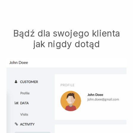
Bądź dla swojego klienta
jak nigdy dotąd