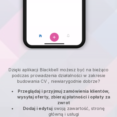
Dzięki aplikacji
Blackbell
możesz być na bieżąco
podczas prowadzenia działalności w zakresie
budowania CV
, niewiarygodnie dobrze?
Przeglądaj i przyjmuj zamówienia klientów,
wysyłaj oferty, zbieraj płatności i opłaty za
zwrot
Dodaj i edytuj
swoją zawartość, stronę
główną i usługi