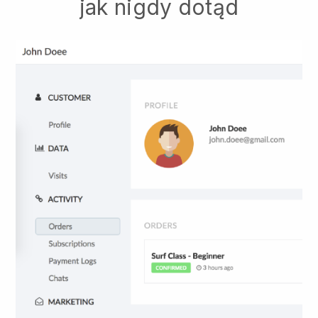
jak nigdy dotąd