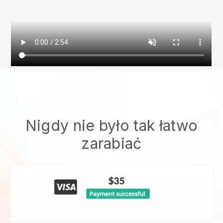
Nigdy nie było tak łatwo
zarabiać