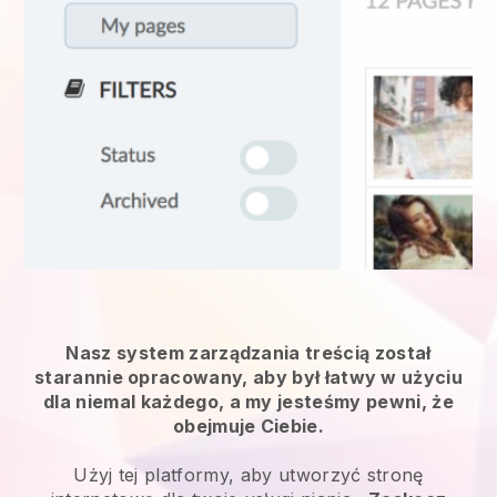
Nasz system zarządzania treścią został
starannie opracowany, aby był łatwy w użyciu
dla niemal każdego, a my jesteśmy pewni, że
obejmuje Ciebie.
Użyj tej platformy, aby utworzyć stronę