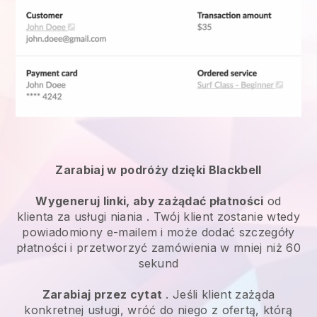
Zarabiaj w podróży dzięki Blackbell
Wygeneruj linki, aby zażądać płatności
od
klienta za
usługi niania
. Twój klient zostanie wtedy
powiadomiony e-mailem i może dodać szczegóły
płatności i przetworzyć zamówienia w mniej niż 60
sekund
Zarabiaj przez cytat
. Jeśli klient zażąda
konkretnej usługi, wróć do niego z ofertą, którą