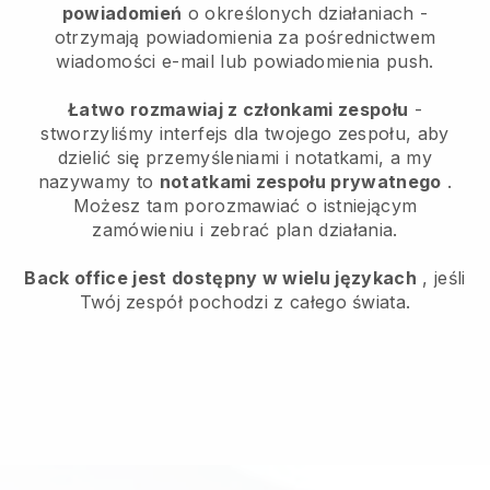
powiadomień
o określonych działaniach -
otrzymają powiadomienia za pośrednictwem
wiadomości e-mail lub powiadomienia push.
Łatwo rozmawiaj z członkami zespołu
-
stworzyliśmy interfejs dla twojego zespołu, aby
dzielić się przemyśleniami i notatkami, a my
nazywamy to
notatkami zespołu prywatnego
.
Możesz tam porozmawiać o istniejącym
zamówieniu i zebrać plan działania.
Back office jest dostępny w wielu językach
, jeśli
Twój zespół pochodzi z całego świata.