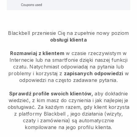
Blackbell przeniesie Cię na zupełnie nowy poziom
obsługi klienta
Rozmawiaj z klientem
w czasie rzeczywistym w
Internecie lub na smartfonie dzięki naszej funkcji
czatu. Natychmiast odpowiadaj na pytania lub
problemy i korzystaj z
zapisanych odpowiedzi
w
odpowiedzi na często zadawane pytania.
Sprawdź profile swoich klientów,
aby dokładnie
wiedzieć, z kim masz do czynienia i jak najlepiej je
obsługiwać. Za każdym razem, gdy klient korzysta
z platformy
Blackbell
, jego działania (wizyty,
czaty i zamówienia) są automatycznie
kompilowane na jego profilu klienta.