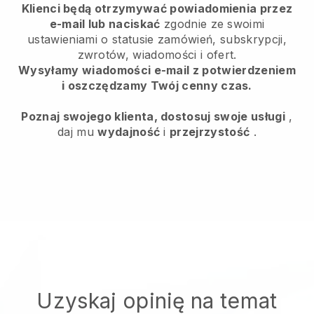
Klienci będą otrzymywać powiadomienia przez
e-mail lub naciskać
zgodnie ze swoimi
ustawieniami o statusie zamówień, subskrypcji,
zwrotów, wiadomości i ofert.
Wysyłamy wiadomości e-mail z potwierdzeniem
i oszczędzamy Twój cenny czas.
Poznaj swojego klienta, dostosuj swoje usługi
,
daj mu
wydajność
i
przejrzystość
.
Uzyskaj opinię na temat