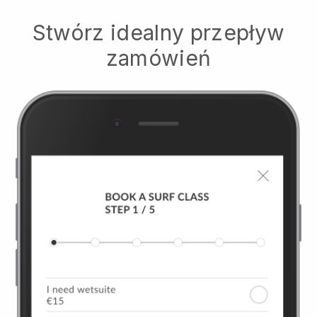
Stwórz idealny przepływ
zamówień