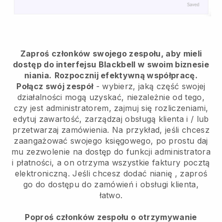
Zaproś członków swojego zespołu, aby mieli
dostęp do interfejsu Blackbell w swoim biznesie
niania.
Rozpocznij efektywną współpracę.
Połącz swój zespół
- wybierz, jaką część swojej
działalności mogą uzyskać, niezależnie od tego,
czy jest administratorem, zajmuj się rozliczeniami,
edytuj zawartość, zarządzaj obsługą klienta i / lub
przetwarzaj zamówienia. Na przykład, jeśli chcesz
zaangażować swojego księgowego, po prostu daj
mu zezwolenie na dostęp do funkcji administratora
i płatności, a on otrzyma wszystkie faktury pocztą
elektroniczną.
Jeśli chcesz dodać nianię
, zaproś
go do dostępu do zamówień i obsługi klienta,
łatwo.
Poproś członków zespołu o otrzymywanie