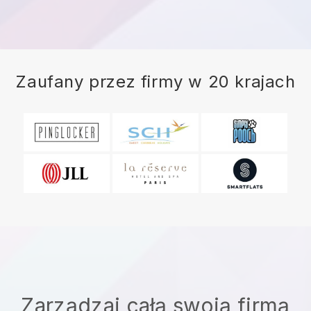
Zaufany przez firmy w 20 krajach
Zarządzaj całą swoją firmą