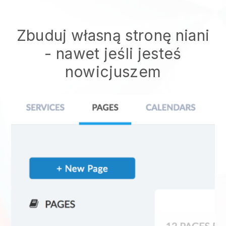
Zbuduj własną stronę niani
- nawet jeśli jesteś
nowicjuszem