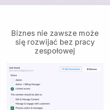
Biznes nie zawsze może
się rozwijać bez pracy
zespołowej