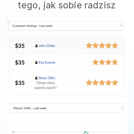
tego, jak sobie radzisz