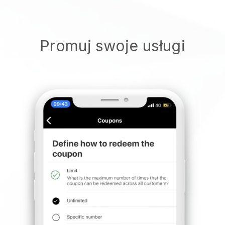
Promuj swoje usługi