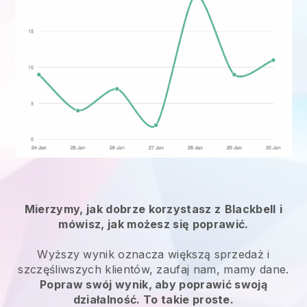
Mierzymy, jak dobrze korzystasz z
Blackbell
i
mówisz, jak możesz się poprawić.
Wyższy wynik oznacza większą sprzedaż i
szczęśliwszych klientów, zaufaj nam, mamy dane.
Popraw swój wynik, aby poprawić swoją
działalność. To takie proste.