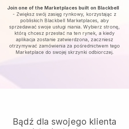
Join one of the Marketplaces built on Blackbell
-
Zwiększ swój zasięg rynkowy, korzystając z
pobliskich Blackbell Marketplaces, aby
sprzedawać swoje usługi niania.
Wybierz stronę,
którą chcesz przesłać na ten rynek, a kiedy
aplikacja zostanie zatwierdzona, zaczniesz
otrzymywać zamówienia za pośrednictwem tego
Marketplace do swojej skrzynki odbiorczej.
Bądź dla swojego klienta