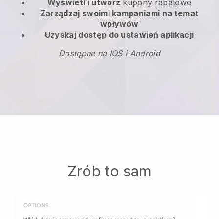
Wyświetl i utwórz
kupony rabatowe
Zarządzaj swoimi kampaniami na temat
wpływów
Uzyskaj dostęp do ustawień aplikacji
Dostępne na IOS i Android
Zrób to sam