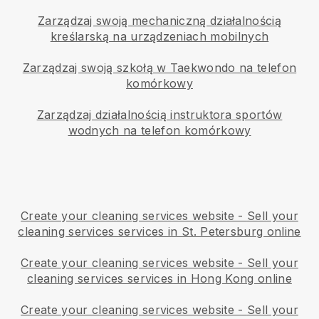
Zarządzaj swoją mechaniczną działalnością
kreślarską na urządzeniach mobilnych
Zarządzaj swoją szkołą w Taekwondo na telefon
komórkowy
Zarządzaj działalnością instruktora sportów
wodnych na telefon komórkowy
Create your cleaning services website
-
Sell your
cleaning services services in St. Petersburg online
Create your cleaning services website
-
Sell your
cleaning services services in Hong Kong online
Create your cleaning services website
-
Sell your