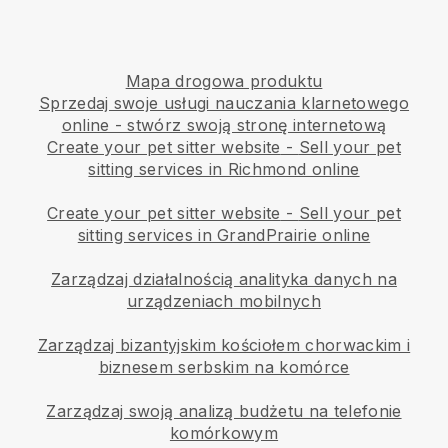
Mapa drogowa produktu
Sprzedaj swoje usługi nauczania klarnetowego
online - stwórz swoją stronę internetową
Create your pet sitter website
-
Sell your pet
sitting services in Richmond online
Create your pet sitter website
-
Sell your pet
sitting services in GrandPrairie online
Zarządzaj działalnością analityka danych na
urządzeniach mobilnych
Zarządzaj bizantyjskim kościołem chorwackim i
biznesem serbskim na komórce
Zarządzaj swoją analizą budżetu na telefonie
komórkowym