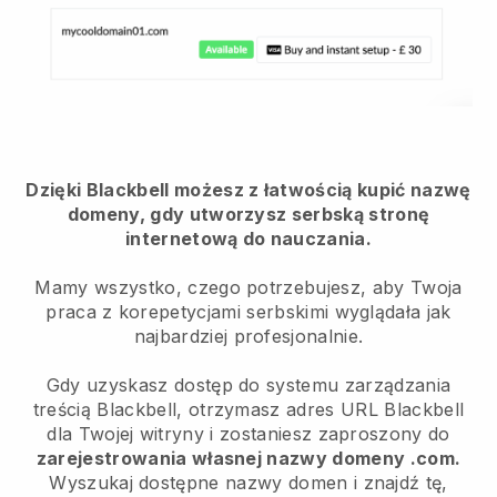
Dzięki Blackbell możesz z łatwością kupić nazwę
domeny, gdy utworzysz serbską stronę
internetową do nauczania.
Mamy wszystko, czego potrzebujesz, aby Twoja
praca z korepetycjami serbskimi wyglądała jak
najbardziej profesjonalnie.
Gdy uzyskasz dostęp do systemu zarządzania
treścią Blackbell, otrzymasz adres URL Blackbell
dla Twojej witryny i zostaniesz zaproszony do
zarejestrowania własnej nazwy domeny .com.
Wyszukaj dostępne nazwy domen i znajdź tę,