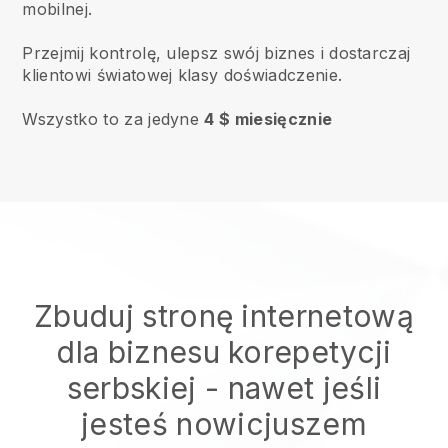
mobilnej.
Przejmij kontrolę, ulepsz swój biznes i dostarczaj
klientowi światowej klasy doświadczenie.
Wszystko to za jedyne
4 $ miesięcznie
Zbuduj stronę internetową
dla biznesu korepetycji
serbskiej
- nawet jeśli
jesteś nowicjuszem