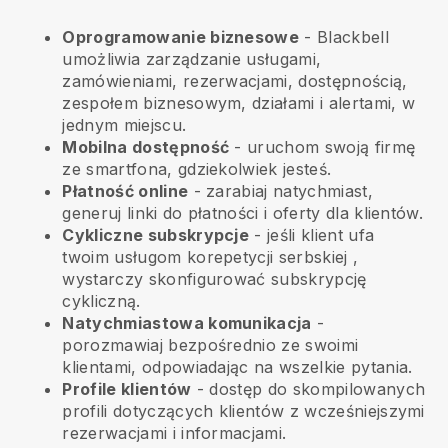
Oprogramowanie biznesowe
- Blackbell
umożliwia zarządzanie usługami,
zamówieniami, rezerwacjami, dostępnością,
zespołem biznesowym, działami i alertami, w
jednym miejscu.
Mobilna dostępność
- uruchom swoją firmę
ze smartfona, gdziekolwiek jesteś.
Płatność online
- zarabiaj natychmiast,
generuj linki do płatności i oferty dla klientów.
Cykliczne subskrypcje
-
jeśli klient ufa
twoim usługom korepetycji serbskiej
,
wystarczy skonfigurować subskrypcję
cykliczną.
Natychmiastowa komunikacja
-
porozmawiaj bezpośrednio ze swoimi
klientami, odpowiadając na wszelkie pytania.
Profile klientów
- dostęp do skompilowanych
profili dotyczących klientów z wcześniejszymi
rezerwacjami i informacjami.