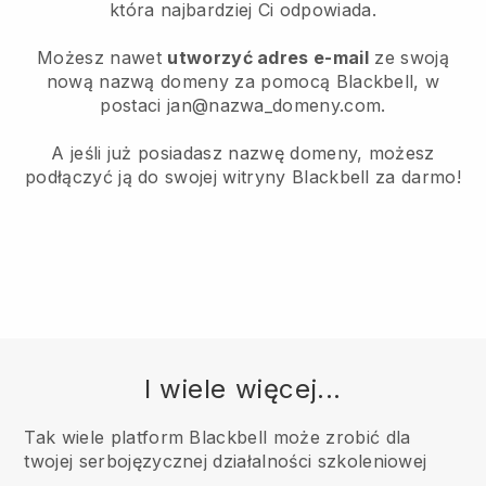
która najbardziej Ci odpowiada.
Możesz nawet
utworzyć adres e-mail
ze swoją
nową nazwą domeny za pomocą Blackbell, w
postaci jan@nazwa_domeny.com.
A jeśli już posiadasz nazwę domeny, możesz
podłączyć ją do swojej witryny Blackbell za darmo!
I wiele więcej...
Tak wiele platform Blackbell może zrobić dla
twojej serbojęzycznej działalności szkoleniowej