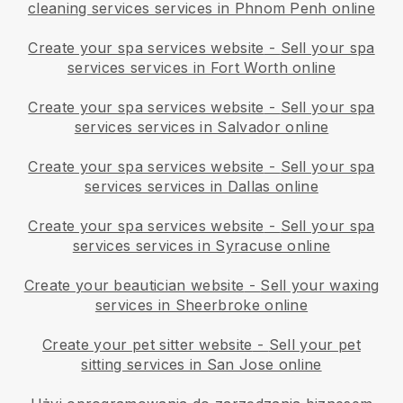
cleaning services services in Phnom Penh online
Create your spa services website
-
Sell your spa
services services in Fort Worth online
Create your spa services website
-
Sell your spa
services services in Salvador online
Create your spa services website
-
Sell your spa
services services in Dallas online
Create your spa services website
-
Sell your spa
services services in Syracuse online
Create your beautician website
-
Sell your waxing
services in Sheerbroke online
Create your pet sitter website
-
Sell your pet
sitting services in San Jose online