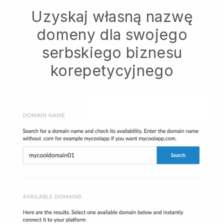
Uzyskaj własną nazwę
domeny dla swojego
serbskiego biznesu
korepetycyjnego