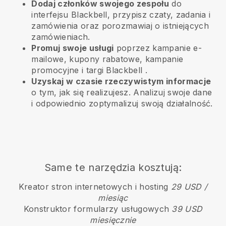
Dodaj członków swojego zespołu
do
interfejsu Blackbell, przypisz czaty, zadania i
zamówienia oraz porozmawiaj o istniejących
zamówieniach.
Promuj swoje usługi
poprzez kampanie e-
mailowe, kupony rabatowe, kampanie
promocyjne i targi
Blackbell
.
Uzyskaj w czasie rzeczywistym informacje
o tym, jak się realizujesz. Analizuj swoje dane
i odpowiednio zoptymalizuj swoją działalność.
Same te narzędzia kosztują:
Kreator stron internetowych i hosting
29 USD /
miesiąc
Konstruktor formularzy usługowych
39 USD
miesięcznie