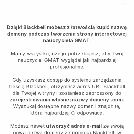
Dzięki Blackbell możesz z łatwością kupić nazwę
domeny podczas tworzenia strony internetowej
nauczyciela GMAT.
Mamy wszystko, czego potrzebujesz, aby Twój
nauczyciel GMAT wyglądał jak najbardziej
profesjonalnie.
Gdy uzyskasz dostęp do systemu zarządzania
treścią Blackbell, otrzymasz adres URL Blackbell
dla Twojej witryny i zostaniesz zaproszony do
zarejestrowania własnej nazwy domeny .com.
Wyszukaj dostępne nazwy domen i znajdź tę,
która najbardziej Ci odpowiada.
Możesz nawet
utworzyć adres e-mail
ze swoją
nową nazwą domeny za pomocą Blackbell, w