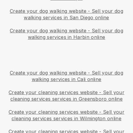
Create your dog walking website
-
Sell your dog
walking services in San Diego online
Create your dog walking website
-
Sell your dog
walking services in Harbin online
Create your dog walking website
-
Sell your dog
walking services in Cali online
Create your cleaning services website
-
Sell your
cleaning services services in Greensboro online
Create your cleaning services website
-
Sell your
cleaning services services in Wilmington online
Create your cleaning services website
-
Sell your