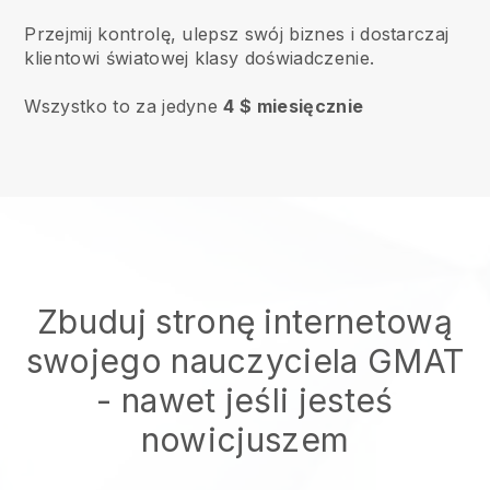
Przejmij kontrolę, ulepsz swój biznes i dostarczaj
klientowi światowej klasy doświadczenie.
Wszystko to za jedyne
4 $ miesięcznie
Zbuduj stronę internetową
swojego nauczyciela GMAT
- nawet jeśli jesteś
nowicjuszem