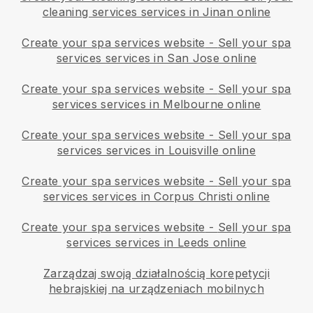
cleaning services services in Jinan online
Create your spa services website
-
Sell your spa
services services in San Jose online
Create your spa services website
-
Sell your spa
services services in Melbourne online
Create your spa services website
-
Sell your spa
services services in Louisville online
Create your spa services website
-
Sell your spa
services services in Corpus Christi online
Create your spa services website
-
Sell your spa
services services in Leeds online
Zarządzaj swoją działalnością korepetycji
hebrajskiej na urządzeniach mobilnych