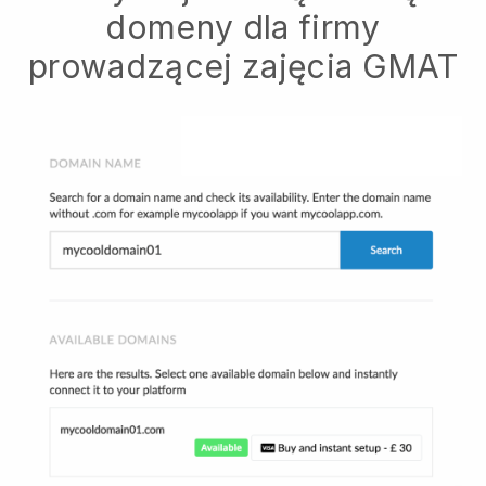
domeny dla firmy
prowadzącej zajęcia GMAT