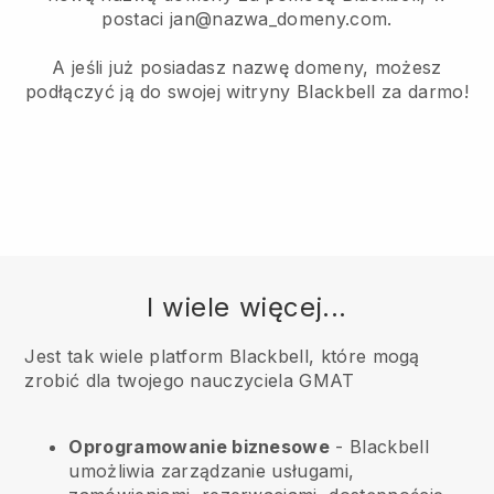
postaci jan@nazwa_domeny.com.
A jeśli już posiadasz nazwę domeny, możesz
podłączyć ją do swojej witryny Blackbell za darmo!
I wiele więcej...
Jest tak wiele platform Blackbell, które mogą
zrobić dla twojego nauczyciela GMAT
Oprogramowanie biznesowe
- Blackbell
umożliwia zarządzanie usługami,