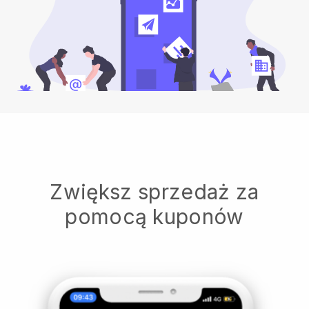
Zwiększ sprzedaż za
pomocą kuponów