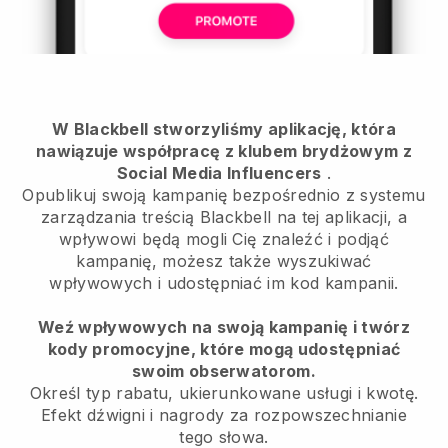
W Blackbell stworzyliśmy aplikację, która
nawiązuje współpracę z klubem brydżowym z
Social Media Influencers
.
Opublikuj swoją kampanię bezpośrednio z systemu
zarządzania treścią Blackbell na tej aplikacji, a
wpływowi będą mogli Cię znaleźć i podjąć
kampanię, możesz także wyszukiwać
wpływowych i udostępniać im kod kampanii.
Weź wpływowych na swoją kampanię i twórz
kody promocyjne, które mogą udostępniać
swoim obserwatorom.
Określ typ rabatu, ukierunkowane usługi i kwotę.
Efekt dźwigni i nagrody za rozpowszechnianie
tego słowa.