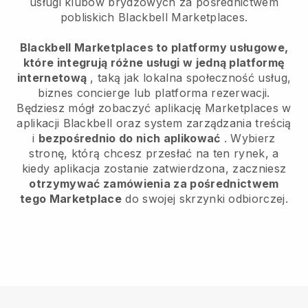
usługi klubów brydżowych za pośrednictwem
pobliskich Blackbell Marketplaces.
Blackbell Marketplaces to platformy usługowe,
które integrują różne usługi w jedną platformę
internetową
, taką jak lokalna społeczność usług,
biznes concierge lub platforma rezerwacji.
Będziesz mógł zobaczyć aplikację Marketplaces w
aplikacji Blackbell oraz system zarządzania treścią
i
bezpośrednio do nich aplikować
. Wybierz
stronę, którą chcesz przesłać na ten rynek, a
kiedy aplikacja zostanie zatwierdzona, zaczniesz
otrzymywać zamówienia za pośrednictwem
tego Marketplace
do swojej skrzynki odbiorczej.