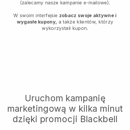
(zalecamy nasze kampanie e-mailowe).
W swoim interfejsie
zobacz swoje aktywne i
wygasłe kupony,
a także klientów, którzy
wykorzystali kupon.
Uruchom kampanię
marketingową w kilka minut
dzięki promocji Blackbell