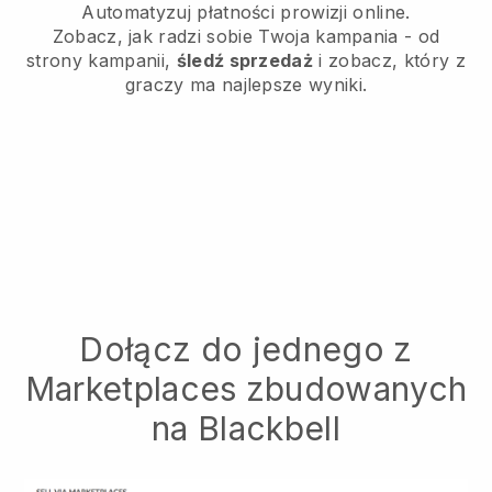
Automatyzuj płatności prowizji online.
Zobacz, jak radzi sobie Twoja kampania - od
strony kampanii,
śledź sprzedaż
i zobacz, który z
graczy ma najlepsze wyniki.
Dołącz do jednego z
Marketplaces zbudowanych
na Blackbell