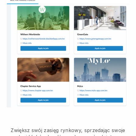
Zwiększ swój zasięg rynkowy, sprzedając swoje