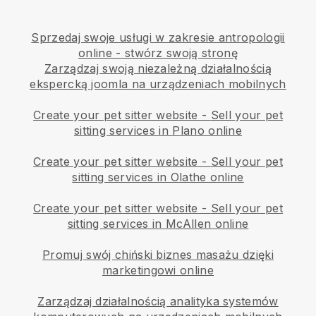
Sprzedaj swoje usługi w zakresie antropologii
online - stwórz swoją stronę
Zarządzaj swoją niezależną działalnością
ekspercką joomla na urządzeniach mobilnych
Create your pet sitter website
-
Sell your pet
sitting services in Plano online
Create your pet sitter website
-
Sell your pet
sitting services in Olathe online
Create your pet sitter website
-
Sell your pet
sitting services in McAllen online
Promuj swój chiński biznes masażu dzięki
marketingowi online
Zarządzaj działalnością analityka systemów