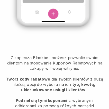
Z zaplecza Blackbell możesz pozwolić swoim
klientom na stosowanie Kuponów Rabatowych na
zakupy w Twojej witrynie.
Twórz kody rabatowe
dla swoich klientów z dużą
ilością opcji do wyboru na ich
typ, kwotę,
ukierunkowane usługi i klientów
.
Podziel się tymi kuponami
z wybranymi
odbiorcami za pomocą różnych narzędzi