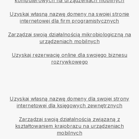
komputerowych na urządzeniach mobilnych
Uzyskaj własną nazwę domeny na swojej stronie
internetowej dla firm programistycznych
Zarządzaj swoją działalnością mikrobiologiczną na
urządzeniach mobilnych
Uzyskaj rezerwację online dla swojego biznesu
rozrywkowego
Uzyskaj własną nazwę domeny dla swojej strony
internetowej dla księgowych zewnętrznych
Zarządzaj swoją działalnością związaną z
kształtowaniem krajobrazu na urządzeniach
mobilnych