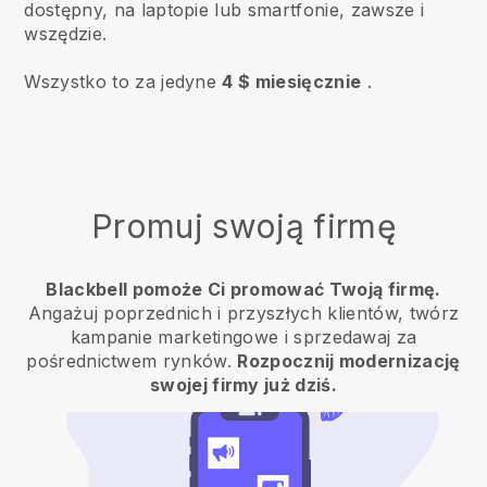
dostępny, na laptopie lub smartfonie, zawsze i
wszędzie.
Wszystko to za jedyne
4 $ miesięcznie
.
Promuj swoją firmę
Blackbell pomoże Ci promować Twoją firmę.
Angażuj poprzednich i przyszłych klientów, twórz
kampanie marketingowe i sprzedawaj za
pośrednictwem rynków.
Rozpocznij modernizację
swojej firmy już dziś.