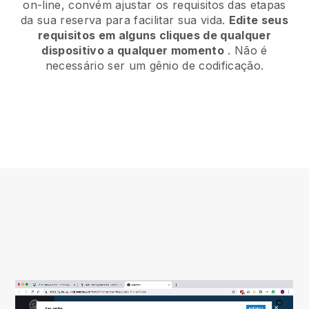
on-line, convém ajustar os requisitos das etapas
da sua reserva para facilitar sua vida.
Edite seus
requisitos em alguns cliques de qualquer
dispositivo a qualquer momento
. Não é
necessário ser um gênio de codificação.