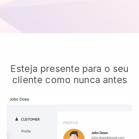
Esteja presente para o seu
cliente como nunca antes