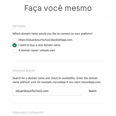
Faça você mesmo