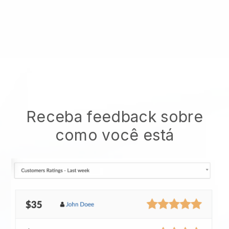
Receba feedback sobre
como você está