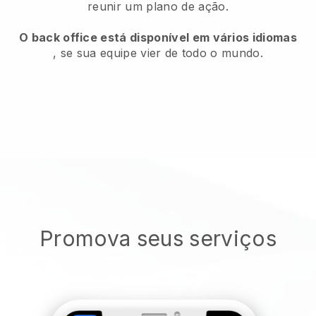
reunir um plano de ação.
O back office está disponível em vários idiomas
, se sua equipe vier de todo o mundo.
Promova seus serviços