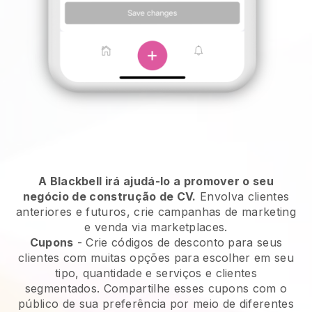
A Blackbell irá ajudá-lo a promover o seu
negócio de construção de CV.
Envolva clientes
anteriores e futuros, crie campanhas de marketing
e venda via marketplaces.
Cupons
- Crie códigos de desconto para seus
clientes com muitas opções para escolher em seu
tipo, quantidade e serviços e clientes
segmentados. Compartilhe esses cupons com o
público de sua preferência por meio de diferentes