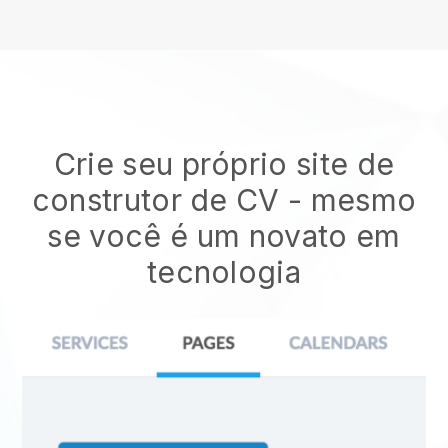
Crie seu próprio site de
construtor de CV
- mesmo
se você é um novato em
tecnologia