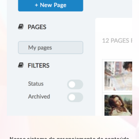
Nosso sistema de gerenciamento de conteúdo