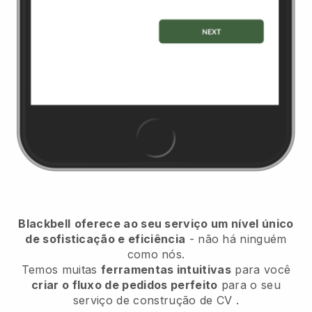
Blackbell
oferece ao seu serviço um nível único
de sofisticação e eficiência
- não há ninguém
como nós.
Temos muitas
ferramentas intuitivas
para você
criar o fluxo de pedidos perfeito
para o seu
serviço de construção de CV
.