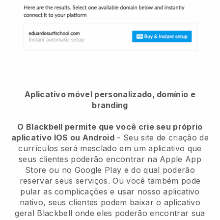
Aplicativo móvel personalizado, domínio e
branding
O Blackbell permite que você crie seu próprio
aplicativo IOS ou Android
-
Seu site de criação de
currículos será mesclado em um aplicativo
que
seus clientes poderão encontrar na Apple App
Store ou no Google Play e do qual poderão
reservar seus serviços. Ou você também pode
pular as complicações e usar nosso aplicativo
nativo, seus clientes podem baixar o aplicativo
geral
Blackbell
onde eles poderão encontrar sua