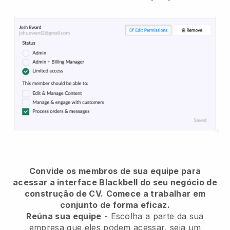
Convide os membros de sua equipe para
acessar a interface Blackbell do seu negócio de
construção de CV.
Comece a trabalhar em
conjunto de forma eficaz.
Reúna sua equipe
- Escolha a parte da sua
empresa que eles podem acessar, seja um