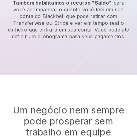
Também habilitamos o recurso "Saldo"
para
você acompanhar o quanto você tem em sua
conta do
Blackbell
que pode retirar com
Transferwise ou Stripe e ver em tempo real o
dinheiro que entrará em sua conta. Você pode até
definir um cronograma para seus pagamentos.
Um negócio nem sempre
pode prosperar sem
trabalho em equipe