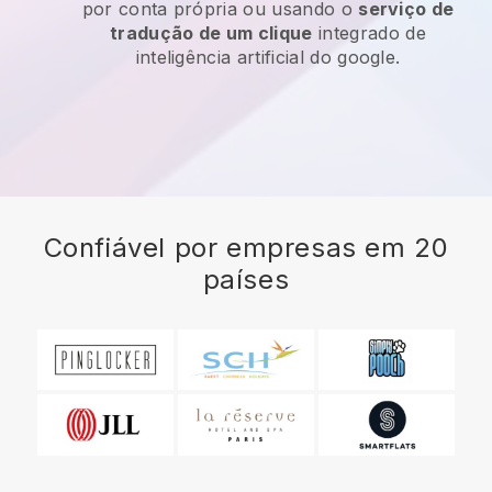
por conta própria ou usando o
serviço de
tradução de um clique
integrado de
inteligência artificial do google.
Confiável por empresas em 20
países