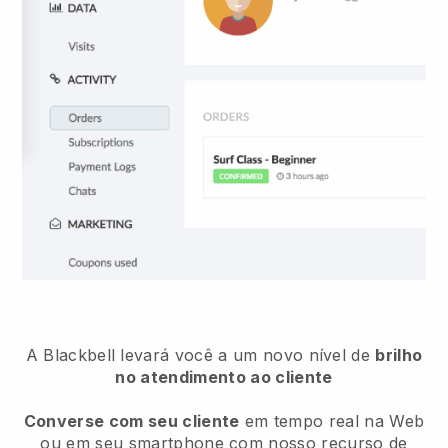
A Blackbell levará você a um novo nível de
brilho
no atendimento ao cliente
Converse com seu cliente
em tempo real na Web
ou em seu smartphone com nosso recurso de