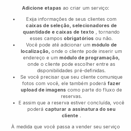
Adicione etapas
ao criar um serviço:
Exija informações de seus clientes com
caixas de seleção, selecionadores de
quantidade e caixas de texto
, tornando
esses campos
obrigatórios
ou não.
Você pode até adicionar um
módulo de
localização,
onde o cliente pode inserir um
endereço e um
módulo de programação,
onde o cliente pode escolher entre as
disponibilidades pré-definidas.
Se você precisar que seu cliente comunique
fotos com você, ele também poderá
fazer
upload de imagens
como parte do fluxo de
reservas.
E assim que a reserva estiver concluída, você
poderá
capturar a assinatura do seu
cliente
.
À medida que você passa a vender seu serviço