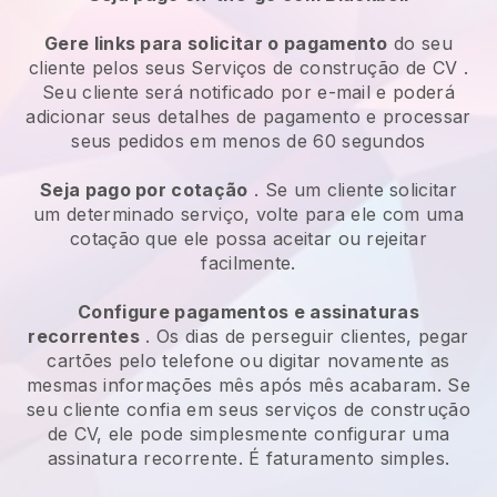
Gere links para solicitar o pagamento
do seu
cliente pelos seus
Serviços de construção de CV
.
Seu cliente será notificado por e-mail e poderá
adicionar seus detalhes de pagamento e processar
seus pedidos em menos de 60 segundos
Seja pago por cotação
. Se um cliente solicitar
um determinado serviço, volte para ele com uma
cotação que ele possa aceitar ou rejeitar
facilmente.
Configure pagamentos e assinaturas
recorrentes
. Os dias de perseguir clientes, pegar
cartões pelo telefone ou digitar novamente as
mesmas informações mês após mês acabaram.
Se
seu cliente confia em seus serviços de construção
de CV, ele pode simplesmente configurar uma
assinatura recorrente.
É faturamento simples.