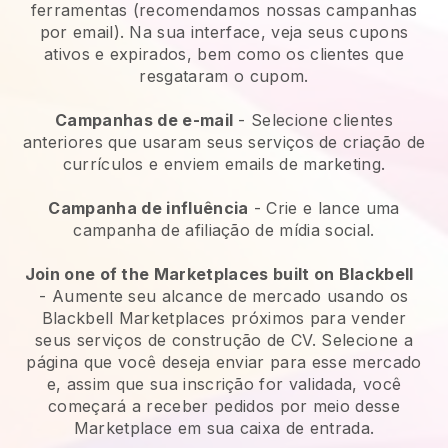
ferramentas (recomendamos nossas campanhas
por email). Na sua interface, veja seus cupons
ativos e expirados, bem como os clientes que
resgataram o cupom.
Campanhas de e-mail
-
Selecione clientes
anteriores que usaram seus serviços de criação de
currículos e enviem emails de marketing.
Campanha de influência
- Crie e lance uma
campanha de afiliação de mídia social.
Join one of the Marketplaces built on Blackbell
-
Aumente seu alcance de mercado usando os
Blackbell Marketplaces próximos para vender
seus serviços de construção de CV.
Selecione a
página que você deseja enviar para esse mercado
e, assim que sua inscrição for validada, você
começará a receber pedidos por meio desse
Marketplace em sua caixa de entrada.