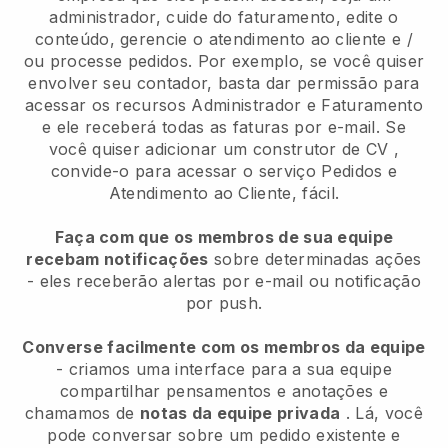
administrador, cuide do faturamento, edite o
conteúdo, gerencie o atendimento ao cliente e /
ou processe pedidos. Por exemplo, se você quiser
envolver seu contador, basta dar permissão para
acessar os recursos Administrador e Faturamento
e ele receberá todas as faturas por e-mail.
Se
você quiser adicionar um construtor de CV
,
convide-o para acessar o serviço Pedidos e
Atendimento ao Cliente, fácil.
Faça com que os membros de sua equipe
recebam notificações
sobre determinadas ações
- eles receberão alertas por e-mail ou notificação
por push.
Converse facilmente com os membros da equipe
- criamos uma interface para a sua equipe
compartilhar pensamentos e anotações e
chamamos de
notas da equipe privada
. Lá, você
pode conversar sobre um pedido existente e