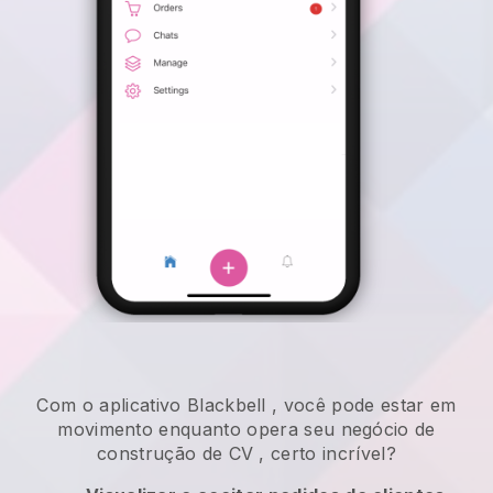
Com o aplicativo
Blackbell
,
você pode estar em
movimento enquanto opera seu negócio de
construção de CV
, certo incrível?