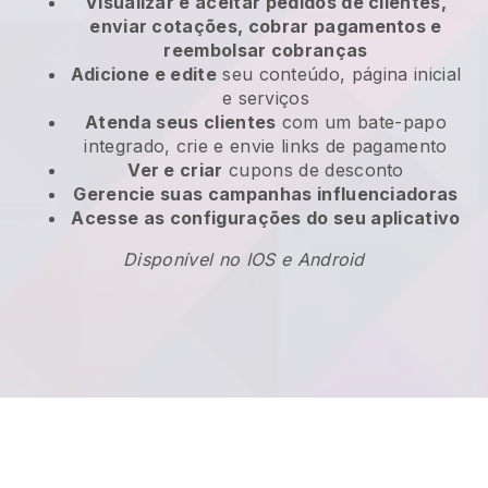
Visualizar e aceitar pedidos de clientes,
enviar cotações, cobrar pagamentos e
reembolsar cobranças
Adicione e edite
seu conteúdo, página inicial
e serviços
Atenda seus clientes
com um bate-papo
integrado, crie e envie links de pagamento
Ver e criar
cupons de desconto
Gerencie suas campanhas influenciadoras
Acesse as configurações do seu aplicativo
Disponível no IOS e Android