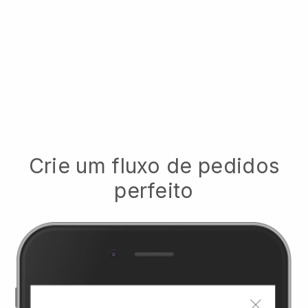
Crie um fluxo de pedidos
perfeito