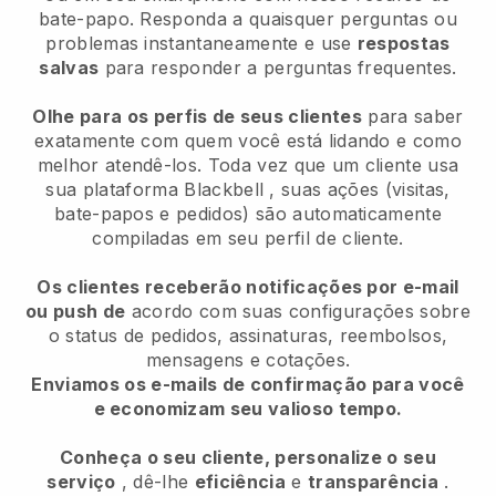
bate-papo. Responda a quaisquer perguntas ou
problemas instantaneamente e use
respostas
salvas
para responder a perguntas frequentes.
Olhe para os perfis de seus clientes
para saber
exatamente com quem você está lidando e como
melhor atendê-los. Toda vez que um cliente usa
sua plataforma
Blackbell
, suas ações (visitas,
bate-papos e pedidos) são automaticamente
compiladas em seu perfil de cliente.
Os clientes receberão notificações por e-mail
ou push de
acordo com suas configurações sobre
o status de pedidos, assinaturas, reembolsos,
mensagens e cotações.
Enviamos os e-mails de confirmação para você
e economizam seu valioso tempo.
Conheça o seu cliente, personalize o seu
serviço
, dê-lhe
eficiência
e
transparência
.