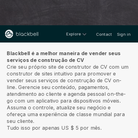
Explore
Contact
Sign in
Sobre nós
Blackbell é a melhor maneira de vender seus
serviços de construção de CV
Crie seu próprio site de construtor de CV com um
construtor de sites intuitivo para promover e
vender seus serviços de construção de CV on-
line.
Gerencie seu conteúdo, pagamentos,
atendimento ao cliente e agenda pessoal on-the-
go com um aplicativo para dispositivos móveis.
Assuma o controle, atualize seu negócio e
ofereça uma experiência de classe mundial para
seu cliente.
Tudo isso por apenas US $ 5 por mês.