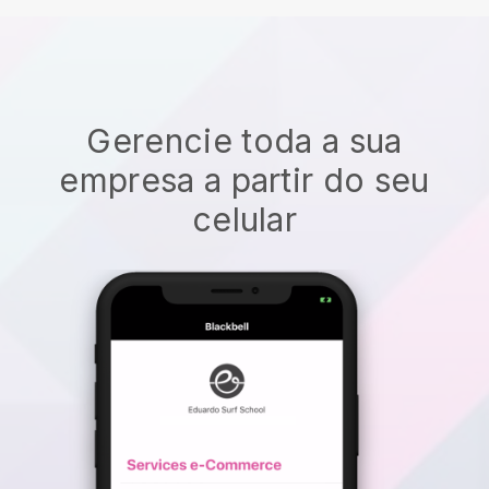
Gerencie toda a sua
empresa a partir do seu
celular