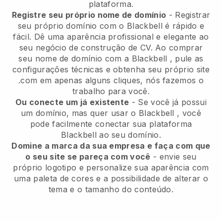
plataforma.
Registre seu próprio nome de domínio
- Registrar
seu próprio domínio com o
Blackbell
é rápido e
fácil.
Dê uma aparência profissional e elegante ao
seu negócio de construção de CV.
Ao comprar
seu nome de domínio com a
Blackbell
, pule as
configurações técnicas e obtenha seu próprio site
.com em apenas alguns cliques, nós fazemos o
trabalho para você.
Ou conecte um já existente
- Se você já possui
um domínio, mas quer usar o
Blackbell
, você
pode facilmente conectar sua plataforma
Blackbell
ao seu domínio.
Domine a marca da sua empresa e faça com que
o seu site se pareça com você
- envie seu
próprio logotipo e personalize sua aparência com
uma paleta de cores e a possibilidade de alterar o
tema e o tamanho do conteúdo.