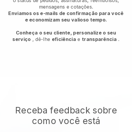
o status de pedidos, assinaturas, reembolsos,
mensagens e cotações.
Enviamos os e-mails de confirmação para você
e economizam seu valioso tempo.
Conheça o seu cliente, personalize o seu
serviço
, dê-lhe
eficiência
e
transparência
.
Receba feedback sobre
como você está