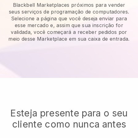
Blackbell Marketplaces próximos para vender
seus serviços de programação de computadores.
Selecione a página que você deseja enviar para
esse mercado e, assim que sua inscrição for
validada, você começará a receber pedidos por
meio desse Marketplace em sua caixa de entrada.
Esteja presente para o seu
cliente como nunca antes