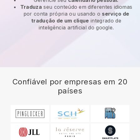
Traduza
seu conteúdo em diferentes idiomas
por conta própria ou usando o
serviço de
tradução de um clique
integrado de
inteligência artificial do google.
Confiável por empresas em 20
países