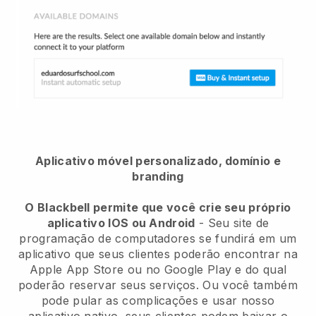
Aplicativo móvel personalizado, domínio e
branding
O Blackbell permite que você crie seu próprio
aplicativo IOS ou Android
-
Seu site de
programação de computadores se fundirá em um
aplicativo
que seus clientes poderão encontrar na
Apple App Store ou no Google Play e do qual
poderão reservar seus serviços. Ou você também
pode pular as complicações e usar nosso