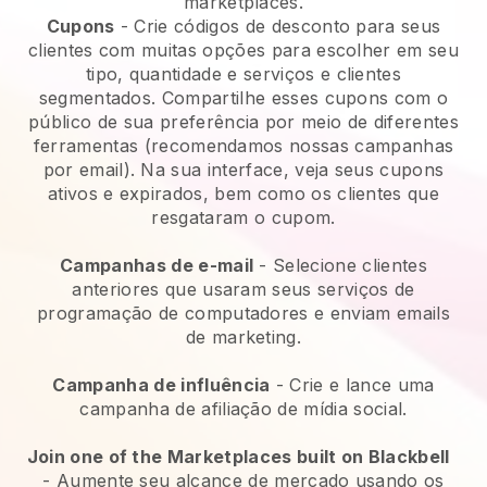
marketplaces.
Cupons
- Crie códigos de desconto para seus
clientes com muitas opções para escolher em seu
tipo, quantidade e serviços e clientes
segmentados. Compartilhe esses cupons com o
público de sua preferência por meio de diferentes
ferramentas (recomendamos nossas campanhas
por email). Na sua interface, veja seus cupons
ativos e expirados, bem como os clientes que
resgataram o cupom.
Campanhas de e-mail
-
Selecione clientes
anteriores que usaram seus serviços de
programação de computadores e enviam emails
de marketing.
Campanha de influência
- Crie e lance uma
campanha de afiliação de mídia social.
Join one of the Marketplaces built on Blackbell
-
Aumente seu alcance de mercado usando os