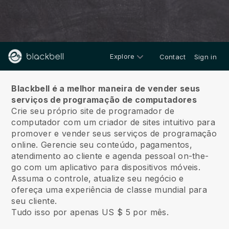
Explore
Contact
Sign in
Sobre nós
Blackbell é a melhor maneira de vender seus
serviços de programação de computadores
Crie seu próprio site de programador de
computador com um criador de sites intuitivo para
promover e vender seus serviços de programação
online.
Gerencie seu conteúdo, pagamentos,
atendimento ao cliente e agenda pessoal on-the-
go com um aplicativo para dispositivos móveis.
Assuma o controle, atualize seu negócio e
ofereça uma experiência de classe mundial para
seu cliente.
Tudo isso por apenas US $ 5 por mês.