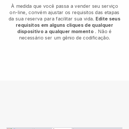
À medida que você passa a vender seu serviço
on-line, convém ajustar os requisitos das etapas
da sua reserva para facilitar sua vida.
Edite seus
requisitos em alguns cliques de qualquer
dispositivo a qualquer momento
. Não é
necessário ser um gênio de codificação.