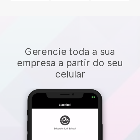
Gerencie toda a sua
empresa a partir do seu
celular