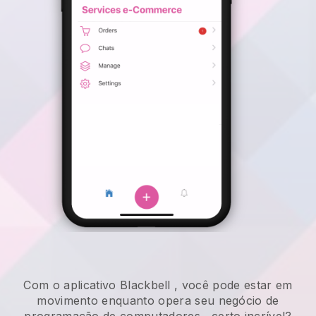
Com o aplicativo
Blackbell
,
você pode estar em
movimento enquanto opera seu negócio de