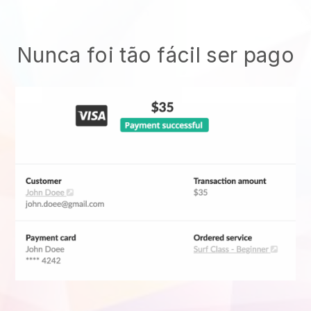
Nunca foi tão fácil ser pago