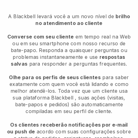
A Blackbell levará você a um novo nível de
brilho
no atendimento ao cliente
Converse com seu cliente
em tempo real na Web
ou em seu smartphone com nosso recurso de
bate-papo. Responda a quaisquer perguntas ou
problemas instantaneamente e use
respostas
salvas
para responder a perguntas frequentes.
Olhe para os perfis de seus clientes
para saber
exatamente com quem você está lidando e como
melhor atendê-los. Toda vez que um cliente usa
sua plataforma
Blackbell
, suas ações (visitas,
bate-papos e pedidos) são automaticamente
compiladas em seu perfil de cliente.
Os clientes receberão notificações por e-mail
ou push de
acordo com suas configurações sobre