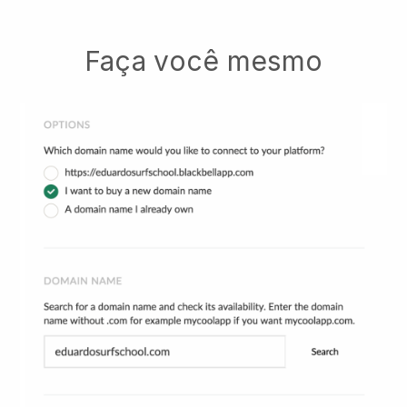
Faça você mesmo