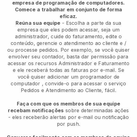
empresa de programação de computadores.
Comece a trabalhar em conjunto de forma
eficaz.
Reúna sua equipe
- Escolha a parte da sua
empresa que eles podem acessar, seja um
administrador, cuide do faturamento, edite o
conteúdo, gerencie o atendimento ao cliente e /
ou processe pedidos. Por exemplo, se você quiser
envolver seu contador, basta dar permissão para
acessar os recursos Administrador e Faturamento
e ele receberá todas as faturas por e-mail.
Se
você quiser adicionar um programador de
computador
, convide-o para acessar o serviço
Pedidos e Atendimento ao Cliente, fácil.
Faça com que os membros de sua equipe
recebam notificações
sobre determinadas ações
- eles receberão alertas por e-mail ou notificação
por push.