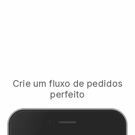
Crie um fluxo de pedidos
perfeito