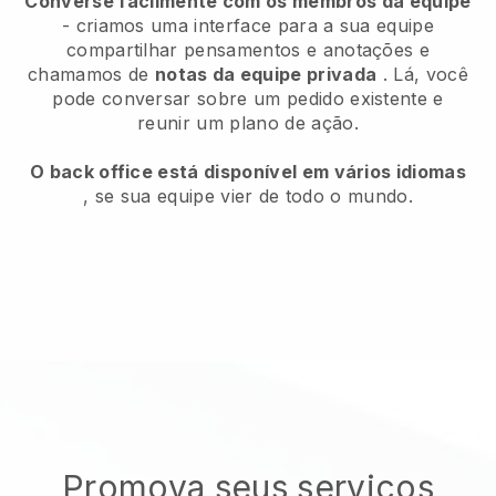
Converse facilmente com os membros da equipe
- criamos uma interface para a sua equipe
compartilhar pensamentos e anotações e
chamamos de
notas da equipe privada
. Lá, você
pode conversar sobre um pedido existente e
reunir um plano de ação.
O back office está disponível em vários idiomas
, se sua equipe vier de todo o mundo.
Promova seus serviços