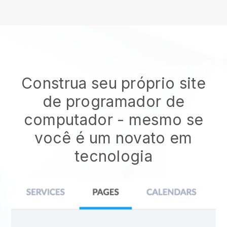
Construa seu próprio site
de programador de
computador
- mesmo se
você é um novato em
tecnologia