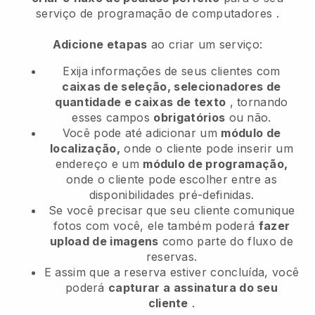
serviço de programação de computadores
.
Adicione etapas
ao criar um serviço:
Exija informações de seus clientes com
caixas de seleção, selecionadores de
quantidade e caixas de texto
, tornando
esses campos
obrigatórios
ou não.
Você pode até adicionar um
módulo de
localização,
onde o cliente pode inserir um
endereço e um
módulo de programação,
onde o cliente pode escolher entre as
disponibilidades pré-definidas.
Se você precisar que seu cliente comunique
fotos com você, ele também poderá
fazer
upload de imagens
como parte do fluxo de
reservas.
E assim que a reserva estiver concluída, você
poderá
capturar a assinatura do seu
cliente
.