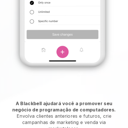
A Blackbell ajudará você a promover seu
negócio de programação de computadores.
Envolva clientes anteriores e futuros, crie
campanhas de marketing e venda via