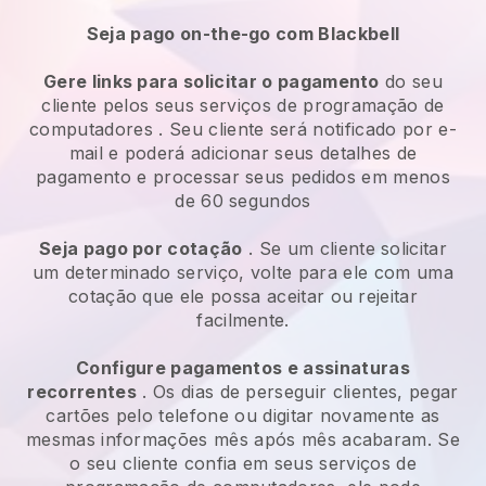
Seja pago on-the-go com Blackbell
Gere links para solicitar o pagamento
do seu
cliente pelos seus
serviços de programação de
computadores
. Seu cliente será notificado por e-
mail e poderá adicionar seus detalhes de
pagamento e processar seus pedidos em menos
de 60 segundos
Seja pago por cotação
. Se um cliente solicitar
um determinado serviço, volte para ele com uma
cotação que ele possa aceitar ou rejeitar
facilmente.
Configure pagamentos e assinaturas
recorrentes
. Os dias de perseguir clientes, pegar
cartões pelo telefone ou digitar novamente as
mesmas informações mês após mês acabaram.
Se
o seu cliente confia em seus serviços de