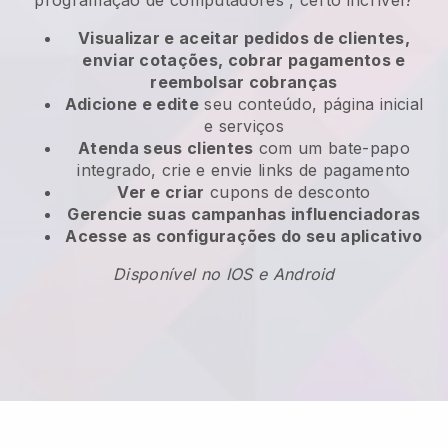
programação de computadores
, certo incrível?
Visualizar e aceitar pedidos de clientes,
enviar cotações, cobrar pagamentos e
reembolsar cobranças
Adicione e edite
seu conteúdo, página inicial
e serviços
Atenda seus clientes
com um bate-papo
integrado, crie e envie links de pagamento
Ver e criar
cupons de desconto
Gerencie suas campanhas influenciadoras
Acesse as configurações do seu aplicativo
Disponível no IOS e Android