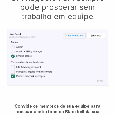
pode prosperar sem
trabalho em equipe
Convide os membros de sua equipe para
acessar a interface do Blackbell da sua