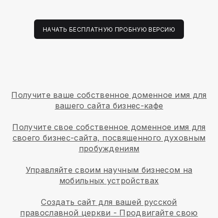
НАЧАТЬ БЕСПЛАТНУЮ ПРОБНУЮ ВЕРСИЮ
Получите ваше собственное доменное имя для
вашего сайта бизнес-кафе
Получите свое собственное доменное имя для
своего бизнес-сайта, посвященного духовным
пробуждениям
Управляйте своим научным бизнесом на
мобильных устройствах
Создать сайт для вашей русской
православной церкви
-
Продвигайте свою