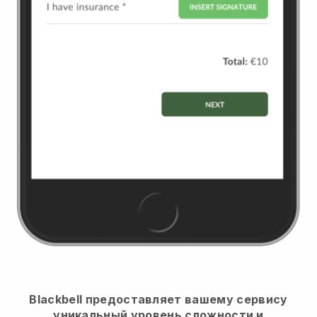
Blackbell предоставляет вашему сервису
уникальный уровень сложности и