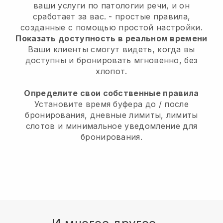
ваши услуги по патологии речи, и он
сработает за вас.
- простые правила,
созданные с помощью простой настройки.
Показать доступность в реальном времени
Ваши клиенты смогут видеть, когда вы
доступны и бронировать мгновенно, без
хлопот.
Определите свои собственные правила
Установите время буфера до / после
бронирования, дневные лимиты, лимиты
слотов и минимальное уведомление для
бронирования.