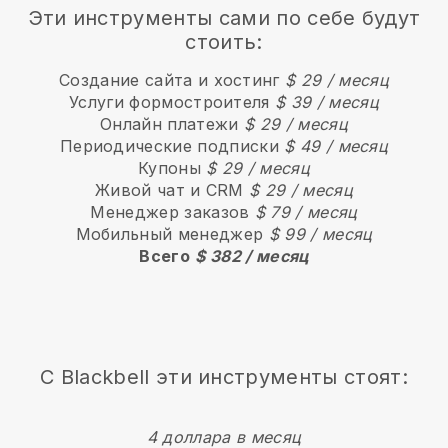
Эти инструменты сами по себе будут
стоить:
Создание сайта и хостинг
$ 29 / месяц
Услуги формостроителя
$ 39 / месяц
Онлайн платежи
$ 29 / месяц
Периодические подписки
$ 49 / месяц
Купоны
$ 29 / месяц
Живой чат и CRM
$ 29 / месяц
Менеджер заказов
$ 79 / месяц
Мобильный менеджер
$ 99 / месяц
Всего
$ 382 / месяц
С Blackbell эти инструменты стоят:
4 доллара в месяц