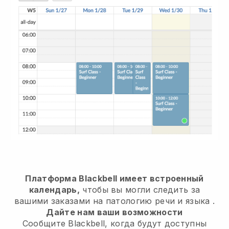
Платформа Blackbell имеет встроенный
календарь,
чтобы вы могли следить за
вашими заказами на патологию речи и языка
.
Дайте нам ваши возможности
Сообщите Blackbell, когда будут доступны