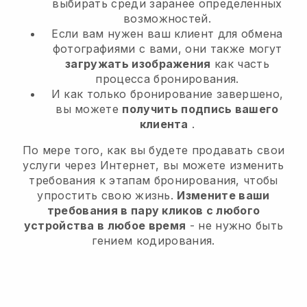
выбирать среди заранее определенных
возможностей.
Если вам нужен ваш клиент для обмена
фотографиями с вами, они также могут
загружать изображения
как часть
процесса бронирования.
И как только бронирование завершено,
вы можете
получить подпись вашего
клиента
.
По мере того, как вы будете продавать свои
услуги через Интернет, вы можете изменить
требования к этапам бронирования, чтобы
упростить свою жизнь.
Измените ваши
требования в пару кликов с любого
устройства в любое время
- не нужно быть
гением кодирования.