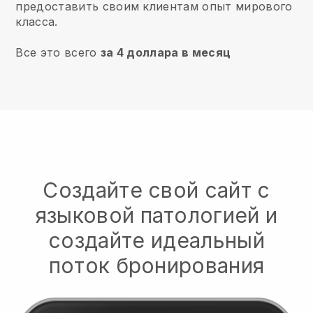
предоставить своим клиентам опыт мирового
класса.
Все это всего
за 4 доллара в месяц
Создайте свой сайт с
языковой патологией и
создайте идеальный
поток бронирования