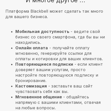
И многое другое ...
Платформа Blackbell может сделать так много
для вашего бизнеса.
Мобильная доступность
- ведите свой
бизнес со своего смартфона, где бы вы ни
находились.
Онлайн оплата
- получайте оплату
мгновенно, генерируйте ссылки для
оплаты и котировки для ваших клиентов.
Повторяющиеся подписки
- если клиент
доверяет вашим услугам, просто
настройте повторяющуюся подписку и
бронирование.
Кастомизация
- заставьте ваш сайт
чувствовать себя как вы.
Мгновенное общение
- общайтесь
напрямую с вашими клиентами, отвечая
на любые вопросы.