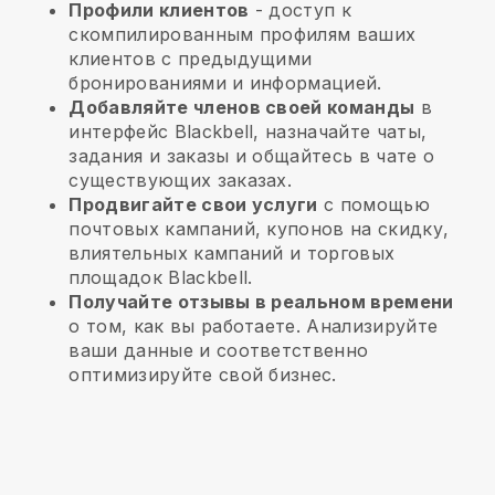
Профили клиентов
- доступ к
скомпилированным профилям ваших
клиентов с предыдущими
бронированиями и информацией.
Добавляйте членов своей команды
в
интерфейс Blackbell, назначайте чаты,
задания и заказы и общайтесь в чате о
существующих заказах.
Продвигайте свои услуги
с помощью
почтовых кампаний, купонов на скидку,
влиятельных кампаний и торговых
площадок Blackbell.
Получайте отзывы в реальном времени
о том, как вы работаете. Анализируйте
ваши данные и соответственно
оптимизируйте свой бизнес.