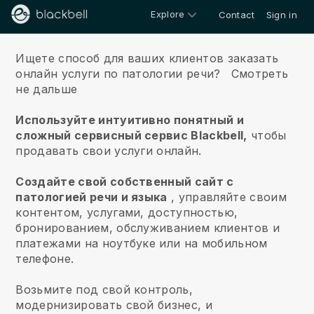
Explore
Contact
Sign in
О нас
Ищете способ для ваших клиентов заказать
онлайн услуги по патологии речи?
Смотреть
не дальше
Используйте интуитивно понятный и
сложный сервисный сервис Blackbell,
чтобы
продавать свои услуги онлайн.
Создайте свой собственный сайт с
патологией речи и языка
, управляйте своим
контентом, услугами, доступностью,
бронированием, обслуживанием клиентов и
платежами на ноутбуке или на мобильном
телефоне.
Возьмите под свой контроль,
модернизировать свой бизнес, и