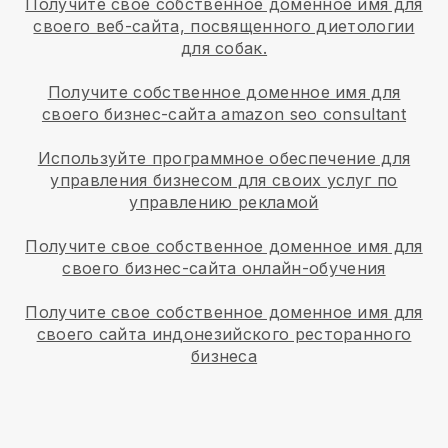
Получите свое собственное доменное имя для
своего веб-сайта, посвященного диетологии
для собак.
Получите собственное доменное имя для
своего бизнес-сайта amazon seo consultant
Используйте программное обеспечение для
управления бизнесом для своих услуг по
управлению рекламой
Получите свое собственное доменное имя для
своего бизнес-сайта онлайн-обучения
Получите свое собственное доменное имя для
своего сайта индонезийского ресторанного
бизнеса