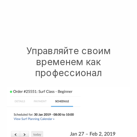
Управляйте своим
временем как
профессионал