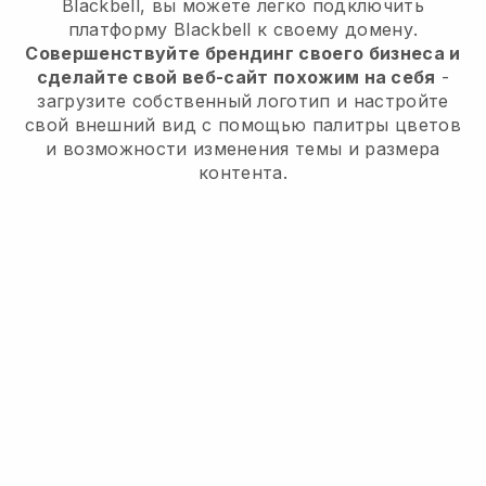
Blackbell, вы можете легко подключить
платформу Blackbell к своему домену.
Совершенствуйте брендинг своего бизнеса и
сделайте свой веб-сайт похожим на себя
-
загрузите собственный логотип и настройте
свой внешний вид с помощью палитры цветов
и возможности изменения темы и размера
контента.