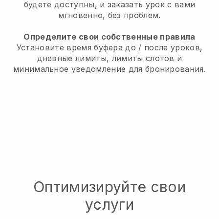
будете доступны, и заказать урок с вами
мгновенно, без проблем.
Определите свои собственные правила
Установите время буфера до / после уроков,
дневные лимиты, лимиты слотов и
минимальное уведомление для бронирования.
Оптимизируйте свои
услуги