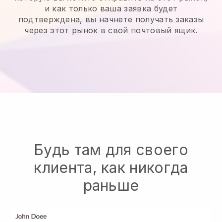
и как только ваша заявка будет
подтверждена, вы начнете получать заказы
через этот рынок в свой почтовый ящик.
Будь там для своего
клиента, как никогда
раньше