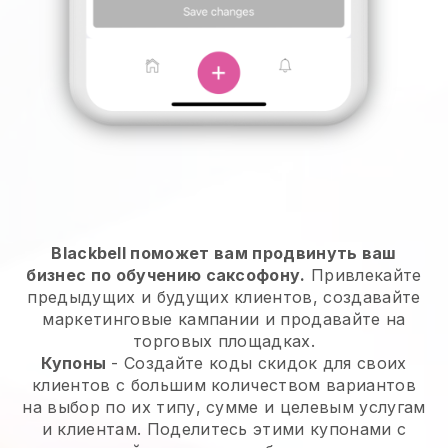
Blackbell поможет вам продвинуть ваш
бизнес по обучению саксофону.
Привлекайте
предыдущих и будущих клиентов, создавайте
маркетинговые кампании и продавайте на
торговых площадках.
Купоны
- Создайте коды скидок для своих
клиентов с большим количеством вариантов
на выбор по их типу, сумме и целевым услугам
и клиентам. Поделитесь этими купонами с