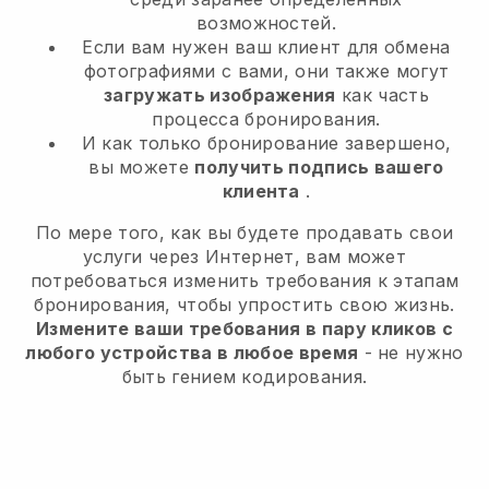
возможностей.
Если вам нужен ваш клиент для обмена
фотографиями с вами, они также могут
загружать изображения
как часть
процесса бронирования.
И как только бронирование завершено,
вы можете
получить подпись вашего
клиента
.
По мере того, как вы будете продавать свои
услуги через Интернет, вам может
потребоваться изменить требования к этапам
бронирования, чтобы упростить свою жизнь.
Измените ваши требования в пару кликов с
любого устройства в любое время
- не нужно
быть гением кодирования.