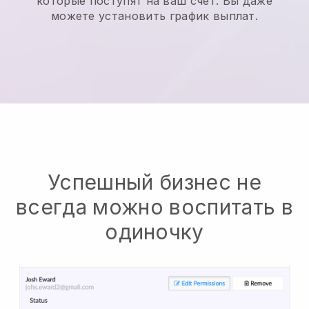
которые поступят на ваш счет. Вы даже
можете установить график выплат.
Успешный бизнес не
всегда можно воспитать в
одиночку