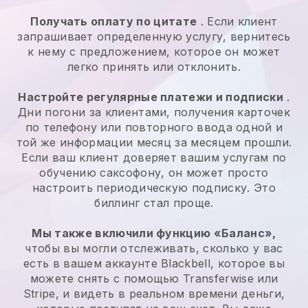
Получать оплату по цитате
. Если клиент
запрашивает определенную услугу, вернитесь
к нему с предложением, которое он может
легко принять или отклонить.
Настройте регулярные платежи и подписки
.
Дни погони за клиентами, получения карточек
по телефону или повторного ввода одной и
той же информации месяц за месяцем прошли.
Если ваш клиент доверяет вашим услугам по
обучению саксофону, он может просто
настроить периодическую подписку. Это
биллинг стал проще.
Мы также включили функцию «Баланс»,
чтобы вы могли отслеживать, сколько у вас
есть в вашем аккаунте Blackbell, которое вы
можете снять с помощью Transferwise или
Stripe, и видеть в реальном времени деньги,