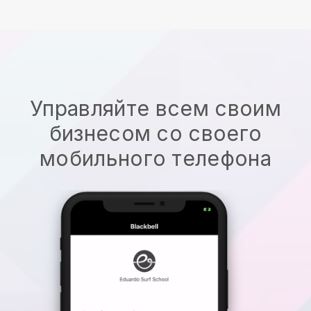
Управляйте всем своим
бизнесом со своего
мобильного телефона