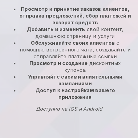
Просмотр и принятие заказов клиентов,
отправка предложений, сбор платежей и
возврат средств
Добавить и изменить
свой контент,
домашнюю страницу и услуги
Обслуживайте своих клиентов
с
помощью встроенного чата, создавайте и
отправляйте платежные ссылки
Просмотр и создание
дисконтных
купонов
Управляйте своими влиятельными
кампаниями
Доступ к настройкам вашего
приложения
Доступно на IOS и Android