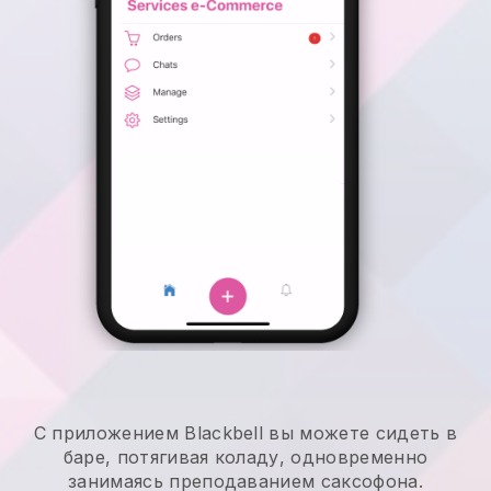
С приложением Blackbell вы можете сидеть в
баре, потягивая коладу, одновременно
занимаясь преподаванием саксофона.