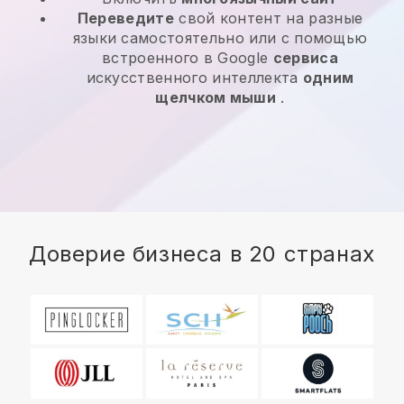
Переведите
свой контент на разные
языки самостоятельно или с помощью
встроенного в Google
сервиса
искусственного интеллекта
одним
щелчком мыши
.
Доверие бизнеса в 20 странах