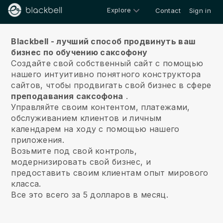
Explore
Contact
Sign in
Около
Blackbell - лучший способ продвинуть ваш
бизнес по обучению саксофону
Создайте свой собственный сайт с помощью
нашего интуитивно понятного конструктора
сайтов, чтобы продвигать свой бизнес в сфере
преподавания саксофона
.
Управляйте своим контентом, платежами,
обслуживанием клиентов и личным
календарем на ходу с помощью нашего
приложения.
Возьмите под свой контроль,
модернизировать свой бизнес, и
предоставить своим клиентам опыт мирового
класса.
Все это всего за 5 долларов в месяц.