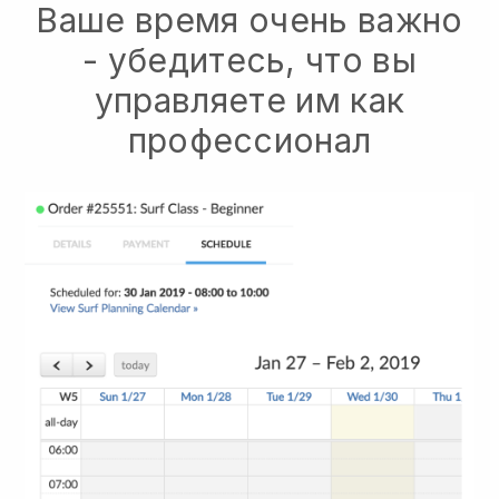
Ваше время очень важно
- убедитесь, что вы
управляете им как
профессионал