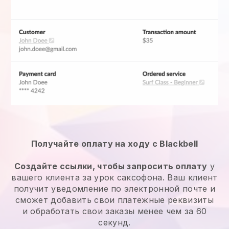
Получайте оплату на ходу с Blackbell
Создайте ссылки, чтобы запросить оплату
у
вашего клиента за урок саксофона. Ваш клиент
получит уведомление по электронной почте и
сможет добавить свои платежные реквизиты
и обработать свои заказы менее чем за 60
секунд.