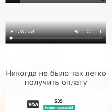
Никогда не было так легко
получить оплату