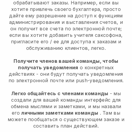
обрабатывают заказы. Например, если вы
хотите привлечь своего бухгалтера, просто
дайте ему разрешение на доступ к функциям
администрирования и выставления счетов, и
он получит все счета по электронной почте;
если вы хотите добавить учителя саксофона,
пригласите его / ее для доступа к заказам и
обслуживанию клиентов, легко.
Получите членов вашей команды, чтобы
получать уведомления
о конкретных
действиях - они будут получать уведомления
по электронной почте или push-уведомления.
Легко общайтесь с членами команды
- мы
создали для вашей команды интерфейс для
обмена мыслями и заметками, и мы назвали
его
личными заметками команды
. Там вы
можете пообщаться о существующем заказе и
составить план действий.