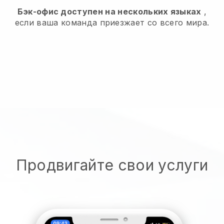
Бэк-офис доступен на нескольких языках
,
если ваша команда приезжает со всего мира.
Продвигайте свои услуги