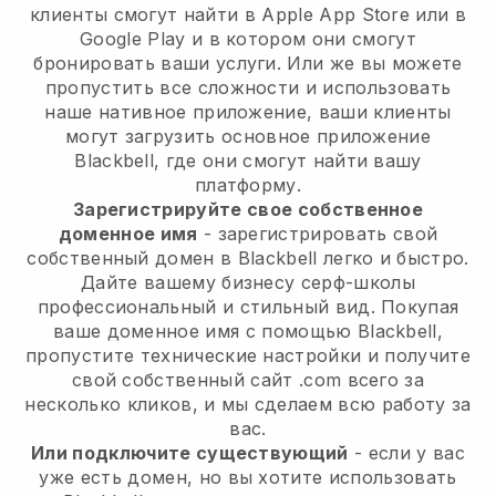
клиенты смогут найти в Apple App Store или в
Google Play и в котором они смогут
бронировать ваши услуги. Или же вы можете
пропустить все сложности и использовать
наше нативное приложение, ваши клиенты
могут загрузить основное приложение
Blackbell, где они смогут найти вашу
платформу.
Зарегистрируйте свое собственное
доменное имя
- зарегистрировать свой
собственный домен в Blackbell легко и быстро.
Дайте вашему бизнесу серф-школы
профессиональный и стильный вид. Покупая
ваше доменное имя с помощью Blackbell,
пропустите технические настройки и получите
свой собственный сайт .com всего за
несколько кликов, и мы сделаем всю работу за
вас.
Или подключите существующий
- если у вас
уже есть домен, но вы хотите использовать