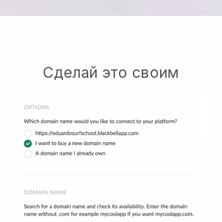
Сделай это своим