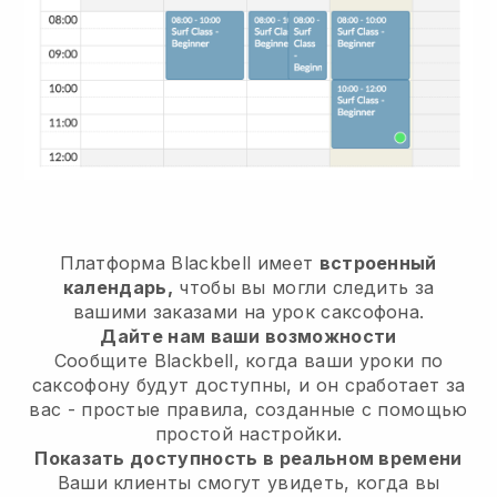
Платформа Blackbell имеет
встроенный
календарь,
чтобы вы могли следить за
вашими заказами на урок саксофона.
Дайте нам ваши возможности
Сообщите Blackbell, когда ваши уроки по
саксофону будут доступны, и он сработает за
вас - простые правила, созданные с помощью
простой настройки.
Показать доступность в реальном времени
Ваши клиенты смогут увидеть, когда вы