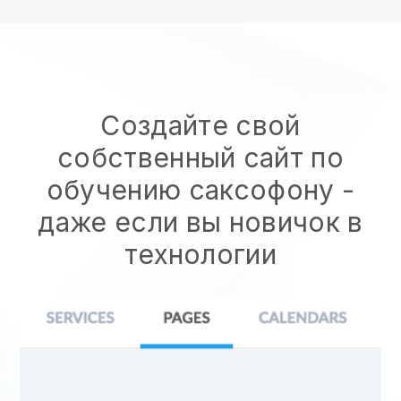
Создайте свой
собственный сайт по
обучению саксофону -
даже если вы новичок в
технологии