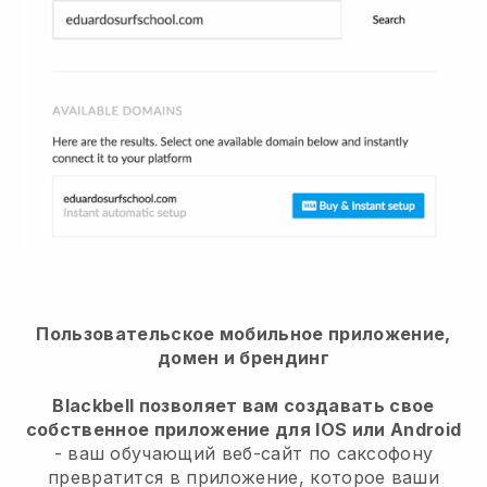
Пользовательское мобильное приложение,
домен и брендинг
Blackbell позволяет вам создавать свое
собственное приложение для IOS или Android
- ваш обучающий веб-сайт по саксофону
превратится в приложение, которое ваши