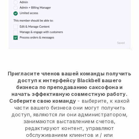
Пригласите членов вашей команды получить
доступ к интерфейсу Blackbell вашего
бизнеса по преподаванию саксофона и
начать эффективную совместную работу.
Соберите свою команду
- выберите, к какой
части вашего бизнеса они могут получить
доступ, являются ли они администратором,
занимаются выставлением счетов,
редактируют контент, управляют
обслуживанием клиентов и / или