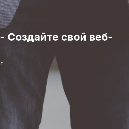
 Создайте свой веб-
г