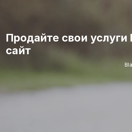
Продайте свои услуги
сайт
Bl