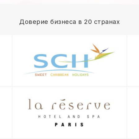
Доверие бизнеса в 20 странах