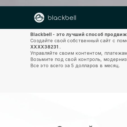
О нас
Blackbell - это лучший способ продв
Создайте свой собственный сайт с пом
XXXX38231
.
Управляйте своим контентом, платежа
Возьмите под свой контроль, модерниз
Все это всего за 5 долларов в месяц.