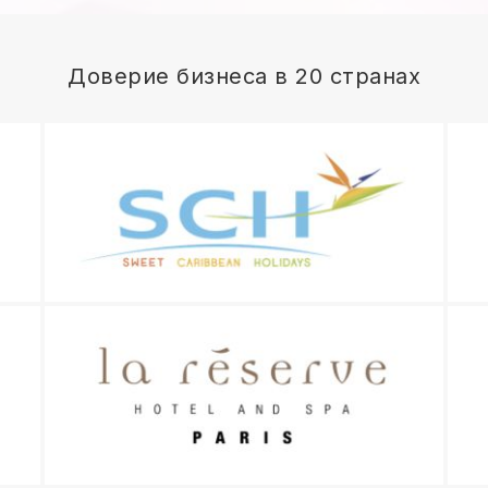
Доверие бизнеса в 20 странах