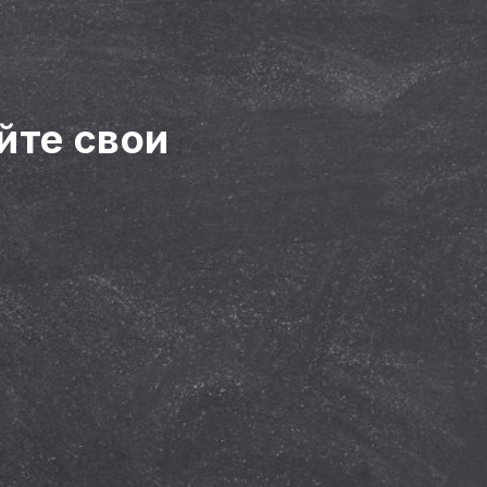
йте свои