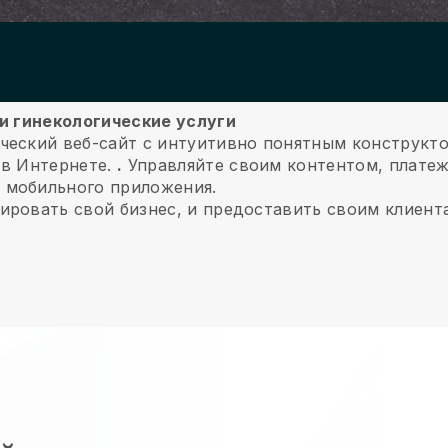
ши гинекологические услуги
ческий веб-сайт с интуитивно понятным конструкт
 в Интернете.
.
Управляйте своим контентом, платеж
 мобильного приложения.
ировать свой бизнес, и предоставить своим клиент