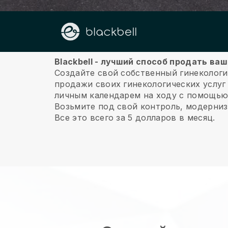
О нас
Blackbell - лучший способ продать ва
Создайте свой собственный гинекологи
продажи своих гинекологических услуг
личным календарем на ходу с помощью
Возьмите под свой контроль, модерниз
Все это всего за 5 долларов в месяц.