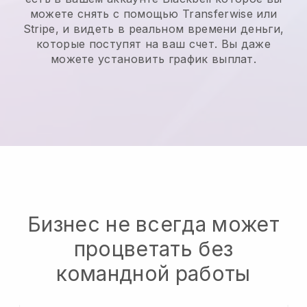
можете снять с помощью Transferwise или
Stripe, и видеть в реальном времени деньги,
которые поступят на ваш счет. Вы даже
можете установить график выплат.
Бизнес не всегда может
процветать без
командной работы