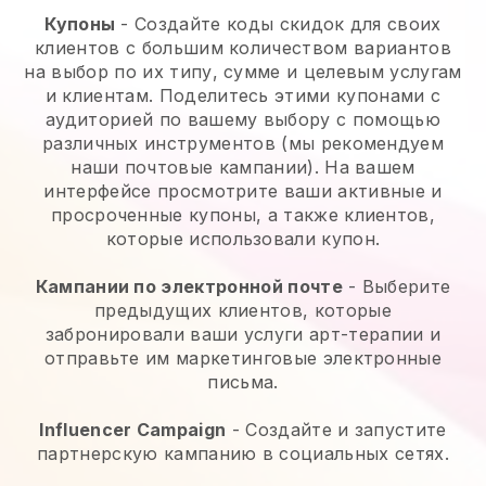
Купоны
- Создайте коды скидок для своих
клиентов с большим количеством вариантов
на выбор по их типу, сумме и целевым услугам
и клиентам. Поделитесь этими купонами с
аудиторией по вашему выбору с помощью
различных инструментов (мы рекомендуем
наши почтовые кампании). На вашем
интерфейсе просмотрите ваши активные и
просроченные купоны, а также клиентов,
которые использовали купон.
Кампании по электронной почте
-
Выберите
предыдущих клиентов, которые
забронировали ваши услуги арт-терапии и
отправьте им маркетинговые электронные
письма.
Influencer Campaign
- Создайте и запустите
партнерскую кампанию в социальных сетях.