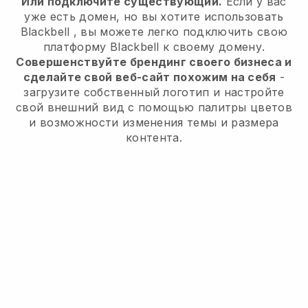
Или подключите существующий.
Если у вас
уже есть домен, но вы хотите использовать
Blackbell
, вы можете легко подключить свою
платформу
Blackbell
к своему домену.
Совершенствуйте брендинг своего бизнеса и
сделайте свой веб-сайт похожим на себя
-
загрузите собственный логотип и настройте
свой внешний вид с помощью палитры цветов
и возможности изменения темы и размера
контента.