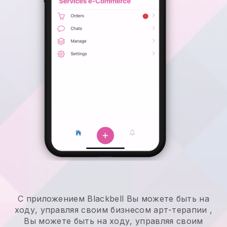
С приложением
Blackbell
Вы можете быть на
ходу, управляя своим бизнесом арт-терапии
,
Вы можете быть на ходу, управляя своим