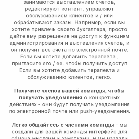
занимаются выставлением счетов,
редактируют контент, управляют
обслуживанием клиентов и / или
обрабатывают заказы. Например, если вы
хотите привлечь своего бухгалтера, просто
дайте ему разрешение на доступ к функциям
администрирования и выставления счетов, и
он получит все счета по электронной почте.
Если вы хотите добавить терапевта
,
пригласите его / ее, чтобы получить доступ
Если вы хотите добавить терапевта
и
обслуживанию клиентов, легко.
Получите членов вашей команды, чтобы
получать уведомления
о конкретных
действиях - они будут получать уведомления
по электронной почте или push-уведомления.
Легко общайтесь с членами команды
- мы
создали для вашей команды интерфейс для
обмена мыслями и заметками, и мы назвали