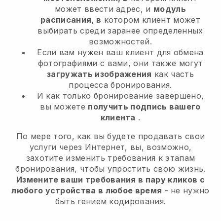
может ввести адрес, и
модуль
расписания, в
котором клиент может
выбирать среди заранее определенных
возможностей.
Если вам нужен ваш клиент для обмена
фотографиями с вами, они также могут
загружать изображения
как часть
процесса бронирования.
И как только бронирование завершено,
вы можете
получить подпись вашего
клиента
.
По мере того, как вы будете продавать свои
услуги через Интернет, вы, возможно,
захотите изменить требования к этапам
бронирования, чтобы упростить свою жизнь.
Измените ваши требования в пару кликов с
любого устройства в любое время
- не нужно
быть гением кодирования.