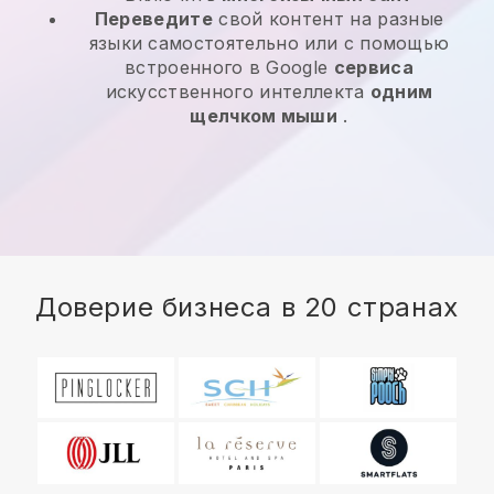
Переведите
свой контент на разные
языки самостоятельно или с помощью
встроенного в Google
сервиса
искусственного интеллекта
одним
щелчком мыши
.
Доверие бизнеса в 20 странах