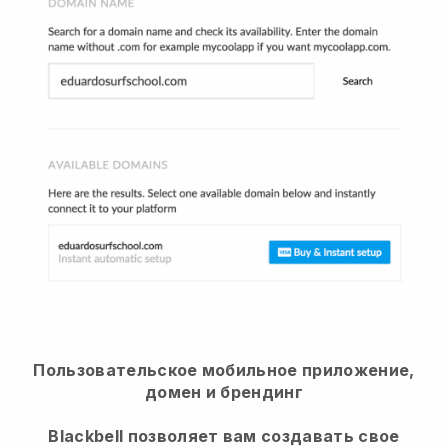
Пользовательское мобильное приложение,
домен и брендинг
Blackbell позволяет вам создавать свое