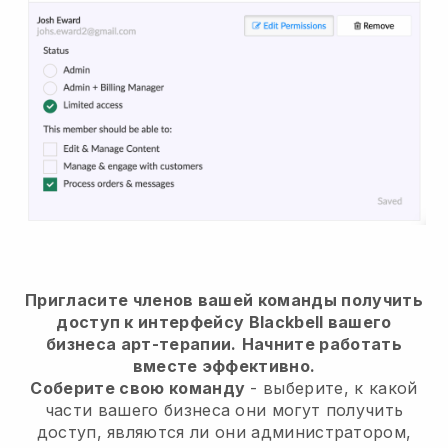
Пригласите членов вашей команды получить
доступ к интерфейсу Blackbell вашего
бизнеса арт-терапии.
Начните работать
вместе эффективно.
Соберите свою команду
- выберите, к какой
части вашего бизнеса они могут получить
доступ, являются ли они администратором,