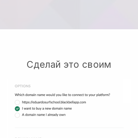
Сделай это своим