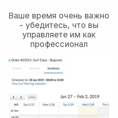
Ваше время очень важно
- убедитесь, что вы
управляете им как
профессионал