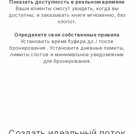
Показать доступность в реальном времени
Ваши клиенты смогут увидеть, когда вы
доступны,
и заказывать книги мгновенно, без
хлопот.
Определите свои собственные правила
Установить время буфера до / после
бронирования
. Установите дневные лимиты,
лимиты слотов и минимальное уведомление
для бронирования.
Создать идеальный поток