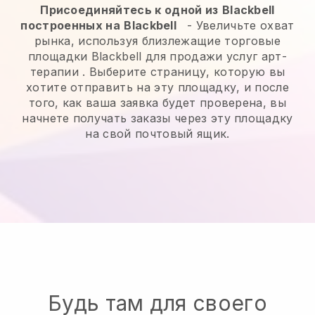
Присоединяйтесь к одной из
Blackbell
построенных на
Blackbell
-
Увеличьте охват
рынка, используя близлежащие торговые
площадки Blackbell для продажи услуг арт-
терапии
. Выберите страницу, которую вы
хотите отправить на эту площадку, и после
того, как ваша заявка будет проверена, вы
начнете получать заказы через эту площадку
на свой почтовый ящик.
Будь там для своего