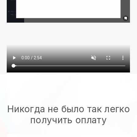
Никогда не было так легко
получить оплату