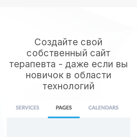
Создайте свой
собственный сайт
терапевта
- даже если вы
новичок в области
технологий