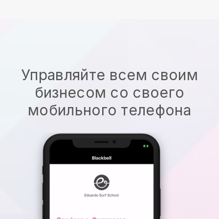
Управляйте всем своим
бизнесом со своего
мобильного телефона