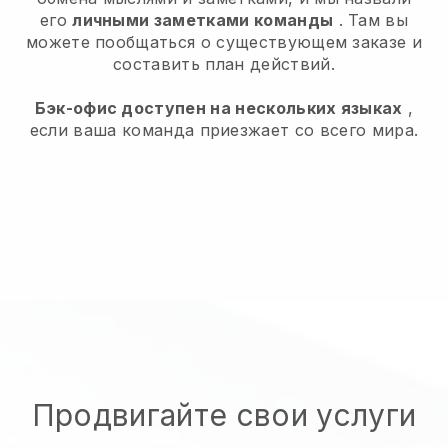
его
личными заметками команды
. Там вы
можете пообщаться о существующем заказе и
составить план действий.
Бэк-офис доступен на нескольких языках
,
если ваша команда приезжает со всего мира.
Продвигайте свои услуги