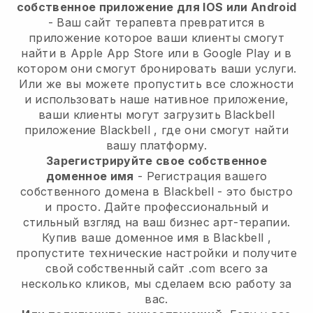
собственное приложение для IOS или Android
-
Ваш сайт терапевта превратится в
приложение
которое ваши клиенты смогут
найти в Apple App Store или в Google Play и в
котором они смогут бронировать ваши услуги.
Или же вы можете пропустить все сложности
и использовать наше нативное приложение,
ваши клиенты могут загрузить
Blackbell
приложение
Blackbell
, где они смогут найти
вашу платформу.
Зарегистрируйте свое собственное
доменное имя
- Регистрация вашего
собственного домена в
Blackbell
- это быстро
и просто.
Дайте профессиональный и
стильный взгляд на ваш бизнес арт-терапии.
Купив ваше доменное имя в
Blackbell
,
пропустите технические настройки и получите
свой собственный сайт .com всего за
несколько кликов, мы сделаем всю работу за
вас.