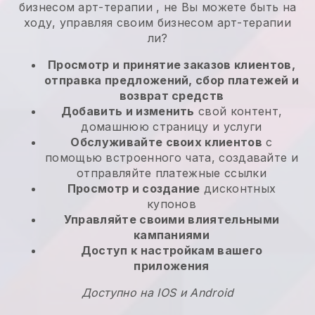
бизнесом арт-терапии
, не
Вы можете быть на
ходу, управляя своим бизнесом арт-терапии
ли?
Просмотр и принятие заказов клиентов,
отправка предложений, сбор платежей и
возврат средств
Добавить и изменить
свой контент,
домашнюю страницу и услуги
Обслуживайте своих клиентов
с
помощью встроенного чата, создавайте и
отправляйте платежные ссылки
Просмотр и создание
дисконтных
купонов
Управляйте своими влиятельными
кампаниями
Доступ к настройкам вашего
приложения
Доступно на IOS и Android