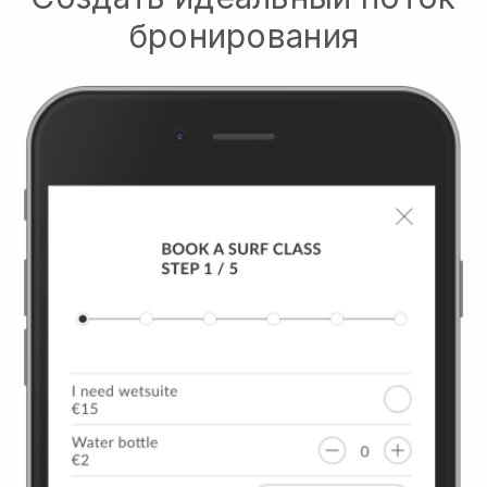
бронирования