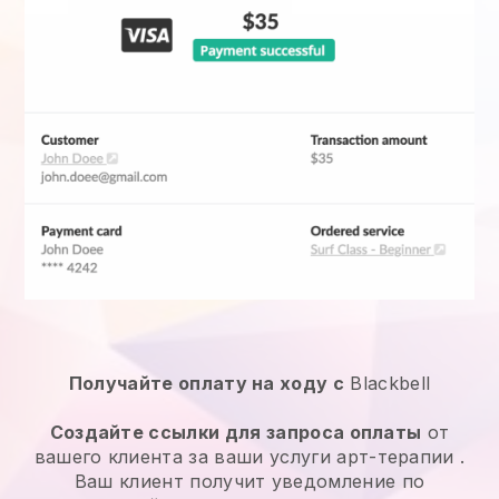
Получайте оплату на ходу с
Blackbell
Создайте ссылки для запроса оплаты
от
вашего клиента за ваши
услуги арт-терапии
.
Ваш клиент получит уведомление по