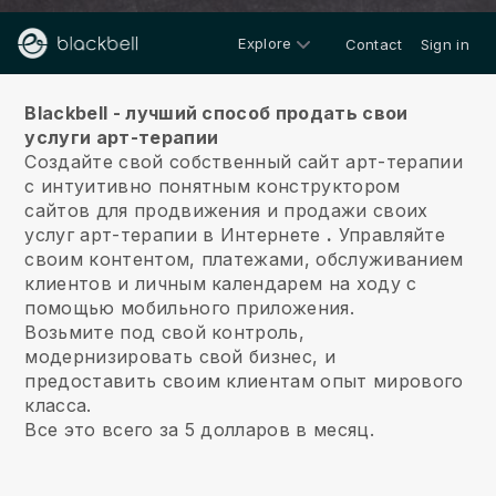
Explore
Contact
Sign in
О нас
Blackbell - лучший способ продать свои
услуги арт-терапии
Создайте свой собственный сайт арт-терапии
с интуитивно понятным конструктором
сайтов для продвижения и продажи своих
услуг арт-терапии в Интернете
.
Управляйте
своим контентом, платежами, обслуживанием
клиентов и личным календарем на ходу с
помощью мобильного приложения.
Возьмите под свой контроль,
модернизировать свой бизнес, и
предоставить своим клиентам опыт мирового
класса.
Все это всего за 5 долларов в месяц.