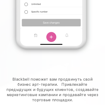
Blackbell поможет вам продвинуть свой
бизнес арт-терапии.
Привлекайте
предыдущих и будущих клиентов, создавайте
маркетинговые кампании и продавайте через
торговые площадки.