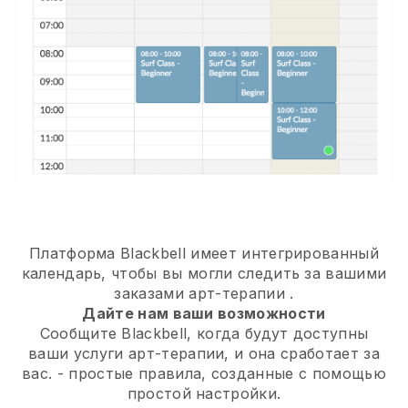
Платформа Blackbell имеет
интегрированный
календарь, чтобы вы могли следить за вашими
заказами арт-терапии
.
Дайте нам ваши возможности
Сообщите Blackbell, когда будут доступны
ваши услуги арт-терапии, и она сработает за
вас.
- простые правила, созданные с помощью
простой настройки.