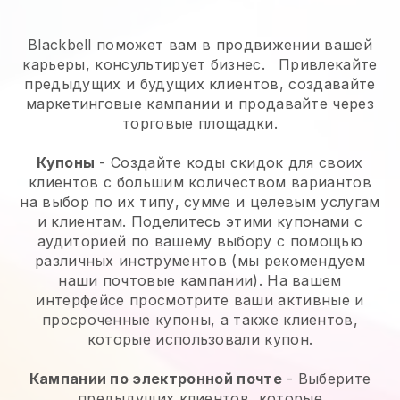
Blackbell поможет вам в продвижении вашей
карьеры, консультирует бизнес.
Привлекайте
предыдущих и будущих клиентов, создавайте
маркетинговые кампании и продавайте через
торговые площадки.
Купоны
- Создайте коды скидок для своих
клиентов с большим количеством вариантов
на выбор по их типу, сумме и целевым услугам
и клиентам. Поделитесь этими купонами с
аудиторией по вашему выбору с помощью
различных инструментов (мы рекомендуем
наши почтовые кампании). На вашем
интерфейсе просмотрите ваши активные и
просроченные купоны, а также клиентов,
которые использовали купон.
Кампании по электронной почте
-
Выберите
предыдущих клиентов, которые