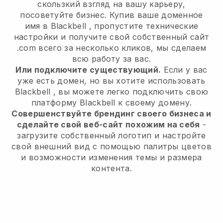
скользкий взгляд на вашу карьеру,
посоветуйте бизнес.
Купив ваше доменное
имя в
Blackbell
, пропустите технические
настройки и получите свой собственный сайт
.com всего за несколько кликов, мы сделаем
всю работу за вас.
Или подключите существующий.
Если у вас
уже есть домен, но вы хотите использовать
Blackbell
, вы можете легко подключить свою
платформу
Blackbell
к своему домену.
Совершенствуйте брендинг своего бизнеса и
сделайте свой веб-сайт похожим на себя
-
загрузите собственный логотип и настройте
свой внешний вид с помощью палитры цветов
и возможности изменения темы и размера
контента.