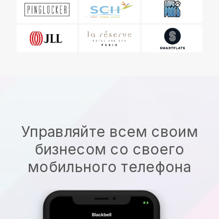
Управляйте всем своим
бизнесом со своего
мобильного телефона