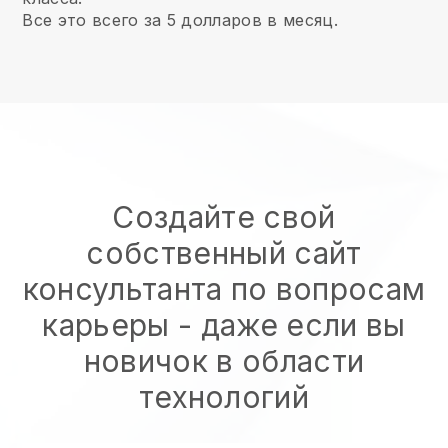
Все это всего за 5 долларов в месяц.
Создайте свой
собственный сайт
консультанта по вопросам
карьеры
- даже если вы
новичок в области
технологий