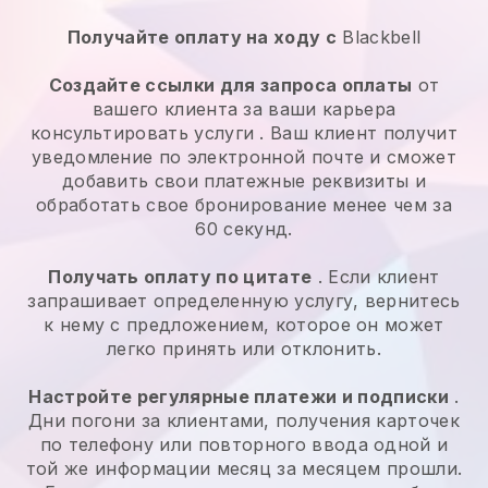
Получайте оплату на ходу с
Blackbell
Создайте ссылки для запроса оплаты
от
вашего клиента за ваши
карьера
консультировать услуги
. Ваш клиент получит
уведомление по электронной почте и сможет
добавить свои платежные реквизиты и
обработать свое бронирование менее чем за
60 секунд.
Получать оплату по цитате
. Если клиент
запрашивает определенную услугу, вернитесь
к нему с предложением, которое он может
легко принять или отклонить.
Настройте регулярные платежи и подписки
.
Дни погони за клиентами, получения карточек
по телефону или повторного ввода одной и
той же информации месяц за месяцем прошли.