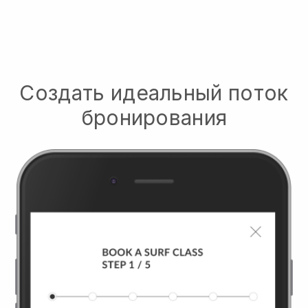
Создать идеальный поток
бронирования