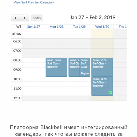
Платформа Blackbell имеет
интегрированный
календарь, так что вы можете следить за