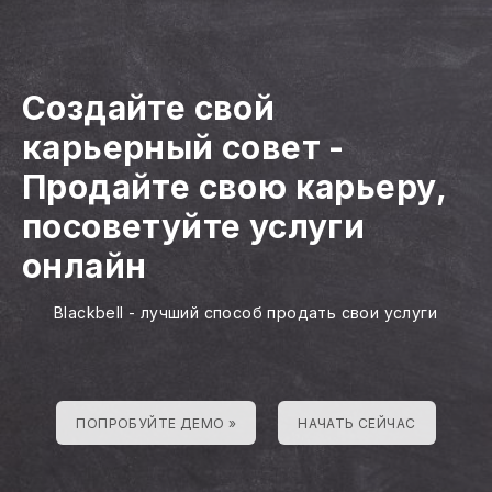
Создайте свой
карьерный совет
-
Продайте свою карьеру,
посоветуйте услуги
онлайн
Blackbell - лучший способ продать свои услуги
ПОПРОБУЙТЕ ДЕМО »
НАЧАТЬ СЕЙЧАС