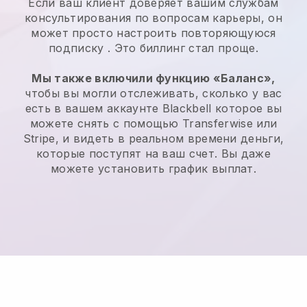
Если ваш клиент доверяет вашим службам
консультирования по вопросам карьеры, он
может просто настроить повторяющуюся
подписку
. Это биллинг стал проще.
Мы также включили функцию «Баланс»,
чтобы вы могли отслеживать, сколько у вас
есть в вашем аккаунте
Blackbell
которое вы
можете снять с помощью Transferwise или
Stripe, и видеть в реальном времени деньги,
которые поступят на ваш счет. Вы даже
можете установить график выплат.