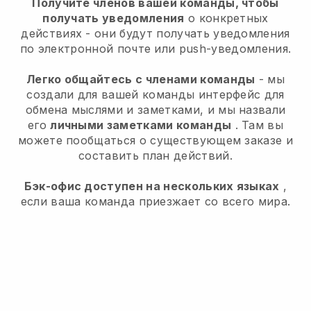
Получите членов вашей команды, чтобы
получать уведомления
о конкретных
действиях - они будут получать уведомления
по электронной почте или push-уведомления.
Легко общайтесь с членами команды
- мы
создали для вашей команды интерфейс для
обмена мыслями и заметками, и мы назвали
его
личными заметками команды
. Там вы
можете пообщаться о существующем заказе и
составить план действий.
Бэк-офис доступен на нескольких языках
,
если ваша команда приезжает со всего мира.