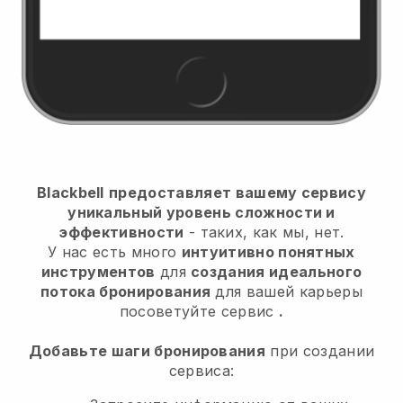
Blackbell
предоставляет вашему сервису
уникальный уровень сложности и
эффективности
- таких, как мы, нет.
У нас есть много
интуитивно понятных
инструментов
для
создания идеального
потока бронирования
для вашей карьеры
посоветуйте сервис
.
Добавьте шаги бронирования
при создании
сервиса: