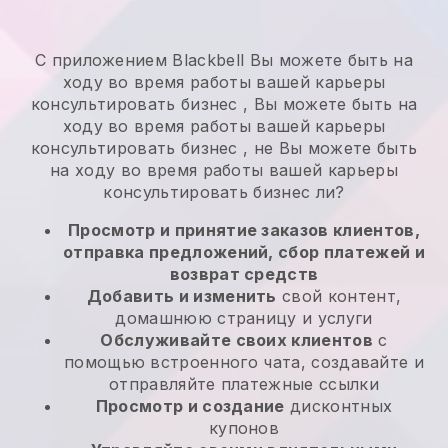
С приложением
Blackbell
Вы можете быть на
ходу во время работы вашей карьеры
консультировать бизнес
,
Вы можете быть на
ходу во время работы вашей карьеры
консультировать бизнес
, не
Вы можете быть
на ходу во время работы вашей карьеры
консультировать бизнес
ли?
Просмотр и принятие заказов клиентов,
отправка предложений, сбор платежей и
возврат средств
Добавить и изменить
свой контент,
домашнюю страницу и услуги
Обслуживайте своих клиентов
с
помощью встроенного чата, создавайте и
отправляйте платежные ссылки
Просмотр и создание
дисконтных
купонов