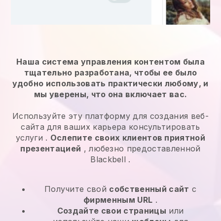
Наша система управления контентом была
тщательно разработана, чтобы ее было
удобно использовать практически любому, и
мы уверены, что она включает вас.
Используйте эту платформу для создания веб-
сайта для ваших
карьера консультировать
услуги
.
Ослепите своих клиентов приятной
презентацией
, любезно предоставленной
Blackbell
.
Получите свой
собственный сайт
с
фирменным URL
.
Создайте свои страницы
или