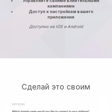
Управляйте своими влиятельными
кампаниями
Доступ к настройкам вашего
приложения
Доступно на IOS и Android
Сделай это своим