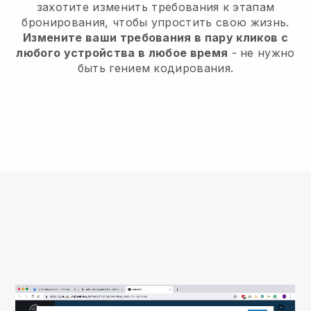
захотите изменить требования к этапам
бронирования, чтобы упростить свою жизнь.
Измените ваши требования в пару кликов с
любого устройства в любое время
- не нужно
быть гением кодирования.