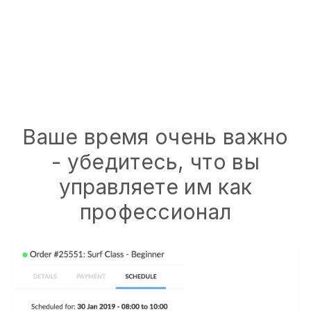
Ваше время очень важно
- убедитесь, что вы
управляете им как
профессионал