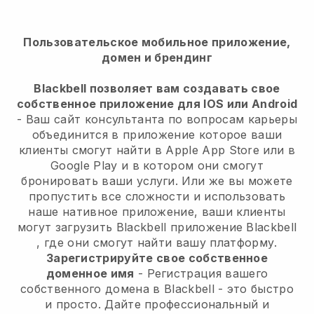
Пользовательское мобильное приложение,
домен и брендинг
Blackbell позволяет вам создавать свое
собственное приложение для IOS или Android
-
Ваш сайт консультанта по вопросам карьеры
объединится в приложение
которое ваши
клиенты смогут найти в Apple App Store или в
Google Play и в котором они смогут
бронировать ваши услуги. Или же вы можете
пропустить все сложности и использовать
наше нативное приложение, ваши клиенты
могут загрузить
Blackbell
приложение
Blackbell
, где они смогут найти вашу платформу.
Зарегистрируйте свое собственное
доменное имя
- Регистрация вашего
собственного домена в
Blackbell
- это быстро
и просто.
Дайте профессиональный и