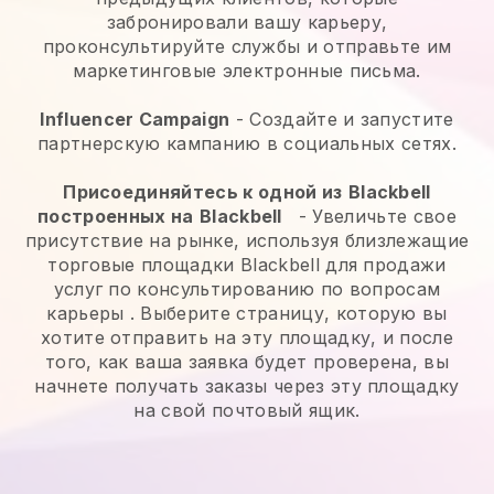
забронировали вашу карьеру,
проконсультируйте службы и отправьте им
маркетинговые электронные письма.
Influencer Campaign
- Создайте и запустите
партнерскую кампанию в социальных сетях.
Присоединяйтесь к одной из
Blackbell
построенных на
Blackbell
-
Увеличьте свое
присутствие на рынке, используя близлежащие
торговые площадки Blackbell для продажи
услуг по консультированию по вопросам
карьеры
. Выберите страницу, которую вы
хотите отправить на эту площадку, и после
того, как ваша заявка будет проверена, вы
начнете получать заказы через эту площадку
на свой почтовый ящик.