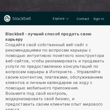
Explore
Contact
Sign in
О нас
Blackbell - лучший способ продать свою
карьеру
Создайте свой собственный веб-сайт с
рекомендациями по вопросам карьеры с
помощью интуитивно понятного конструктора
веб-сайтов, чтобы рекламировать и продавать
услуги по предоставлению консультаций по
вопросам карьеры в Интернете.
.
Управляйте
своим контентом, платежами, обслуживанием
клиентов и личным календарем на ходу с
помощью мобильного приложения.
Возьмите под свой контроль,
модернизировать свой бизнес, и
предоставить своим клиентам опыт мирового
класса.