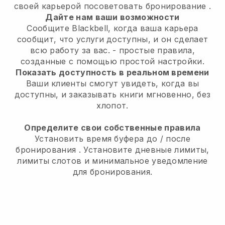
своей карьерой посоветовать бронирование
.
Дайте нам ваши возможности
Сообщите Blackbell, когда ваша карьера
сообщит, что услуги доступны, и он сделает
всю работу за вас.
- простые правила,
созданные с помощью простой настройки.
Показать доступность в реальном времени
Ваши клиенты смогут увидеть, когда вы
доступны,
и заказывать книги мгновенно, без
хлопот.
Определите свои собственные правила
Установить время буфера до / после
бронирования
. Установите дневные лимиты,
лимиты слотов и минимальное уведомление
для бронирования.