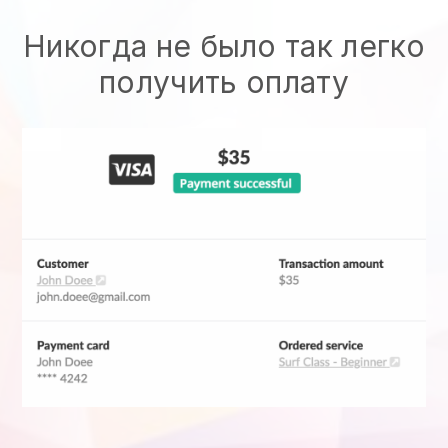
Никогда не было так легко
получить оплату