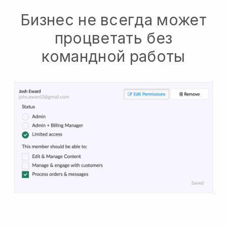
Бизнес не всегда может
процветать без
командной работы