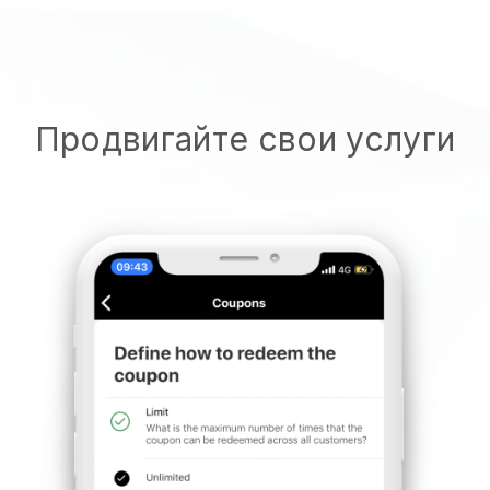
Продвигайте свои услуги