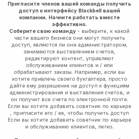
Пригласите членов вашей команды получить
доступ к интерфейсу Blackbell вашей
компании.
Начните работать вместе
эффективно.
Соберите свою команду
- выберите, к какой
части вашего бизнеса они могут получить
доступ, являются ли они администратором,
занимаются выставлением счетов,
редактируют контент, управляют
обслуживанием клиентов и / или
обрабатывают заказы. Например, если вы
хотите привлечь своего бухгалтера, просто
дайте ему разрешение на доступ к функциям
администрирования и выставления счетов, и
он получит все счета по электронной почте.
Если вы хотите добавить советник по карьере
, пригласите его / ее, чтобы получить доступ
Если вы хотите добавить советник по карьере
и обслуживанию клиентов, легко.