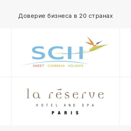
Доверие бизнеса в 20 странах