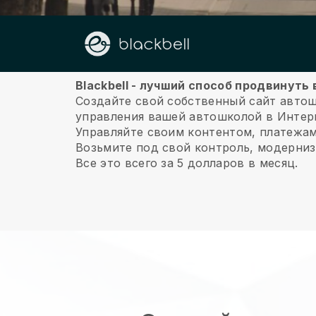
О нас
Blackbell - лучший способ продвинуть
Создайте свой собственный сайт авто
управления вашей автошколой в Интер
Управляйте своим контентом, платежа
Возьмите под свой контроль, модерниз
Все это всего за 5 долларов в месяц.