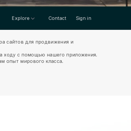
Explore
Contact
Sign in
ра сайтов для продвижения и
на ходу с помощью нашего приложения.
ам опыт мирового класса.