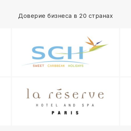
Доверие бизнеса в 20 странах