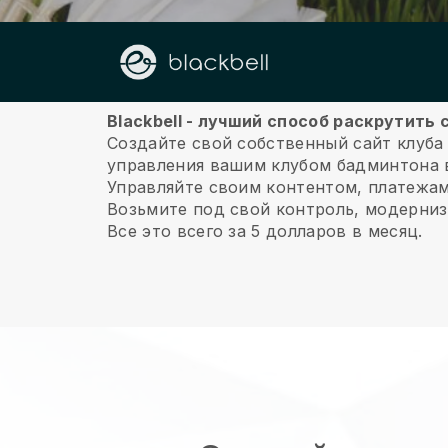
О нас
Blackbell - лучший способ раскрутить
Создайте свой собственный сайт клуба
управления вашим клубом бадминтона 
Управляйте своим контентом, платежа
Возьмите под свой контроль, модерниз
Все это всего за 5 долларов в месяц.