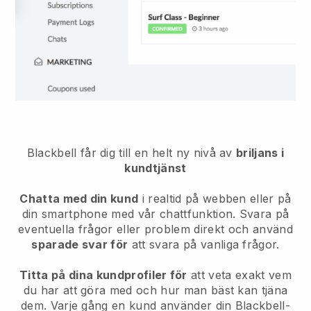
Blackbell
får dig till en helt ny nivå av
briljans i
kundtjänst
Chatta med din kund
i realtid på webben eller på
din smartphone med vår chattfunktion. Svara på
eventuella frågor eller problem direkt och använd
sparade svar för
att svara på vanliga frågor.
Titta på dina kundprofiler för
att veta exakt vem
du har att göra med och hur man bäst kan tjäna
dem. Varje gång en kund använder din Blackbell-