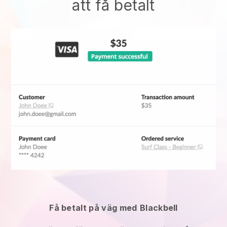
att få betalt
Få betalt på väg med
Blackbell