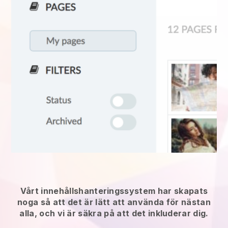
Vårt innehållshanteringssystem har skapats
noga så att det är lätt att använda för nästan
alla, och vi är säkra på att det inkluderar dig.