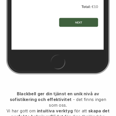
Blackbell
ger din tjänst en unik nivå av
sofistikering och effektivitet
- det finns ingen
som oss.
Vi har gott om
intuitiva verktyg
för att
skapa det