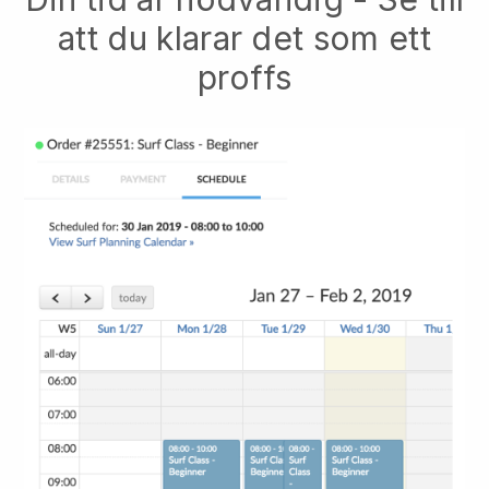
att du klarar det som ett
proffs