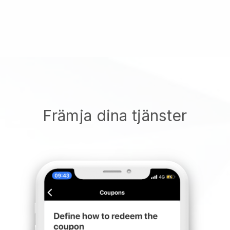
Främja dina tjänster