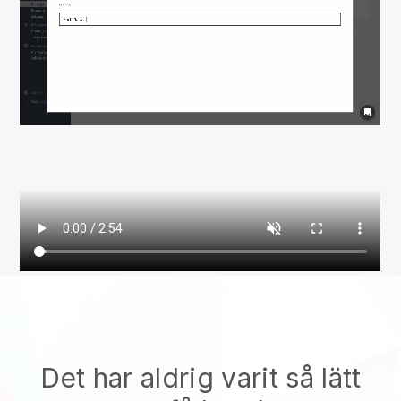
Det har aldrig varit så lätt