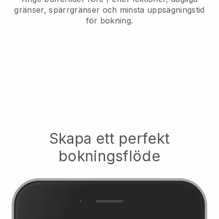
gränser, spärrgränser och minsta uppsägningstid
för bokning.
Skapa ett perfekt
bokningsflöde