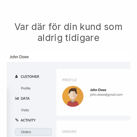
Var där för din kund som
aldrig tidigare