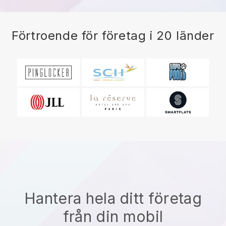
Förtroende för företag i 20 länder
Hantera hela ditt företag
från din mobil