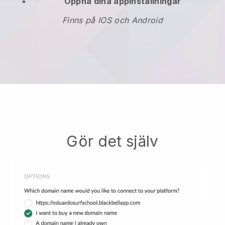
Öppna dina appinställningar
Finns på IOS och Android
Gör det själv