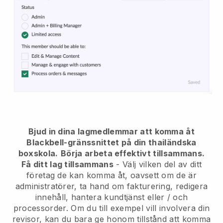
Bjud in dina lagmedlemmar att komma åt
Blackbell-gränssnittet på din thailändska
boxskola.
Börja arbeta effektivt tillsammans.
Få ditt lag tillsammans
- Välj vilken del av ditt
företag de kan komma åt, oavsett om de är
administratörer, ta hand om fakturering, redigera
innehåll, hantera kundtjänst eller / och
processorder. Om du till exempel vill involvera din
revisor, kan du bara ge honom tillstånd att komma