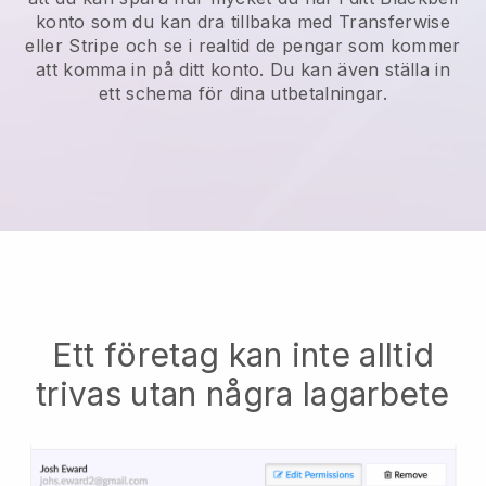
konto som du kan dra tillbaka med Transferwise
eller Stripe och se i realtid de pengar som kommer
att komma in på ditt konto. Du kan även ställa in
ett schema för dina utbetalningar.
Ett företag kan inte alltid
trivas utan några lagarbete