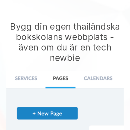
Bygg din egen thailändska
bokskolans webbplats
-
även om du är en tech
newbie