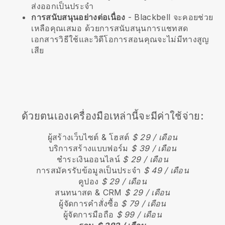
ส่งออกเป็นประจำ
การสนับสนุนอย่างต่อเนื่อง
-
Blackbell
จะคอยช่วย
เหลือคุณเสมอ ด้วยการสนับสนุนการแชทสด
เอกสารวิธีใช้และวิดีโอการสอนคุณจะไม่มีทางสูญ
เสีย
ด้วยตนเองเครื่องมือเหล่านี้จะมีค่าใช้จ่าย:
ผู้สร้างเว็บไซต์ & โฮสต์
$ 29 / เดือน
บริการสร้างแบบฟอร์ม
$ 39 / เดือน
ชำระเงินออนไลน์
$ 29 / เดือน
การสมัครรับข้อมูลเป็นประจำ
$ 49 / เดือน
คูปอง
$ 29 / เดือน
สนทนาสด & CRM
$ 29 / เดือน
ผู้จัดการคำสั่งซื้อ
$ 79 / เดือน
ผู้จัดการมือถือ
$ 99 / เดือน