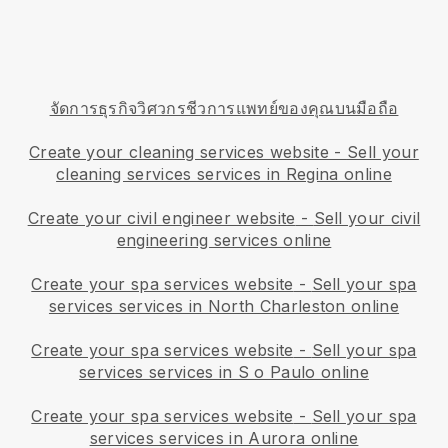
จัดการธุรกิจวิศวกรชีวการแพทย์ของคุณบนมือถือ
Create your cleaning services website
-
Sell your
cleaning services services in Regina online
Create your civil engineer website
-
Sell your civil
engineering services online
Create your spa services website
-
Sell your spa
services services in North Charleston online
Create your spa services website
-
Sell your spa
services services in S o Paulo online
Create your spa services website
-
Sell your spa
services services in Aurora online