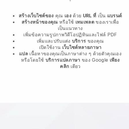
สร้างเว็บไซต์ของ
คุณ
เอง
ด้วย
URL ที่
เป็น
แบรนด์
สร้างหน้าของคุณ
หรือใช้
เทมเพลต
ของเราเพื่อ
เป็นแนวทาง
เพิ่มข้อความรูปภาพวิดีโอปฏิทินและไฟล์ PDF
เพิ่มและปรับแต่ง
บริการ
ของคุณ
เปิดใช้งาน
เว็บไซต์หลายภาษา
แปล
เนื้อหาของคุณเป็นภาษาต่าง ๆ ด้วยตัวคุณเอง
หรือโดยใช้
บริการแปลภาษา
ของ Google
เพียง
คลิก
เดียว