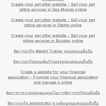
Create your pet sitter website
-
Sell your pet
sitting services in Des Moines online
Create your pet sitter website
-
Sell your pet
sitting services in Olathe online
Create your pet sitter website
-
Sell your pet
sitting services in Boulder online
จัดการธุรกิจ Weight Trainer ของคุณบนมือถือ
จัดการธุรกิจสอนเต้นรำบอลรูมของคุณบนมือถือ
Create a website for your financial
association
-
Promote your financial association
and manage it online
จัดการการระดมทุนของคุณในการจัดการธุรกิจบนมือถือ
จัดการธุรกิจ aministrator ฐานข้อมูลของคุณบนมือถือ