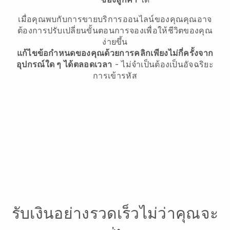
เมื่อคุณพบกับการขายบริการออนไลน์ของคุณคุณอาจ
ต้องการปรับเปลี่ยนขั้นตอนการจองเพื่อให้ชีวิตของคุณ
ง่ายขึ้น
แก้ไขข้อกำหนดของคุณด้วยการคลิกเพียงไม่กี่ครั้งจาก
อุปกรณ์ใด ๆ ได้ตลอดเวลา
- ไม่จำเป็นต้องเป็นอัจฉริยะ
การเข้ารหัส
รับเงินอย่างรวดเร็วไม่ว่าคุณจะ