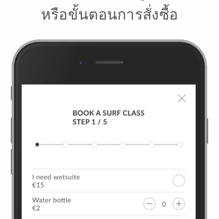
หรือขั้นตอนการสั่งซื้อ