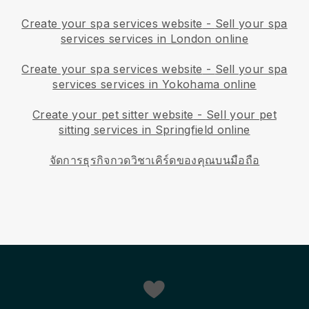
Create your spa services website
-
Sell your spa
services services in London online
Create your spa services website
-
Sell your spa
services services in Yokohama online
Create your pet sitter website
-
Sell your pet
sitting services in Springfield online
จัดการธุรกิจกวดวิชาเคิร์ดของคุณบนมือถือ