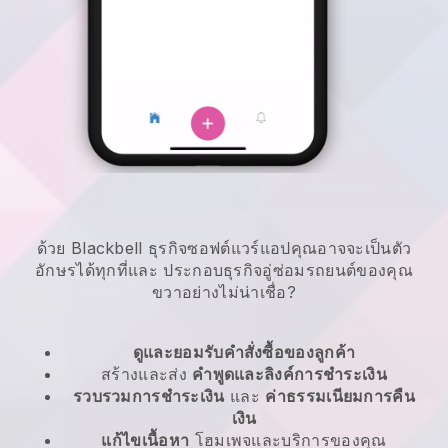
ด้วย Blackbell ธุรกิจซอฟต์แวร์แอปคุณอาจจะเป็นตัว
อักษรได้ทุกที่และ
ประกอบธุรกิจอู่ซ่อมรถยนต์ของคุณ
ขวาอย่างไม่น่าเชื่อ?
ดูและยอมรับคำสั่งซื้อของลูกค้า
สร้างและส่ง
คำพูดและลิงค์การชำระเงิน
รวบรวมการชำระเงิน
และ
ค่าธรรมเนียมการคืน
เงิน
แก้ไขเนื้อหา
โฮมเพจและบริการของคุณ