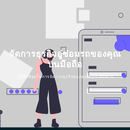
จัดการธุรกิจอู่ซ่อมรถของคุณ
บนมือถือ
วิธีที่ดีที่สุดในการจัดการธุรกิจของคุณขณะเดินทาง