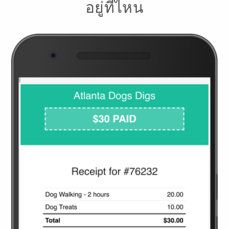
อยู่ที่ไหน