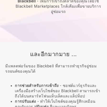
Blackbell
-
เพิ่มการเข้าถึงตลาดของคุณโดยใช้
Blackbell Marketplaces ใกล้เคียงเพื่อขายบริการ
อู่ซ่อมรถ
และอีกมากมาย ...
มีแพลตฟอร์มของ Blackbell ที่สามารถทำธุรกิจอู่ซ่อม
รถยนต์ของคุณได้
การช่วยสำหรับการเข้าถึง
- ซอฟต์แวร์ธุรกิจและ
เครื่องมือสร้างเว็บไซต์ของ
Blackbell
สามารถเข้า
ถึงได้บนสมาร์ทโฟนแท็บเล็ตและแล็ปท็อป
การปรับแต่ง
- ทำให้เว็บไซต์ของคุณรู้สึกเหมือน
คุณกับการ
ปรับแต่ง
สีและแบบอักษร