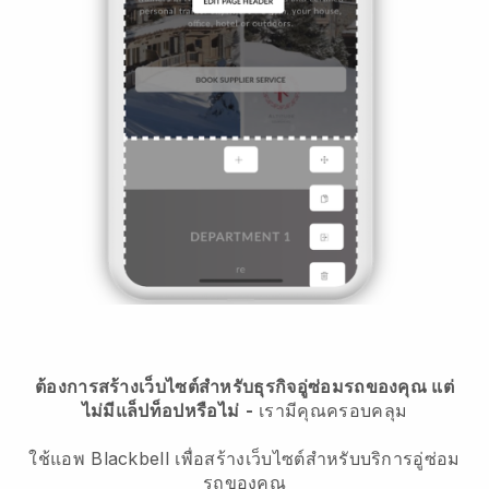
ต้องการสร้างเว็บไซต์สำหรับธุรกิจอู่ซ่อมรถของคุณ แต่
ไม่มีแล็ปท็อปหรือไม่
-
เรามีคุณครอบคลุม
ใช้แอพ Blackbell เพื่อสร้างเว็บไซต์สำหรับบริการอู่ซ่อม
รถของคุณ