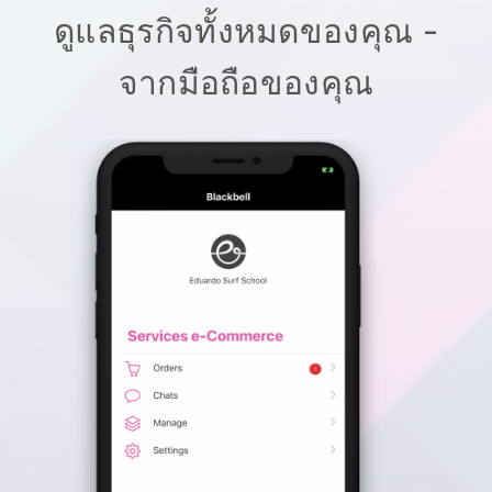
ดูแลธุรกิจทั้งหมดของคุณ -
จากมือถือของคุณ