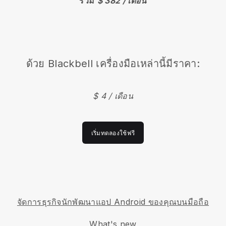
รวม
$ 382 / เดือน
ด้วย
Blackbell
เครื่องมือเหล่านี้มีราคา:
$ 4 / เดือน
เริ่มทดลองใช้ฟรี
จัดการธุรกิจนักพัฒนาแอป Android ของคุณบนมือถือ
What's new