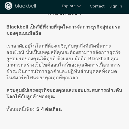
Explore
Contact
Sign in
เกี่ยวกับเรา
Blackbell เป็นวิธีที่ง่ายที่สุดในการจัดการธุรกิจอู่ซ่อมรถ
ของคุณบนมือถือ
เราอาศัยอยู่ในโลกที่ต้องเผชิญกับทุกสิ่งที่เกิดขึ้นทาง
ออนไลน์
นั่นเป็นเหตุผลที่คุณจะต้องสามารถจัดการธุรกิจ
อู่ซ่อมรถของคุณได้ทุกที่
ด้วยแอปมือถือ
Blackbell
คุณ
สามารถสร้างเว็บไซต์ออนไลน์ของคุณจัดการเนื้อหาการ
ชำระเงินการบริการลูกค้าและปฏิทินส่วนบุคคลทั้งหมด
ในสมาร์ทโฟนของคุณทุกที่ทุกเวลา
ควบคุมอัปเกรดธุรกิจของคุณและมอบประสบการณ์ระดับ
โลกให้กับลูกค้าของคุณ
ทั้งหมดนี้เพียง
$ 4 ต่อเดือน