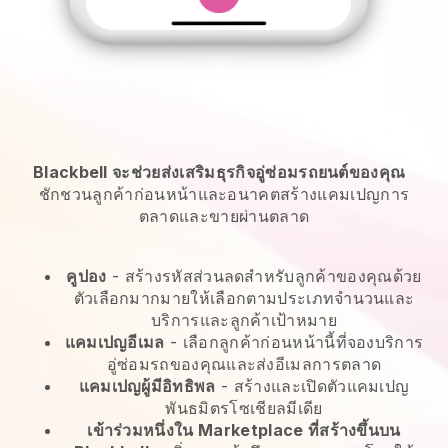
Blackbell จะช่วยส่งเสริมธุรกิจอู่ซ่อมรถยนต์ของคุณ
ชักชวนลูกค้าก่อนหน้าและอนาคตสร้างแคมเปญการ
ตลาดและขายผ่านตลาด
คูปอง
- สร้างรหัสส่วนลดสำหรับลูกค้าของคุณด้วย
ตัวเลือกมากมายให้เลือกตามประเภทจำนวนและ
บริการและลูกค้าเป้าหมาย
แคมเปญอีเมล
-
เลือกลูกค้าก่อนหน้านี้ที่จองบริการ
อู่ซ่อมรถของคุณและส่งอีเมลการตลาด
แคมเปญผู้มีอิทธิพล
- สร้างและเปิดตัวแคมเปญ
พันธมิตรโซเชียลมีเดีย
เข้าร่วมหนึ่งใน Marketplace ที่สร้างขึ้นบน