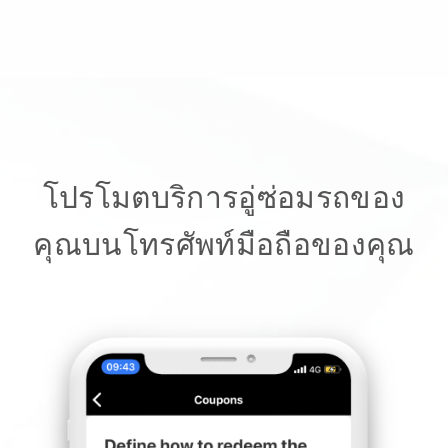
โปรโมตบริการอู่ซ่อมรถของ
คุณบนโทรศัพท์มือถือของคุณ