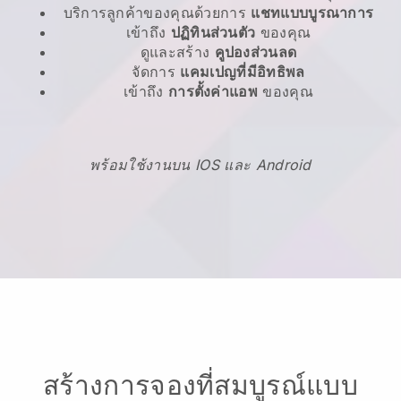
บริการลูกค้าของคุณด้วยการ
แชทแบบบูรณาการ
เข้าถึง
ปฏิทินส่วนตัว
ของคุณ
ดูและสร้าง
คูปองส่วนลด
จัดการ
แคมเปญที่มีอิทธิพล
เข้าถึง
การตั้งค่าแอพ
ของคุณ
พร้อมใช้งานบน IOS และ Android
สร้างการจองที่สมบูรณ์แบบ