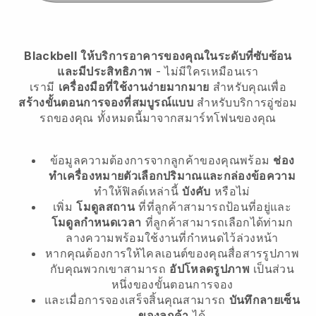
Blackbell
ให้บริการอาคารของคุณในระดับที่ซับซ้อน
และมีประสิทธิภาพ
- ไม่มีใครเหมือนเรา
เรามี
เครื่องมือที่ใช้งานง่ายมากมาย
สำหรับคุณเพื่อ
สร้างขั้นตอนการจองที่สมบูรณ์แบบ
สำหรับบริการอู่ซ่อม
รถของคุณ
ทั้งหมดนี้มาจากสมาร์ทโฟนของคุณ
ข้อมูลความต้องการจากลูกค้าของคุณพร้อม
ช่อง
ทำเครื่องหมายตัวเลือกปริมาณและกล่องข้อความ
ทำให้ฟิลด์เหล่านี้
บังคับ
หรือไม่
เพิ่ม
โมดูลสถาน
ที่ที่ลูกค้าสามารถป้อนที่อยู่และ
โมดูลกำหนดเวลา
ที่ลูกค้าสามารถเลือกได้ท่ามก
ลางความพร้อมใช้งานที่กำหนดไว้ล่วงหน้า
หากคุณต้องการให้ไคลเอนต์ของคุณสื่อสารรูปภาพ
กับคุณพวกเขาสามารถ
อัปโหลดรูปภาพ
เป็นส่วน
หนึ่งของขั้นตอนการจอง
และเมื่อการจองเสร็จสิ้นคุณสามารถ
บันทึกลายเซ็น
ของลูกค้า
ได้