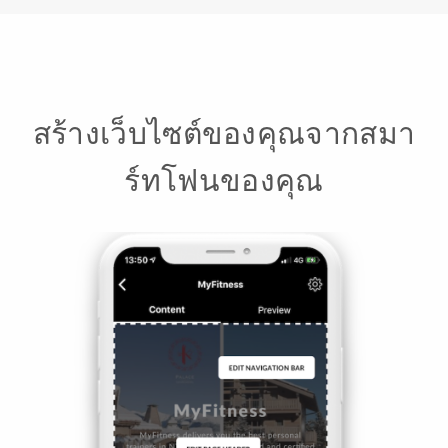
สร้างเว็บไซต์ของคุณจากสมา
ร์ทโฟนของคุณ