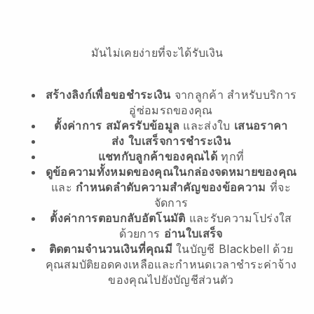
มันไม่เคยง่ายที่จะได้รับเงิน
สร้างลิงก์เพื่อขอชำระเงิน
จากลูกค้า
สำหรับบริการ
อู่ซ่อมรถของคุณ
ตั้งค่าการ
สมัครรับข้อมูล
และส่งใบ
เสนอราคา
ส่ง
ใบเสร็จการชำระเงิน
แชทกับลูกค้าของคุณได้
ทุกที่
ดูข้อความทั้งหมดของคุณในกล่องจดหมายของคุณ
และ
กำหนดลำดับความสำคัญของข้อความ
ที่จะ
จัดการ
ตั้งค่าการตอบกลับอัตโนมัติ
และรับความโปร่งใส
ด้วยการ
อ่านใบเสร็จ
ติดตามจำนวนเงินที่คุณมี
ในบัญชี Blackbell ด้วย
คุณสมบัติยอดคงเหลือและกำหนดเวลาชำระค่าจ้าง
ของคุณไปยังบัญชีส่วนตัว