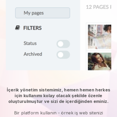
İçerik yönetim sistemimiz, hemen hemen herkes
için kullanımı kolay olacak şekilde özenle
oluşturulmuştur ve sizi de içerdiğinden eminiz.
Bir platform kullanın -
örnek iş web sitenizi