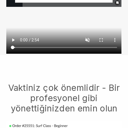
Vaktiniz çok önemlidir - Bir
profesyonel gibi
yönettiğinizden emin olun