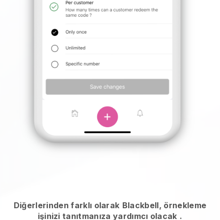
Diğerlerinden farklı olarak
Blackbell, örnekleme
işinizi tanıtmanıza yardımcı olacak
.