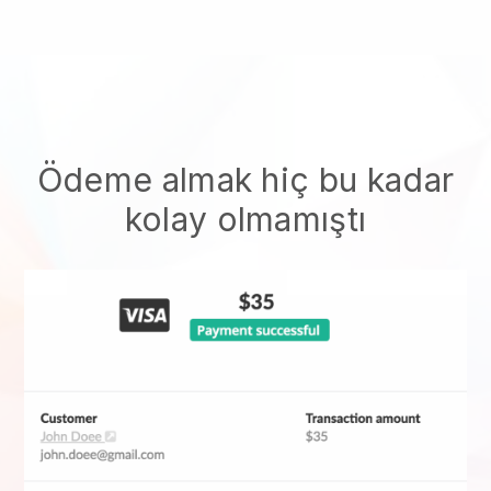
Ödeme almak hiç bu kadar
kolay olmamıştı