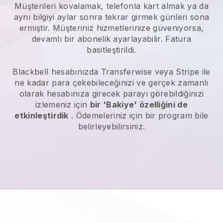
Müşterileri kovalamak, telefonla kart almak ya da
aynı bilgiyi aylar sonra tekrar girmek günleri sona
ermiştir. Müşteriniz hizmetlerinize güveniyorsa,
devamlı bir abonelik ayarlayabilir. Fatura
basitleştirildi.
Blackbell
hesabınızda Transferwise veya Stripe ile
ne kadar para çekebileceğinizi ve gerçek zamanlı
olarak hesabınıza girecek parayı görebildiğinizi
izlemeniz için
bir 'Bakiye' özelliğini de
etkinleştirdik
. Ödemeleriniz için bir program bile
belirleyebilirsiniz.