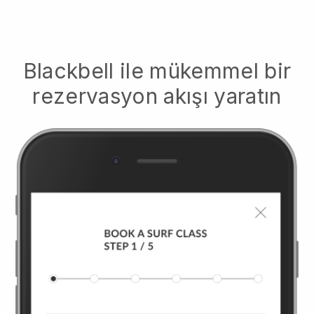
Blackbell
ile mükemmel bir
rezervasyon akışı yaratın