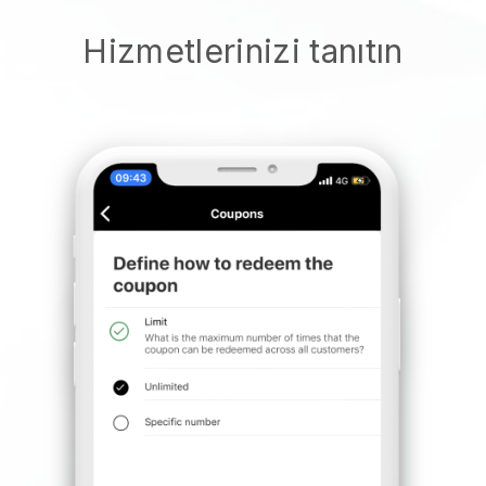
Hizmetlerinizi tanıtın