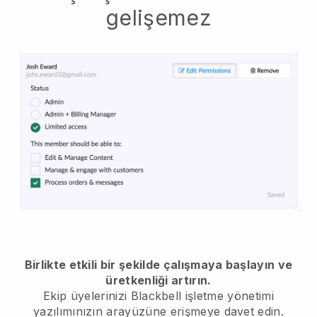
gelişemez
Birlikte etkili bir şekilde çalışmaya başlayın ve
üretkenliği artırın.
Ekip üyelerinizi
Blackbell
işletme yönetimi
yazılımınızın arayüzüne erişmeye davet edin.