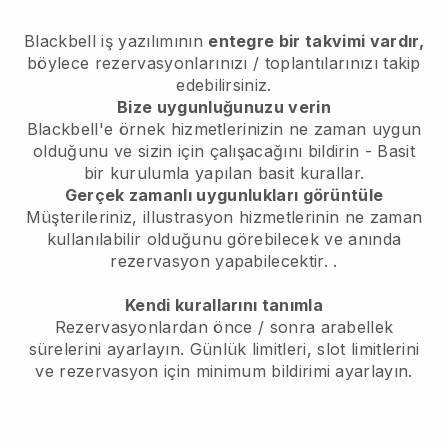
Blackbell
iş yazılımının
entegre bir takvimi vardır,
böylece rezervasyonlarınızı / toplantılarınızı takip
edebilirsiniz.
Bize uygunluğunuzu verin
Blackbell'e örnek hizmetlerinizin ne zaman uygun
olduğunu ve sizin için çalışacağını bildirin
- Basit
bir kurulumla yapılan basit kurallar.
Gerçek zamanlı uygunlukları görüntüle
Müşterileriniz, illustrasyon hizmetlerinin ne zaman
kullanılabilir olduğunu görebilecek ve anında
rezervasyon yapabilecektir.
.
Kendi kurallarını tanımla
Rezervasyonlardan önce / sonra arabellek
sürelerini ayarlayın. Günlük limitleri, slot limitlerini
ve rezervasyon için minimum bildirimi ayarlayın.