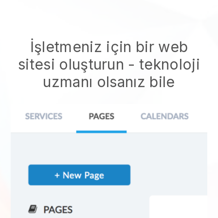
İşletmeniz için bir web
sitesi oluşturun - teknoloji
uzmanı olsanız bile