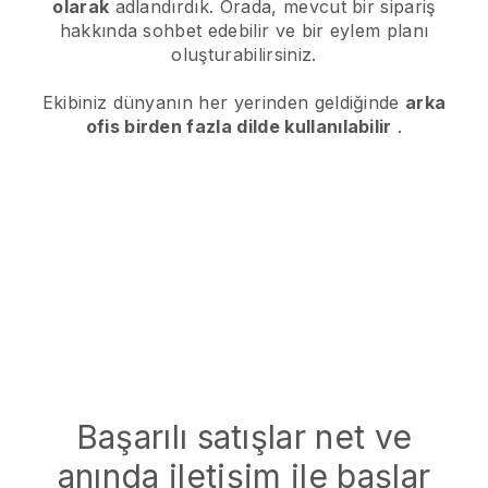
olarak
adlandırdık. Orada, mevcut bir sipariş
hakkında sohbet edebilir ve bir eylem planı
oluşturabilirsiniz.
Ekibiniz dünyanın her yerinden geldiğinde
arka
ofis birden fazla dilde kullanılabilir
.
Başarılı satışlar net ve
anında iletişim ile başlar