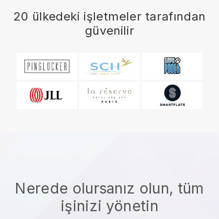
20 ülkedeki işletmeler tarafından
güvenilir
Nerede olursanız olun, tüm
işinizi yönetin