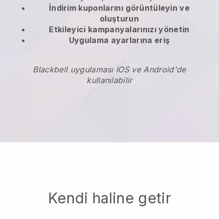
İndirim kuponlarını
görüntüleyin ve
oluşturun
Etkileyici kampanyalarınızı yönetin
Uygulama ayarlarına eriş
Blackbell uygulaması IOS ve Android'de
kullanılabilir
Kendi haline getir