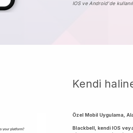
IOS ve Android'de kullanıl
Kendi haline
Özel Mobil Uygulama, Al
Blackbell, kendi IOS vey