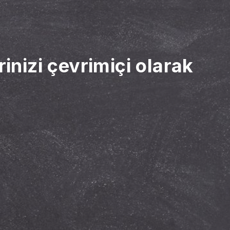
inizi çevrimiçi olarak