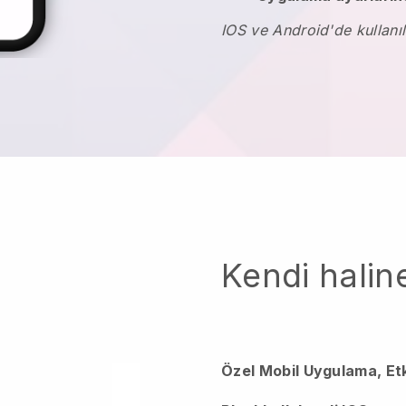
IOS ve Android'de kullanıl
Kendi haline
Özel Mobil Uygulama, Et