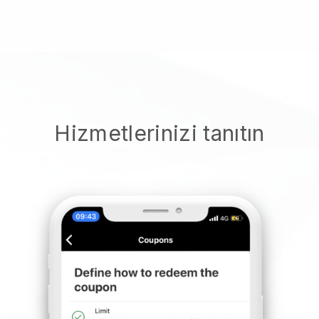
Hizmetlerinizi tanıtın