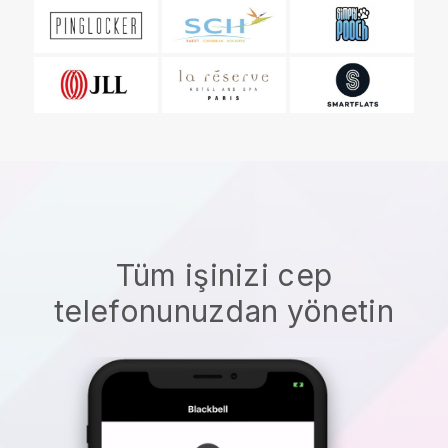
Tüm işinizi cep
telefonunuzdan yönetin