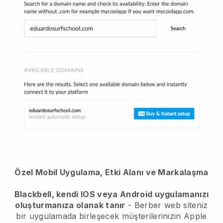
Özel Mobil Uygulama, Etki Alanı ve Markalaşma
Blackbell, kendi IOS veya Android uygulamanızı
oluşturmanıza olanak tanır
-
Berber web siteniz
bir uygulamada birleşecek
müşterilerinizin Apple