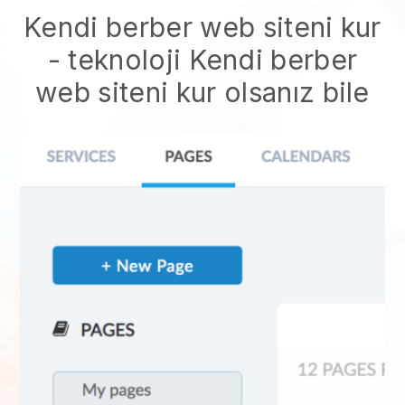
Kendi berber web siteni kur
- teknoloji
Kendi berber
web siteni kur
olsanız bile