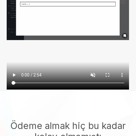
Ödeme almak hiç bu kadar