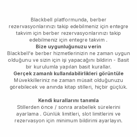
Blackbell platformunda,
berber
rezervasyonlarınızı takip edebilmeniz için entegre
takvim
için
berber rezervasyonlarınızı takip
edebilmeniz için entegre takvim
.
Bize uygunluğunuzu verin
Blackbell'e berber hizmetlerinizin ne zaman uygun
olduğunu ve sizin için işi yapacağını bildirin
- Basit
bir kurulumla yapılan basit kurallar.
Gerçek zamanlı kullanılabilirlikleri görüntüle
Müvekkilleriniz ne zaman müsait olduğunuzu
görebilecek
ve anında kitap stilleri, hiçbir güçlük.
Kendi kurallarını tanımla
Stillerden önce / sonra arabellek sürelerini
ayarlama
. Günlük limitleri, slot limitlerini ve
rezervasyon için minimum bildirimi ayarlayın.