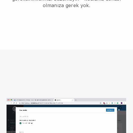
olmanıza gerek yok.