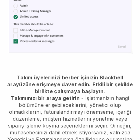
Takım üyelerinizi berber işinizin Blackbell
arayüzüne erişmeye davet edin.
Etkili bir şekilde
birlikte çalışmaya başlayın.
Takımınızı bir araya getirin
- İşletmenizin hangi
bölümüne erişebileceklerini, yönetici olup
olmadıklarını, faturalandırmayı önemseme, içeriği
düzenleme, müşteri hizmetlerini yönetme veya
sipariş işleme koyma seçeneklerini seçin. Örneğin,
muhasebecinizi dahil etmek istiyorsanız, yalnızca
Yönetici ve Faturalandırma özelliklerine erişmesine