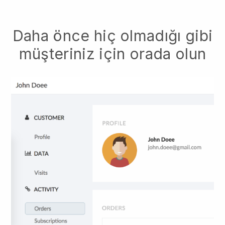
Daha önce hiç olmadığı gibi
müşteriniz için orada olun