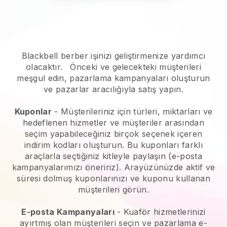
Blackbell berber işinizi geliştirmenize yardımcı
olacaktır.
Önceki ve gelecekteki müşterileri
meşgul edin, pazarlama kampanyaları oluşturun
ve pazarlar aracılığıyla satış yapın.
Kuponlar
- Müşterileriniz için türleri, miktarları ve
hedeflenen hizmetler ve müşteriler arasından
seçim yapabileceğiniz birçok seçenek içeren
indirim kodları oluşturun. Bu kuponları farklı
araçlarla seçtiğiniz kitleyle paylaşın (e-posta
kampanyalarımızı öneririz). Arayüzünüzde aktif ve
süresi dolmuş kuponlarınızı ve kuponu kullanan
müşterileri görün.
E-posta Kampanyaları
-
Kuaför hizmetlerinizi
ayırtmış olan müşterileri seçin ve pazarlama e-