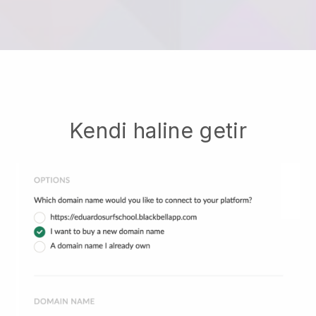
Kendi haline getir