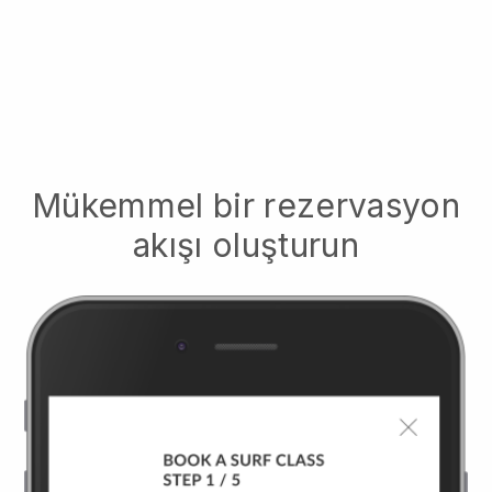
Mükemmel bir rezervasyon
akışı oluşturun