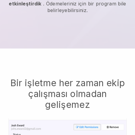
etkinleştirdik
. Ödemeleriniz için bir program bile
belirleyebilirsiniz.
Bir işletme her zaman ekip
çalışması olmadan
gelişemez