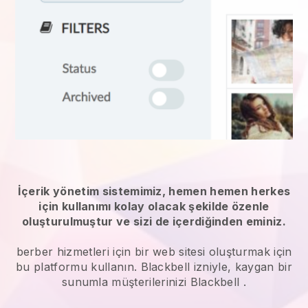
İçerik yönetim sistemimiz, hemen hemen herkes
için kullanımı kolay olacak şekilde özenle
oluşturulmuştur ve sizi de içerdiğinden eminiz.
berber hizmetleri
için bir web sitesi oluşturmak için
bu platformu kullanın.
Blackbell
izniyle, kaygan bir
sunumla müşterilerinizi
Blackbell
.