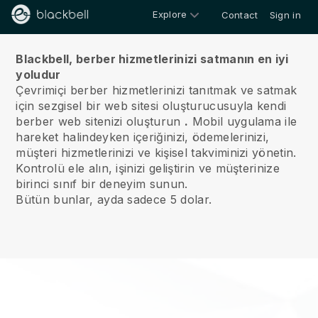
Explore
Contact
Sign in
Hakkımızda
Blackbell, berber hizmetlerinizi satmanın en iyi
yoludur
Çevrimiçi berber hizmetlerinizi tanıtmak ve satmak
için sezgisel bir web sitesi oluşturucusuyla kendi
berber web sitenizi oluşturun
.
Mobil uygulama ile
hareket halindeyken içeriğinizi, ödemelerinizi,
müşteri hizmetlerinizi ve kişisel takviminizi yönetin.
Kontrolü ele alın, işinizi geliştirin ve müşterinize
birinci sınıf bir deneyim sunun.
Bütün bunlar, ayda sadece 5 dolar.