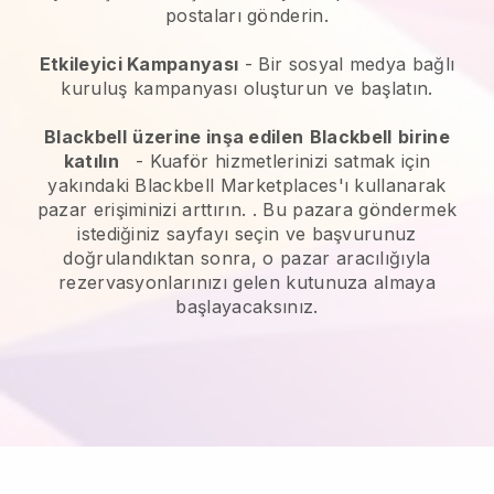
postaları gönderin.
Etkileyici Kampanyası
- Bir sosyal medya bağlı
kuruluş kampanyası oluşturun ve başlatın.
Blackbell
üzerine inşa edilen
Blackbell
birine
katılın
-
Kuaför hizmetlerinizi satmak için
yakındaki Blackbell Marketplaces'ı kullanarak
pazar erişiminizi arttırın.
. Bu pazara göndermek
istediğiniz sayfayı seçin ve başvurunuz
doğrulandıktan sonra, o pazar aracılığıyla
rezervasyonlarınızı gelen kutunuza almaya
başlayacaksınız.