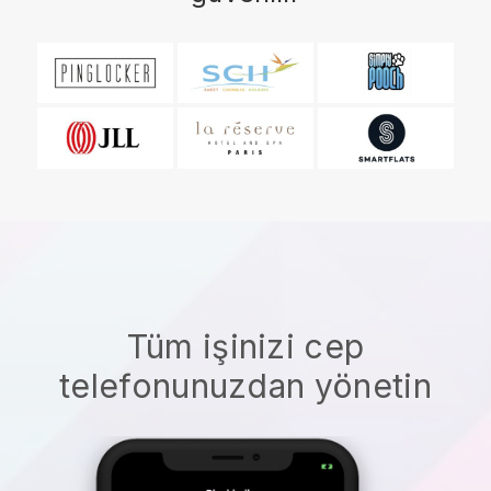
Tüm işinizi cep
telefonunuzdan yönetin