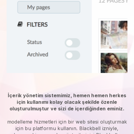
İçerik yönetim sistemimiz, hemen hemen herkes
için kullanımı kolay olacak şekilde özenle
oluşturulmuştur ve sizi de içerdiğinden eminiz.
modelleme hizmetleri
için bir web sitesi oluşturmak
için bu platformu kullanın.
Blackbell
izniyle,