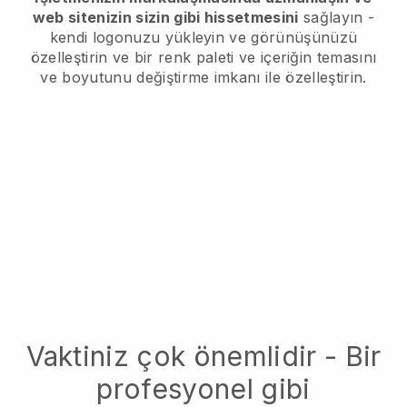
web sitenizin sizin gibi hissetmesini
sağlayın -
kendi logonuzu yükleyin ve görünüşünüzü
özelleştirin ve bir renk paleti ve içeriğin temasını
ve boyutunu değiştirme imkanı ile özelleştirin.
Vaktiniz çok önemlidir - Bir
profesyonel gibi