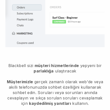
Blackbell sizi
müşteri hizmetlerinde
yepyeni bir
parlaklığa
ulaştıracak
Müşterimizle
gerçek zamanlı olarak web'de veya
akıllı telefonunuzda sohbet özelliğini kullanarak
sohbet edin. Soruları veya sorunları anında
cevaplayın ve sıkça sorulan soruları cevaplamak
için
kaydedilmiş yanıtları
kullanın.