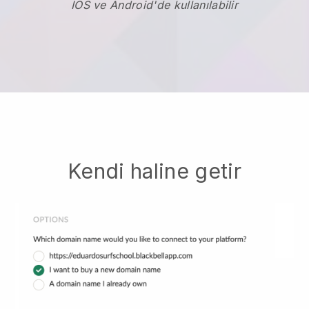
IOS ve Android'de kullanılabilir
Kendi haline getir