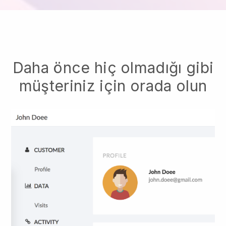
Daha önce hiç olmadığı gibi
müşteriniz için orada olun