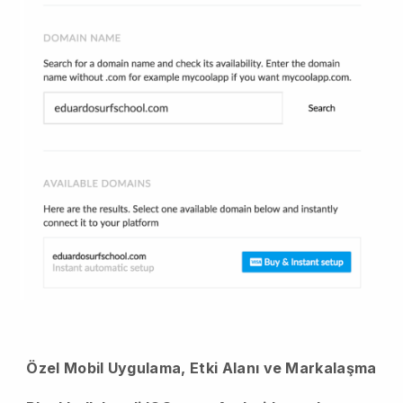
Özel Mobil Uygulama, Etki Alanı ve Markalaşma