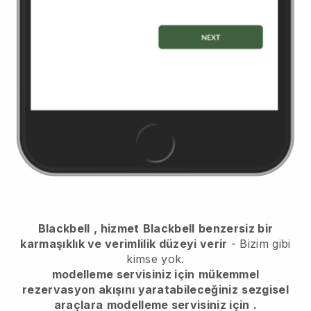
Blackbell
, hizmet
Blackbell
benzersiz bir
karmaşıklık ve verimlilik düzeyi verir
- Bizim gibi
kimse yok.
modelleme servisiniz için
mükemmel
rezervasyon akışını yaratabileceğiniz
sezgisel
araçlara
modelleme servisiniz için
.