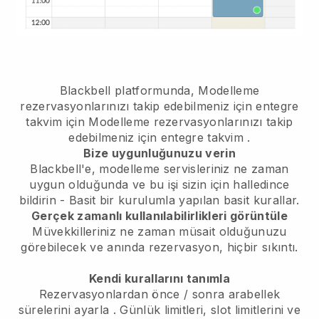
Blackbell platformunda,
Modelleme
rezervasyonlarınızı takip edebilmeniz için entegre
takvim
için
Modelleme rezervasyonlarınızı takip
edebilmeniz için entegre takvim
.
Bize uygunluğunuzu verin
Blackbell'e, modelleme servisleriniz ne zaman
uygun olduğunda ve bu işi sizin için halledince
bildirin
- Basit bir kurulumla yapılan basit kurallar.
Gerçek zamanlı kullanılabilirlikleri görüntüle
Müvekkilleriniz ne zaman müsait olduğunuzu
görebilecek
ve anında rezervasyon, hiçbir sıkıntı.
Kendi kurallarını tanımla
Rezervasyonlardan önce / sonra arabellek
sürelerini ayarla
. Günlük limitleri, slot limitlerini ve