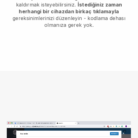
kaldırmak isteyebilirsiniz.
İstediğiniz zaman
herhangi bir cihazdan birkaç tıklamayla
gereksinimlerinizi düzenleyin - kodlama dehası
olmanıza gerek yok.