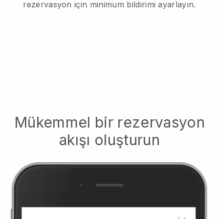
rezervasyon için minimum bildirimi ayarlayın.
Mükemmel bir rezervasyon
akışı oluşturun