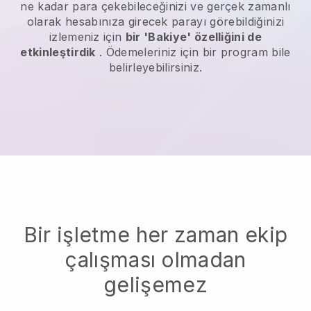
ne kadar para çekebileceğinizi ve gerçek zamanlı
olarak hesabınıza girecek parayı görebildiğinizi
izlemeniz için
bir 'Bakiye' özelliğini de
etkinleştirdik
. Ödemeleriniz için bir program bile
belirleyebilirsiniz.
Bir işletme her zaman ekip
çalışması olmadan
gelişemez