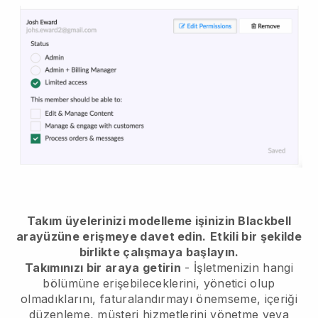
Takım üyelerinizi modelleme işinizin Blackbell
arayüzüne erişmeye davet edin.
Etkili bir şekilde
birlikte çalışmaya başlayın.
Takımınızı bir araya getirin
- İşletmenizin hangi
bölümüne erişebileceklerini, yönetici olup
olmadıklarını, faturalandırmayı önemseme, içeriği
düzenleme, müşteri hizmetlerini yönetme veya