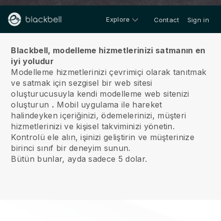
Explore
Contact
Sign in
Hakkımızda
Blackbell, modelleme hizmetlerinizi satmanın en
iyi yoludur
Modelleme hizmetlerinizi çevrimiçi olarak tanıtmak
ve satmak için sezgisel bir web sitesi
oluşturucusuyla kendi modelleme web sitenizi
oluşturun
.
Mobil uygulama ile hareket
halindeyken içeriğinizi, ödemelerinizi, müşteri
hizmetlerinizi ve kişisel takviminizi yönetin.
Kontrolü ele alın, işinizi geliştirin ve müşterinize
birinci sınıf bir deneyim sunun.
Bütün bunlar, ayda sadece 5 dolar.