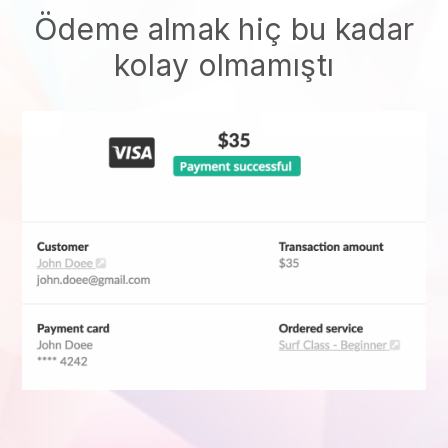
Ödeme almak hiç bu kadar
kolay olmamıştı