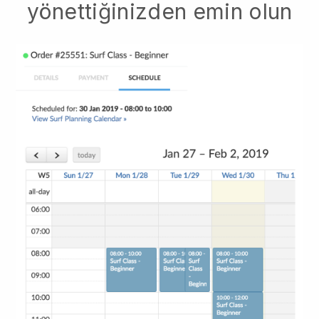
yönettiğinizden emin olun