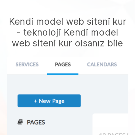
Kendi model web siteni kur
- teknoloji
Kendi model
web siteni kur
olsanız bile