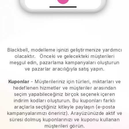
Blackbell, modelleme işinizi geliştirmenize yardımcı
olacaktır.
Önceki ve gelecekteki müşterileri
meşgul edin, pazarlama kampanyaları oluşturun
ve pazarlar aracılığıyla satış yapın.
Kuponlar
- Müşterileriniz için türleri, miktarları ve
hedeflenen hizmetler ve müşteriler arasından
seçim yapabileceğiniz birçok seçenek içeren
indirim kodları oluşturun. Bu kuponları farklı
araçlarla seçtiğiniz kitleyle paylaşın (e-posta
kampanyalarımızı öneririz). Arayüzünüzde aktif ve
süresi dolmuş kuponlarınızı ve kuponu kullanan
müşterileri görün.