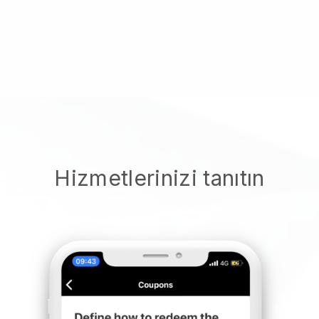
Hizmetlerinizi tanıtın