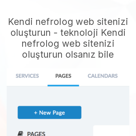
Kendi nefrolog web sitenizi
oluşturun
- teknoloji
Kendi
nefrolog web sitenizi
oluşturun
olsanız bile