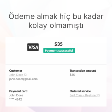
Ödeme almak hiç bu kadar
kolay olmamıştı