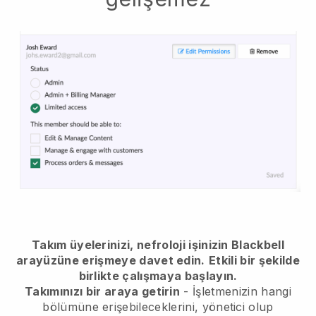
Takım üyelerinizi, nefroloji işinizin Blackbell
arayüzüne erişmeye davet edin.
Etkili bir şekilde
birlikte çalışmaya başlayın.
Takımınızı bir araya getirin
- İşletmenizin hangi
bölümüne erişebileceklerini, yönetici olup