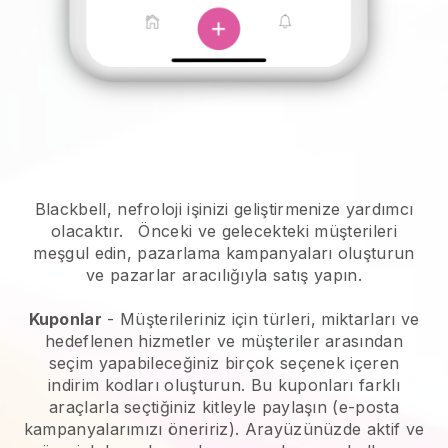
Blackbell, nefroloji işinizi geliştirmenize yardımcı
olacaktır.
Önceki ve gelecekteki müşterileri
meşgul edin, pazarlama kampanyaları oluşturun
ve pazarlar aracılığıyla satış yapın.
Kuponlar
- Müşterileriniz için türleri, miktarları ve
hedeflenen hizmetler ve müşteriler arasından
seçim yapabileceğiniz birçok seçenek içeren
indirim kodları oluşturun. Bu kuponları farklı
araçlarla seçtiğiniz kitleyle paylaşın (e-posta
kampanyalarımızı öneririz). Arayüzünüzde aktif ve