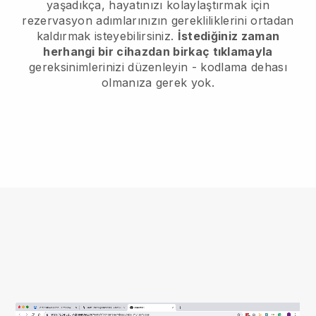
yaşadıkça, hayatınızı kolaylaştırmak için
rezervasyon adımlarınızın gerekliliklerini ortadan
kaldırmak isteyebilirsiniz.
İstediğiniz zaman
herhangi bir cihazdan birkaç tıklamayla
gereksinimlerinizi düzenleyin - kodlama dehası
olmanıza gerek yok.