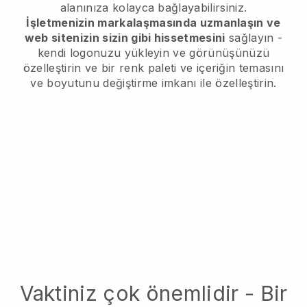
alanınıza kolayca bağlayabilirsiniz.
İşletmenizin markalaşmasında uzmanlaşın ve
web sitenizin sizin gibi hissetmesini
sağlayın -
kendi logonuzu yükleyin ve görünüşünüzü
özelleştirin ve bir renk paleti ve içeriğin temasını
ve boyutunu değiştirme imkanı ile özelleştirin.
Vaktiniz çok önemlidir - Bir