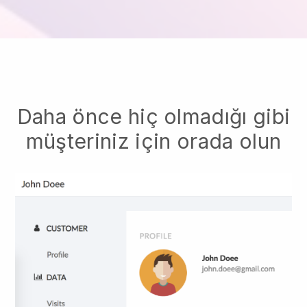
Daha önce hiç olmadığı gibi
müşteriniz için orada olun