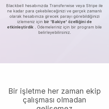
Blackbell
hesabınızda Transferwise veya Stripe ile
ne kadar para çekebileceğinizi ve gerçek zamanlı
olarak hesabınıza girecek parayı görebildiğinizi
izlemeniz için
bir 'Bakiye' özelliğini de
etkinleştirdik
. Ödemeleriniz için bir program bile
belirleyebilirsiniz.
Bir işletme her zaman ekip
çalışması olmadan
gelişemez