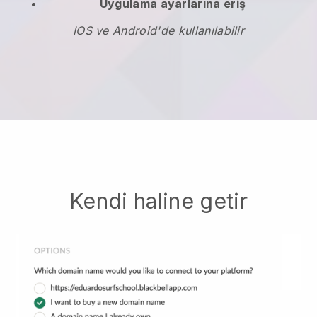
Uygulama ayarlarına eriş
IOS ve Android'de kullanılabilir
Kendi haline getir