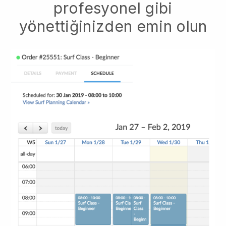
profesyonel gibi
yönettiğinizden emin olun