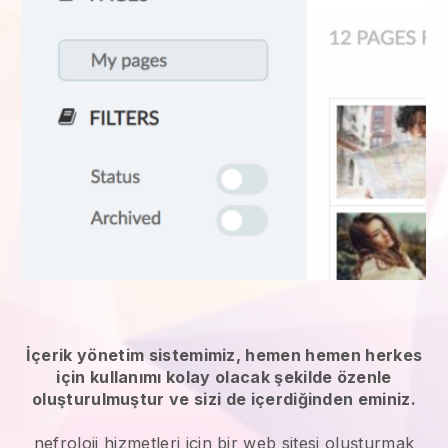
İçerik yönetim sistemimiz, hemen hemen herkes
için kullanımı kolay olacak şekilde özenle
oluşturulmuştur ve sizi de içerdiğinden eminiz.
nefroloji hizmetleri
için bir web sitesi oluşturmak