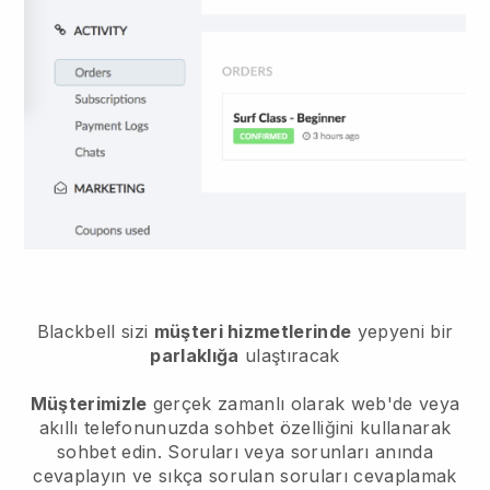
Blackbell sizi
müşteri hizmetlerinde
yepyeni bir
parlaklığa
ulaştıracak
Müşterimizle
gerçek zamanlı olarak web'de veya
akıllı telefonunuzda sohbet özelliğini kullanarak
sohbet edin. Soruları veya sorunları anında
cevaplayın ve sıkça sorulan soruları cevaplamak