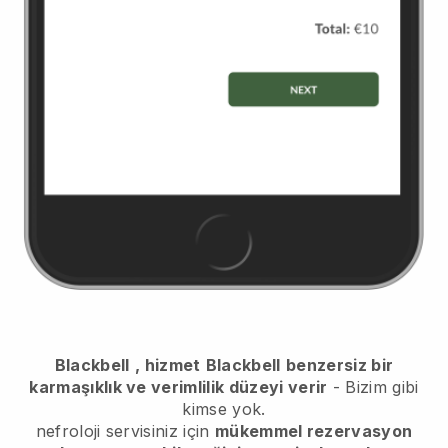
Blackbell
, hizmet
Blackbell
benzersiz bir
karmaşıklık ve verimlilik düzeyi verir
- Bizim gibi
kimse yok.
nefroloji servisiniz için
mükemmel rezervasyon