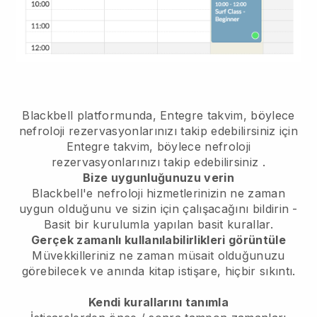
Blackbell platformunda,
Entegre takvim, böylece
nefroloji rezervasyonlarınızı takip edebilirsiniz
için
Entegre takvim, böylece nefroloji
rezervasyonlarınızı takip edebilirsiniz
.
Bize uygunluğunuzu verin
Blackbell'e nefroloji hizmetlerinizin ne zaman
uygun olduğunu ve sizin için çalışacağını bildirin
-
Basit bir kurulumla yapılan basit kurallar.
Gerçek zamanlı kullanılabilirlikleri görüntüle
Müvekkilleriniz ne zaman müsait olduğunuzu
görebilecek
ve anında kitap istişare, hiçbir sıkıntı.
Kendi kurallarını tanımla