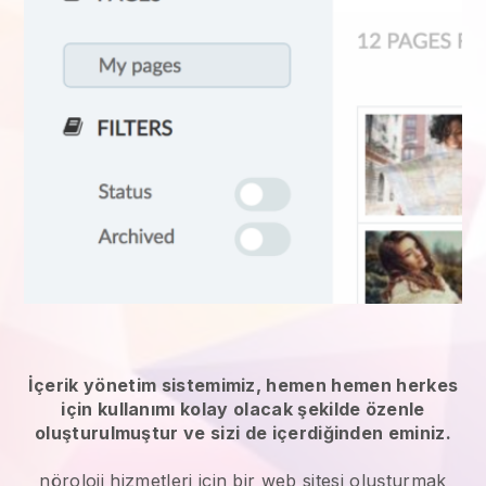
İçerik yönetim sistemimiz, hemen hemen herkes
için kullanımı kolay olacak şekilde özenle
oluşturulmuştur ve sizi de içerdiğinden eminiz.
nöroloji hizmetleri
için bir web sitesi oluşturmak