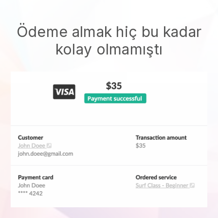
Ödeme almak hiç bu kadar
kolay olmamıştı