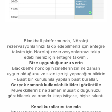
Blackbell platformunda,
Nöroloji
rezervasyonlarınızı takip edebilmeniz için entegre
takvim
için
Nöroloji rezervasyonlarınızı takip
edebilmeniz için entegre takvim
.
Bize uygunluğunuzu verin
Blackbell'e nöroloji hizmetlerinizin ne zaman
uygun olduğunu ve sizin için işi yapacağını bildirin
- Basit bir kurulumla yapılan basit kurallar.
Gerçek zamanlı kullanılabilirlikleri görüntüle
Müvekkilleriniz ne zaman müsait olduğunuzu
görebilecek
ve anında kitap istişare, hiçbir sıkıntı.
Kendi kurallarını tanımla