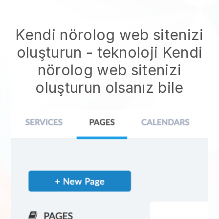
Kendi nörolog web sitenizi
oluşturun
- teknoloji
Kendi
nörolog web sitenizi
oluşturun
olsanız bile