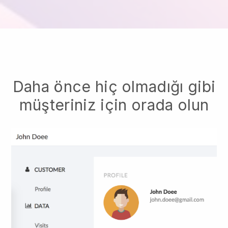
Daha önce hiç olmadığı gibi
müşteriniz için orada olun