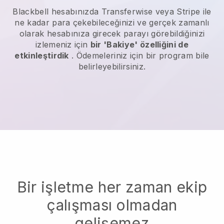
Blackbell
hesabınızda Transferwise veya Stripe ile
ne kadar para çekebileceğinizi ve gerçek zamanlı
olarak hesabınıza girecek parayı görebildiğinizi
izlemeniz için
bir 'Bakiye' özelliğini de
etkinleştirdik
. Ödemeleriniz için bir program bile
belirleyebilirsiniz.
Bir işletme her zaman ekip
çalışması olmadan
gelişemez