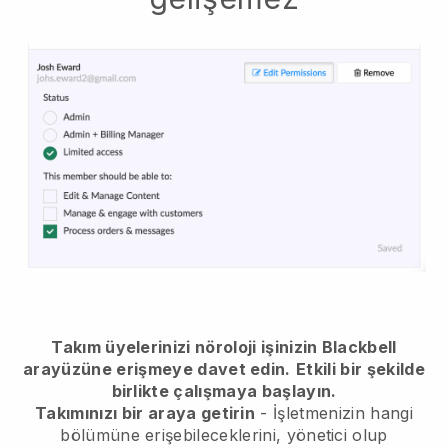
Takım üyelerinizi nöroloji işinizin Blackbell
arayüzüne erişmeye davet edin.
Etkili bir şekilde
birlikte çalışmaya başlayın.
Takımınızı bir araya getirin
- İşletmenizin hangi
bölümüne erişebileceklerini, yönetici olup