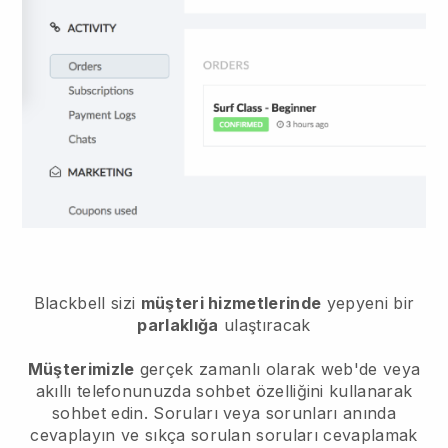
Blackbell sizi
müşteri hizmetlerinde
yepyeni bir
parlaklığa
ulaştıracak
Müşterimizle
gerçek zamanlı olarak web'de veya
akıllı telefonunuzda sohbet özelliğini kullanarak
sohbet edin. Soruları veya sorunları anında
cevaplayın ve sıkça sorulan soruları cevaplamak