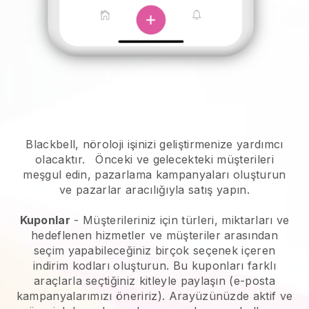
Blackbell, nöroloji işinizi geliştirmenize yardımcı
olacaktır.
Önceki ve gelecekteki müşterileri
meşgul edin, pazarlama kampanyaları oluşturun
ve pazarlar aracılığıyla satış yapın.
Kuponlar
- Müşterileriniz için türleri, miktarları ve
hedeflenen hizmetler ve müşteriler arasından
seçim yapabileceğiniz birçok seçenek içeren
indirim kodları oluşturun. Bu kuponları farklı
araçlarla seçtiğiniz kitleyle paylaşın (e-posta
kampanyalarımızı öneririz). Arayüzünüzde aktif ve