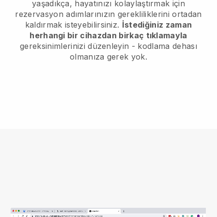
yaşadıkça, hayatınızı kolaylaştırmak için
rezervasyon adımlarınızın gerekliliklerini ortadan
kaldırmak isteyebilirsiniz.
İstediğiniz zaman
herhangi bir cihazdan birkaç tıklamayla
gereksinimlerinizi düzenleyin - kodlama dehası
olmanıza gerek yok.