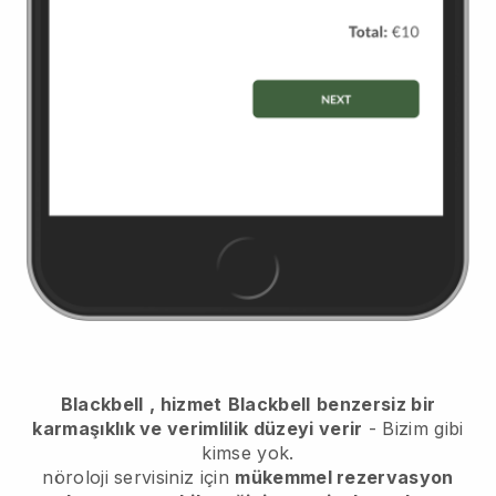
Blackbell
, hizmet
Blackbell
benzersiz bir
karmaşıklık ve verimlilik düzeyi verir
- Bizim gibi
kimse yok.
nöroloji servisiniz için
mükemmel rezervasyon