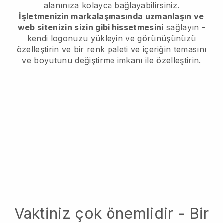
alanınıza kolayca bağlayabilirsiniz.
İşletmenizin markalaşmasında uzmanlaşın ve
web sitenizin sizin gibi hissetmesini
sağlayın -
kendi logonuzu yükleyin ve görünüşünüzü
özelleştirin ve bir renk paleti ve içeriğin temasını
ve boyutunu değiştirme imkanı ile özelleştirin.
Vaktiniz çok önemlidir - Bir