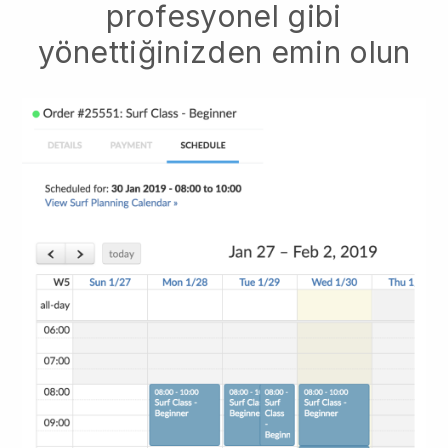
profesyonel gibi
yönettiğinizden emin olun