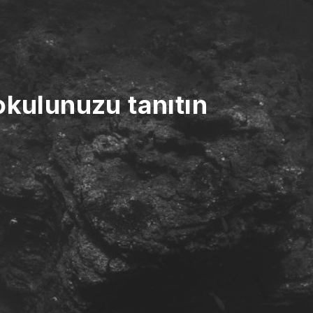
okulunuzu tanıtın