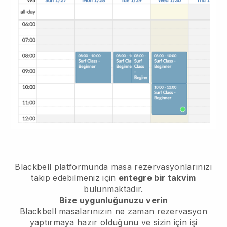
Blackbell
platformunda masa rezervasyonlarınızı
takip edebilmeniz için
entegre bir takvim
bulunmaktadır.
Bize uygunluğunuzu verin
Blackbell
masalarınızın ne zaman rezervasyon
yaptırmaya hazır olduğunu ve sizin için işi