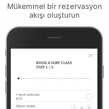
Mükemmel bir rezervasyon
akışı oluşturun