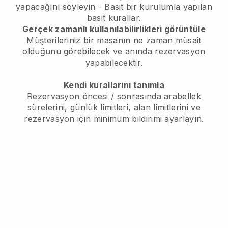
yapacağını söyleyin - Basit bir kurulumla yapılan
basit kurallar.
Gerçek zamanlı kullanılabilirlikleri görüntüle
Müşterileriniz bir masanın ne zaman müsait
olduğunu görebilecek ve anında rezervasyon
yapabilecektir.
Kendi kurallarını tanımla
Rezervasyon öncesi / sonrasında arabellek
sürelerini, günlük limitleri, alan limitlerini ve
rezervasyon için minimum bildirimi ayarlayın.