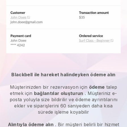
Blackbell
ile hareket halindeyken ödeme alın
Müşterinizden bir rezervasyon için
ödeme
talep
etmek için
bağlantılar oluşturun
. Müşteriniz e-
posta yoluyla size bildirilir ve ödeme ayrıntılarını
ekler ve siparişlerini 60 saniyeden daha kısa
sürede işleme koyabilir
Alıntıyla ödeme alın
. Bir müşteri belirli bir hizmet