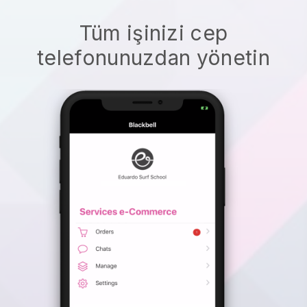
Tüm işinizi cep
telefonunuzdan yönetin