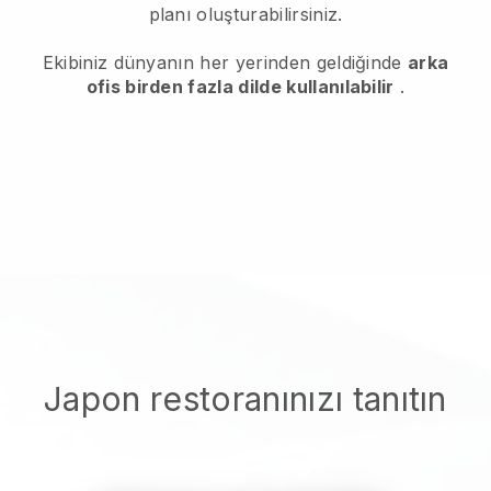
planı oluşturabilirsiniz.
Ekibiniz dünyanın her yerinden geldiğinde
arka
ofis birden fazla dilde kullanılabilir
.
Japon restoranınızı tanıtın