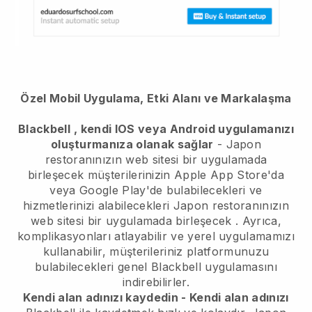
Özel Mobil Uygulama, Etki Alanı ve Markalaşma
Blackbell
, kendi IOS veya Android uygulamanızı
oluşturmanıza olanak sağlar
-
Japon
restoranınızın web sitesi bir uygulamada
birleşecek
müşterilerinizin Apple App Store'da
veya Google Play'de bulabilecekleri ve
hizmetlerinizi alabilecekleri
Japon restoranınızın
web sitesi bir uygulamada birleşecek
. Ayrıca,
komplikasyonları atlayabilir ve yerel uygulamamızı
kullanabilir, müşterileriniz platformunuzu
bulabilecekleri genel
Blackbell
uygulamasını
indirebilirler.
Kendi alan adınızı kaydedin - Kendi alan adınızı