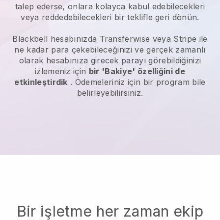
talep ederse, onlara kolayca kabul edebilecekleri
veya reddedebilecekleri bir teklifle geri dönün.
Blackbell
hesabınızda Transferwise veya Stripe ile
ne kadar para çekebileceğinizi ve gerçek zamanlı
olarak hesabınıza girecek parayı görebildiğinizi
izlemeniz için
bir 'Bakiye' özelliğini de
etkinleştirdik
. Ödemeleriniz için bir program bile
belirleyebilirsiniz.
Bir işletme her zaman ekip