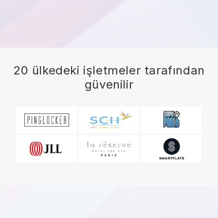
20 ülkedeki işletmeler tarafından
güvenilir