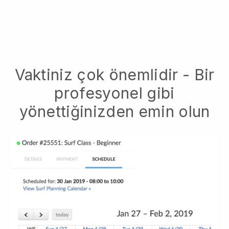
Vaktiniz çok önemlidir - Bir
profesyonel gibi
yönettiğinizden emin olun