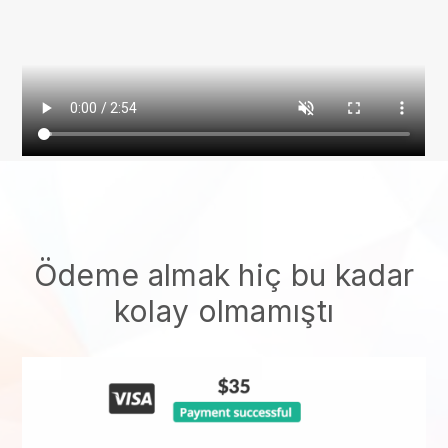
Ödeme almak hiç bu kadar
kolay olmamıştı