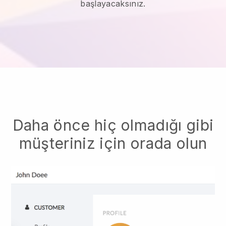
başlayacaksınız.
Daha önce hiç olmadığı gibi
müşteriniz için orada olun