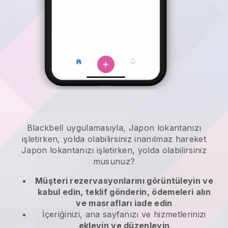
Blackbell
uygulamasıyla,
Japon lokantanızı
işletirken, yolda olabilirsiniz
inanılmaz hareket
Japon lokantanızı işletirken, yolda olabilirsiniz
musunuz?
Müşteri rezervasyonlarını görüntüleyin ve
kabul edin, teklif gönderin, ödemeleri alın
ve masrafları iade edin
İçeriğinizi, ana sayfanızı ve hizmetlerinizi
ekleyin ve düzenleyin