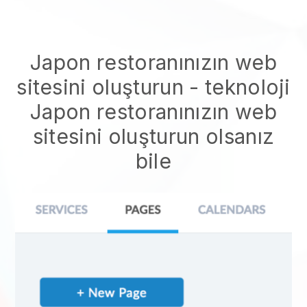
Japon restoranınızın web
sitesini oluşturun
- teknoloji
Japon restoranınızın web
sitesini oluşturun
olsanız
bile