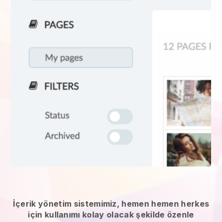
İçerik yönetim sistemimiz, hemen hemen herkes
için kullanımı kolay olacak şekilde özenle