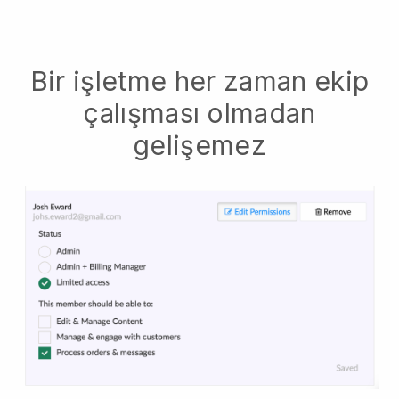
Bir işletme her zaman ekip
çalışması olmadan
gelişemez