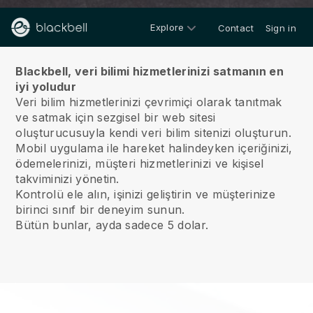
Explore
Contact
Sign in
Hakkımızda
Blackbell, veri bilimi hizmetlerinizi satmanın en
iyi yoludur
Veri bilim hizmetlerinizi çevrimiçi olarak tanıtmak
ve satmak için sezgisel bir web sitesi
oluşturucusuyla kendi veri bilim sitenizi oluşturun.
Mobil uygulama ile hareket halindeyken içeriğinizi,
ödemelerinizi, müşteri hizmetlerinizi ve kişisel
takviminizi yönetin.
Kontrolü ele alın, işinizi geliştirin ve müşterinize
birinci sınıf bir deneyim sunun.
Bütün bunlar, ayda sadece 5 dolar.