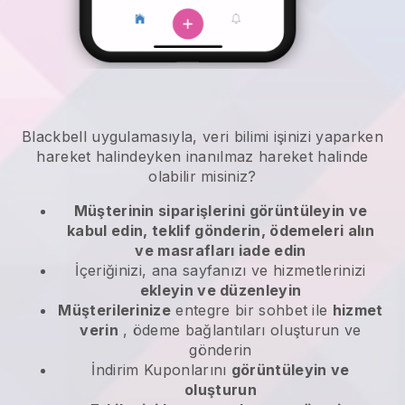
Blackbell
uygulamasıyla,
veri bilimi işinizi yaparken
hareket halindeyken
inanılmaz hareket halinde
olabilir misiniz?
Müşterinin siparişlerini görüntüleyin ve
kabul edin, teklif gönderin, ödemeleri alın
ve masrafları iade edin
İçeriğinizi, ana sayfanızı ve hizmetlerinizi
ekleyin ve düzenleyin
Müşterilerinize
entegre bir sohbet ile
hizmet
verin
, ödeme bağlantıları oluşturun ve
gönderin
İndirim Kuponlarını
görüntüleyin ve
oluşturun