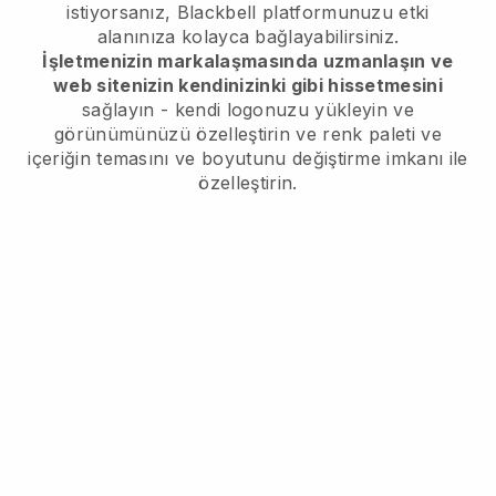
istiyorsanız,
Blackbell
platformunuzu etki
alanınıza kolayca bağlayabilirsiniz.
İşletmenizin markalaşmasında uzmanlaşın ve
web sitenizin kendinizinki gibi hissetmesini
sağlayın - kendi logonuzu yükleyin ve
görünümünüzü özelleştirin ve renk paleti ve
içeriğin temasını ve boyutunu değiştirme imkanı ile
özelleştirin.