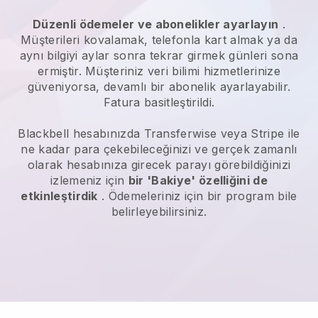
Düzenli ödemeler ve abonelikler ayarlayın
.
Müşterileri kovalamak, telefonla kart almak ya da
aynı bilgiyi aylar sonra tekrar girmek günleri sona
ermiştir.
Müşteriniz veri bilimi hizmetlerinize
güveniyorsa, devamlı bir abonelik ayarlayabilir.
Fatura basitleştirildi.
Blackbell
hesabınızda Transferwise veya Stripe ile
ne kadar para çekebileceğinizi ve gerçek zamanlı
olarak hesabınıza girecek parayı görebildiğinizi
izlemeniz için
bir 'Bakiye' özelliğini de
etkinleştirdik
. Ödemeleriniz için bir program bile
belirleyebilirsiniz.