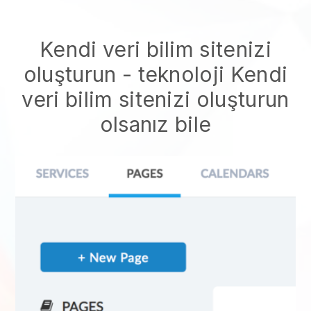
Kendi veri bilim sitenizi
oluşturun
- teknoloji
Kendi
veri bilim sitenizi oluşturun
olsanız bile