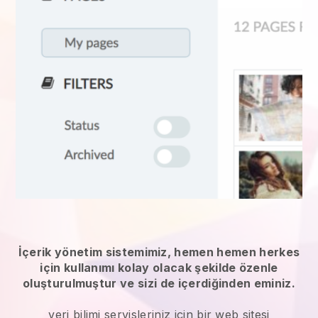
İçerik yönetim sistemimiz, hemen hemen herkes
için kullanımı kolay olacak şekilde özenle
oluşturulmuştur ve sizi de içerdiğinden eminiz.
veri bilimi servisleriniz
için bir web sitesi