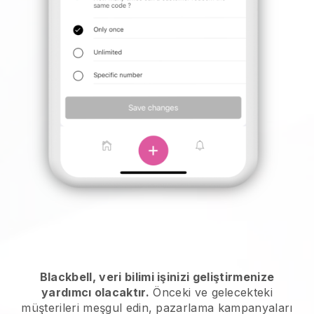
Blackbell, veri bilimi işinizi geliştirmenize
yardımcı olacaktır.
Önceki ve gelecekteki
müşterileri meşgul edin, pazarlama kampanyaları