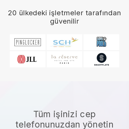
20 ülkedeki işletmeler tarafından
güvenilir
Tüm işinizi cep
telefonunuzdan yönetin