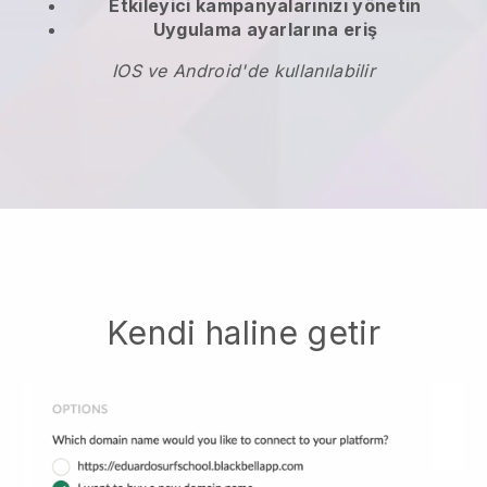
Etkileyici kampanyalarınızı yönetin
Uygulama ayarlarına eriş
IOS ve Android'de kullanılabilir
Kendi haline getir