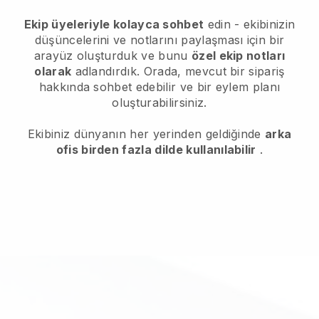
Ekip üyeleriyle kolayca sohbet
edin - ekibinizin
düşüncelerini ve notlarını paylaşması için bir
arayüz oluşturduk ve bunu
özel ekip notları
olarak
adlandırdık. Orada, mevcut bir sipariş
hakkında sohbet edebilir ve bir eylem planı
oluşturabilirsiniz.
Ekibiniz dünyanın her yerinden geldiğinde
arka
ofis birden fazla dilde kullanılabilir
.