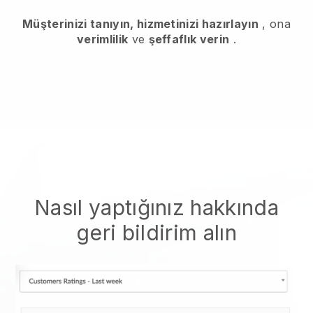
Müşterinizi tanıyın, hizmetinizi hazırlayın
, ona
verimlilik
ve
şeffaflık verin
.
Nasıl yaptığınız hakkında
geri bildirim alın