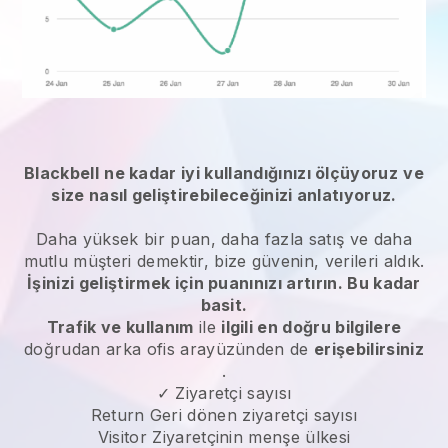
Blackbell
ne kadar iyi kullandığınızı ölçüyoruz
ve
size nasıl geliştirebileceğinizi anlatıyoruz.
Daha yüksek bir puan, daha fazla satış ve daha
mutlu müşteri demektir, bize güvenin, verileri aldık.
İşinizi geliştirmek için puanınızı artırın. Bu kadar
basit.
Trafik ve kullanım
ile
ilgili en doğru bilgilere
doğrudan arka ofis arayüzünden de
erişebilirsiniz
.
✓ Ziyaretçi sayısı
Return Geri dönen ziyaretçi sayısı
Visitor Ziyaretçinin menşe ülkesi