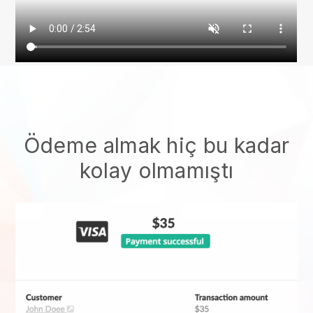
Ödeme almak hiç bu kadar
kolay olmamıştı