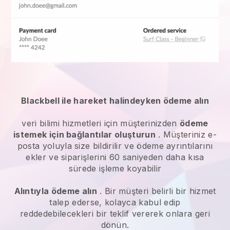
Blackbell ile hareket halindeyken ödeme alın
veri bilimi hizmetleri
için müşterinizden
ödeme
istemek için bağlantılar oluşturun
. Müşteriniz e-
posta yoluyla size bildirilir ve ödeme ayrıntılarını
ekler ve siparişlerini 60 saniyeden daha kısa
sürede işleme koyabilir
Alıntıyla ödeme alın
. Bir müşteri belirli bir hizmet
talep ederse, kolayca kabul edip
reddedebilecekleri bir teklif vererek onlara geri
dönün.