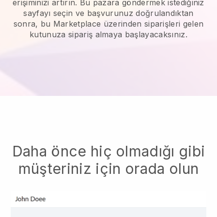
erişiminizi artırın.
Bu pazara göndermek istediğiniz
sayfayı seçin ve başvurunuz doğrulandıktan
sonra, bu Marketplace üzerinden siparişleri gelen
kutunuza sipariş almaya başlayacaksınız.
Daha önce hiç olmadığı gibi
müşteriniz için orada olun