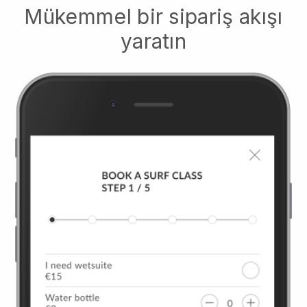
Mükemmel bir sipariş akışı
yaratın