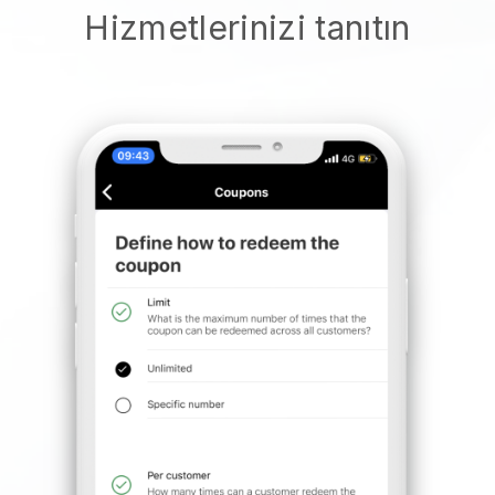
Hizmetlerinizi tanıtın