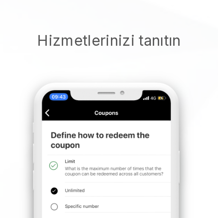
Hizmetlerinizi tanıtın