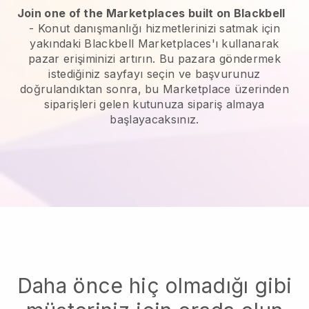
Join one of the Marketplaces built on Blackbell
-
Konut danışmanlığı hizmetlerinizi satmak için
yakındaki Blackbell Marketplaces'ı kullanarak
pazar erişiminizi artırın.
Bu pazara göndermek
istediğiniz sayfayı seçin ve başvurunuz
doğrulandıktan sonra, bu Marketplace üzerinden
siparişleri gelen kutunuza sipariş almaya
başlayacaksınız.
Daha önce hiç olmadığı gibi