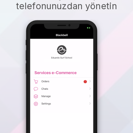
telefonunuzdan yönetin