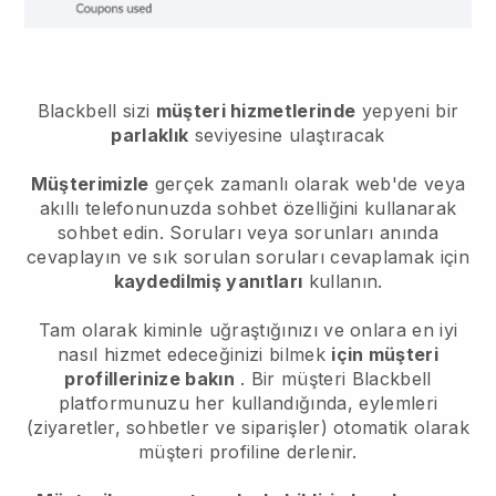
Blackbell sizi
müşteri hizmetlerinde
yepyeni bir
parlaklık
seviyesine ulaştıracak
Müşterimizle
gerçek zamanlı olarak web'de veya
akıllı telefonunuzda sohbet özelliğini kullanarak
sohbet edin. Soruları veya sorunları anında
cevaplayın ve sık sorulan soruları cevaplamak için
kaydedilmiş yanıtları
kullanın.
Tam olarak kiminle uğraştığınızı ve onlara en iyi
nasıl hizmet edeceğinizi bilmek
için müşteri
profillerinize bakın
. Bir müşteri
Blackbell
platformunuzu her kullandığında, eylemleri
(ziyaretler, sohbetler ve siparişler) otomatik olarak
müşteri profiline derlenir.