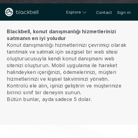
Explore
Contact
Sign in
Hakkımızda
Blackbell, konut danışmanlığı hizmetlerinizi
satmanın en iyi yoludur
Konut danışmanlığı hizmetlerinizi çevrimiçi olarak
tanıtmak ve satmak için sezgisel bir web sitesi
oluşturucusuyla kendi konut danışmanı web
sitenizi oluşturun.
Mobil uygulama ile hareket
halindeyken içeriğinizi, ödemelerinizi, müşteri
hizmetlerinizi ve kişisel takviminizi yönetin.
Kontrolü ele alın, işinizi geliştirin ve müşterinize
birinci sınıf bir deneyim sunun.
Bütün bunlar, ayda sadece 5 dolar.