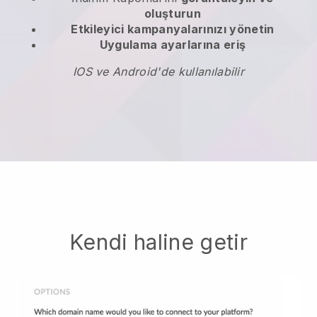
oluşturun
Etkileyici kampanyalarınızı yönetin
Uygulama ayarlarına eriş
IOS ve Android'de kullanılabilir
Kendi haline getir