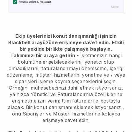
Ekip üyelerinizi konut danışmanlığı işinizin
Blackbell arayüzüne erişmeye davet edin.
Etkili
bir şekilde birlikte çalışmaya başlayın.
Takımınızı bir araya getirin
- İşletmenizin hangi
bölümüne erişebileceklerini, yönetici olup
olmadıklarını, faturalandırmayı önemseme, içeriği
düzenleme, müşteri hizmetlerini yönetme ve / veya
siparişleri işleme koyma seçeneklerini seçin.
Örneğin, muhasebecinizi dahil etmek istiyorsanız,
yalnızca Yönetici ve Faturalandırma özelliklerine
erişmesine izin verin; tüm faturaları e-postayla
alacak.
Bir konut danışmanı eklemek istiyorsanız
,
onu Siparişler ve Müşteri hizmetlerine kolayca
erişmeye davet edin.