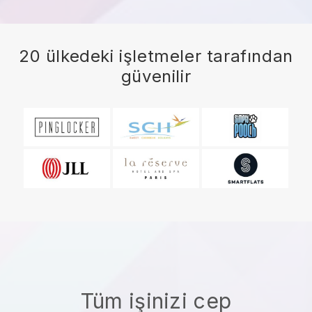
20 ülkedeki işletmeler tarafından
güvenilir
Tüm işinizi cep