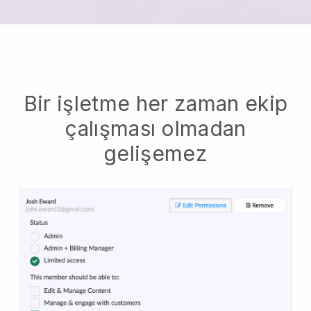
Bir işletme her zaman ekip
çalışması olmadan
gelişemez