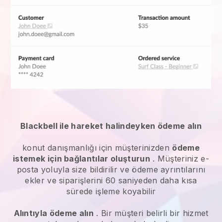
Blackbell ile hareket halindeyken ödeme alın
konut danışmanlığı
için müşterinizden
ödeme
istemek için bağlantılar oluşturun
. Müşteriniz e-
posta yoluyla size bildirilir ve ödeme ayrıntılarını
ekler ve siparişlerini 60 saniyeden daha kısa
sürede işleme koyabilir
Alıntıyla ödeme alın
. Bir müşteri belirli bir hizmet