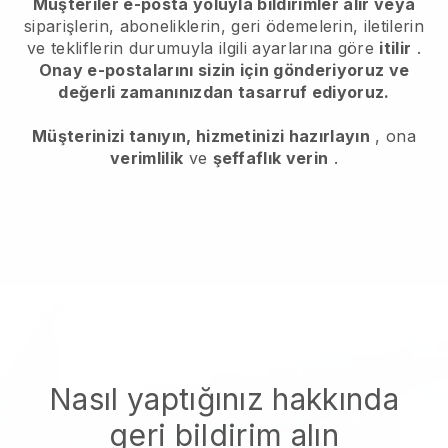
Müşteriler e-posta yoluyla bildirimler alır veya
siparişlerin, aboneliklerin, geri ödemelerin, iletilerin
ve tekliflerin durumuyla ilgili ayarlarına göre
itilir
.
Onay e-postalarını sizin için gönderiyoruz ve
değerli zamanınızdan tasarruf ediyoruz.
Müşterinizi tanıyın, hizmetinizi hazırlayın
, ona
verimlilik
ve
şeffaflık verin
.
Nasıl yaptığınız hakkında
geri bildirim alın