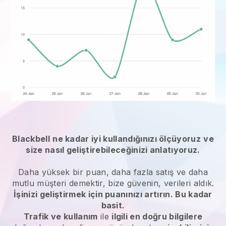
Blackbell
ne kadar iyi kullandığınızı ölçüyoruz
ve
size nasıl geliştirebileceğinizi anlatıyoruz.
Daha yüksek bir puan, daha fazla satış ve daha
mutlu müşteri demektir, bize güvenin, verileri aldık.
İşinizi geliştirmek için puanınızı artırın. Bu kadar
basit.
Trafik ve kullanım
ile
ilgili en doğru bilgilere