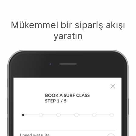
Mükemmel bir sipariş akışı
yaratın