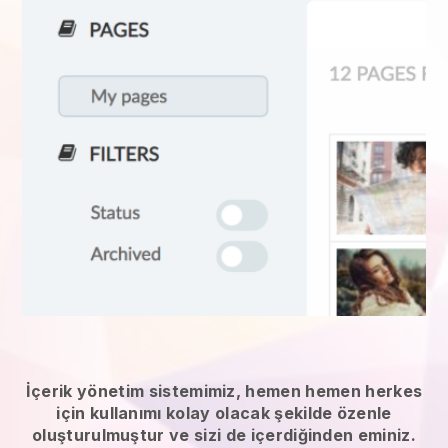
İçerik yönetim sistemimiz, hemen hemen herkes
için kullanımı kolay olacak şekilde özenle
oluşturulmuştur ve sizi de içerdiğinden eminiz.