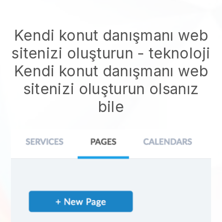
Kendi konut danışmanı web
sitenizi oluşturun
- teknoloji
Kendi konut danışmanı web
sitenizi oluşturun
olsanız
bile