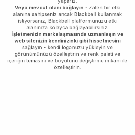
yaparız.
Veya mevcut olanı bağlayın
- Zaten bir etki
alanına sahipseniz ancak
Blackbell
kullanmak
istiyorsanız,
Blackbell
platformunuzu etki
alanınıza kolayca bağlayabilirsiniz.
İşletmenizin markalaşmasında uzmanlaşın ve
web sitenizin kendinizinki gibi hissetmesini
sağlayın - kendi logonuzu yükleyin ve
görünümünüzü özelleştirin ve renk paleti ve
içeriğin temasını ve boyutunu değiştirme imkanı ile
özelleştirin.