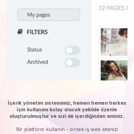
İçerik yönetim sistemimiz, hemen hemen herkes
için kullanımı kolay olacak şekilde özenle
oluşturulmuştur ve sizi de içerdiğinden eminiz.
Bir platform kullanın -
örnek iş web sitenizi