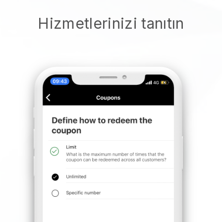
Hizmetlerinizi tanıtın