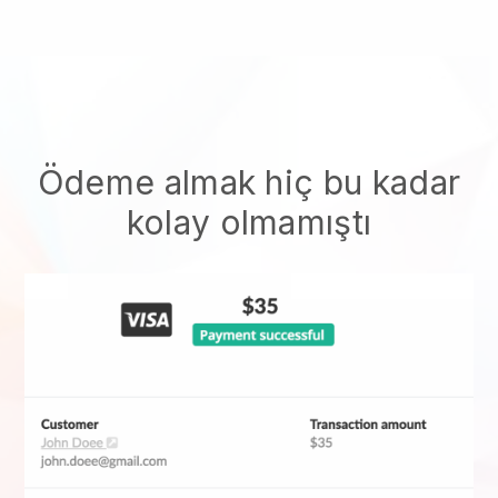
Ödeme almak hiç bu kadar
kolay olmamıştı