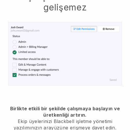
gelişemez
Birlikte etkili bir şekilde çalışmaya başlayın ve
üretkenliği artırın.
Ekip üyelerinizi
Blackbell
işletme yönetimi
yazılımınızın arayüzüne erişmeye davet edin.