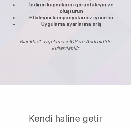
İndirim kuponlarını
görüntüleyin ve
oluşturun
Etkileyici kampanyalarınızı yönetin
Uygulama ayarlarına eriş
Blackbell uygulaması IOS ve Android'de
kullanılabilir
Kendi haline getir