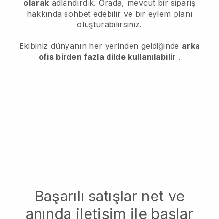
olarak
adlandırdık. Orada, mevcut bir sipariş
hakkında sohbet edebilir ve bir eylem planı
oluşturabilirsiniz.
Ekibiniz dünyanın her yerinden geldiğinde
arka
ofis birden fazla dilde kullanılabilir
.
Başarılı satışlar net ve
anında iletişim ile başlar