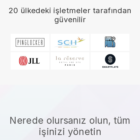
20 ülkedeki işletmeler tarafından
güvenilir
Nerede olursanız olun, tüm
işinizi yönetin