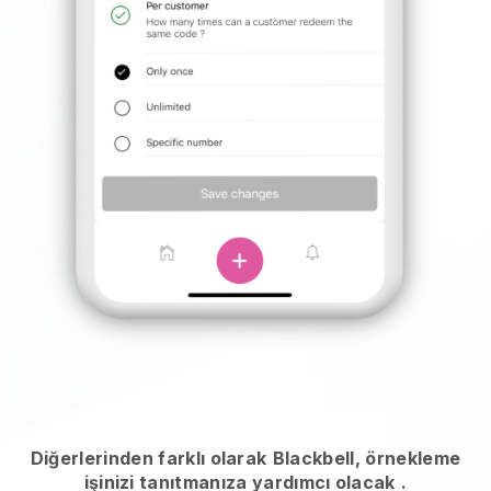
Diğerlerinden farklı olarak
Blackbell, örnekleme
işinizi tanıtmanıza yardımcı olacak
.