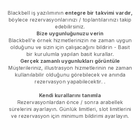
Blackbell
iş yazılımının
entegre bir takvimi vardır,
böylece rezervasyonlarınızı / toplantılarınızı takip
edebilirsiniz.
Bize uygunluğunuzu verin
Blackbell'e örnek hizmetlerinizin ne zaman uygun
olduğunu ve sizin için çalışacağını bildirin
- Basit
bir kurulumla yapılan basit kurallar.
Gerçek zamanlı uygunlukları görüntüle
Müşterileriniz, illustrasyon hizmetlerinin ne zaman
kullanılabilir olduğunu görebilecek ve anında
rezervasyon yapabilecektir.
.
Kendi kurallarını tanımla
Rezervasyonlardan önce / sonra arabellek
sürelerini ayarlayın. Günlük limitleri, slot limitlerini
ve rezervasyon için minimum bildirimi ayarlayın.