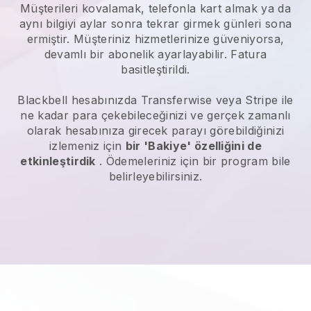
Müşterileri kovalamak, telefonla kart almak ya da
aynı bilgiyi aylar sonra tekrar girmek günleri sona
ermiştir. Müşteriniz hizmetlerinize güveniyorsa,
devamlı bir abonelik ayarlayabilir. Fatura
basitleştirildi.
Blackbell
hesabınızda Transferwise veya Stripe ile
ne kadar para çekebileceğinizi ve gerçek zamanlı
olarak hesabınıza girecek parayı görebildiğinizi
izlemeniz için
bir 'Bakiye' özelliğini de
etkinleştirdik
. Ödemeleriniz için bir program bile
belirleyebilirsiniz.