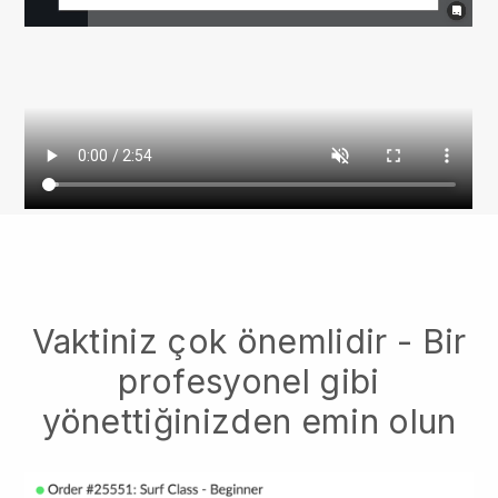
Vaktiniz çok önemlidir - Bir
profesyonel gibi
yönettiğinizden emin olun