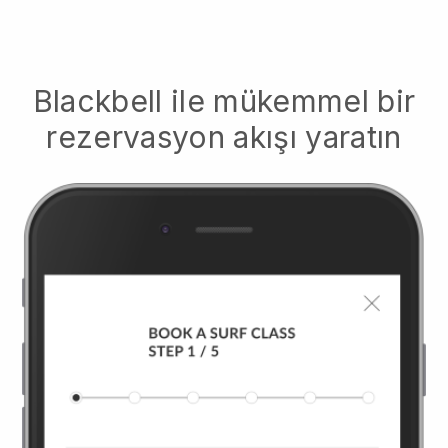
Blackbell
ile mükemmel bir
rezervasyon akışı yaratın