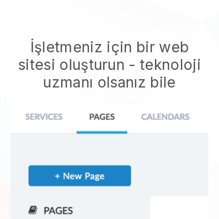
İşletmeniz için bir web
sitesi oluşturun - teknoloji
uzmanı olsanız bile