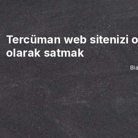
Tercüman web sitenizi 
olarak satmak
Bla