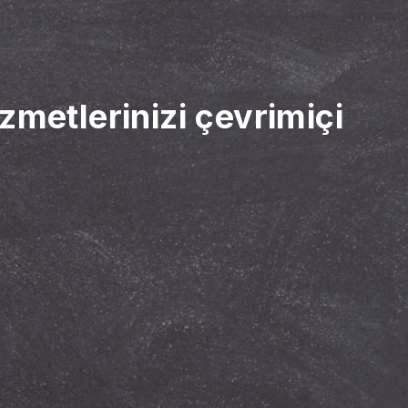
zmetlerinizi çevrimiçi