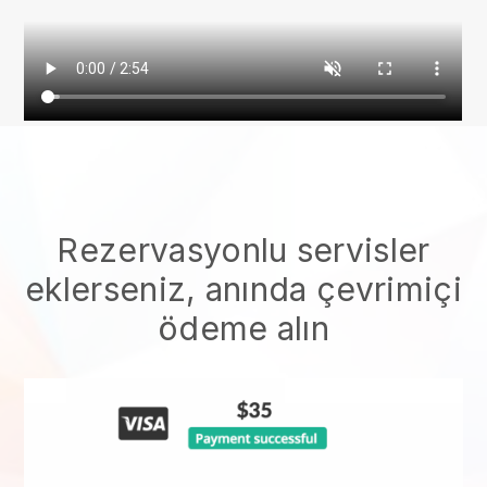
Rezervasyonlu servisler
eklerseniz, anında çevrimiçi
ödeme alın