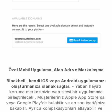
Özel Mobil Uygulama, Alan Adı ve Markalaşma
Blackbell
, kendi IOS veya Android uygulamanızı
oluşturmanıza olanak sağlar.
-
Yaban hayatı
koruma merkezinizin web sitesi bir uygulamada
birleştirilecek
. Müşterileriniz Apple App Store'da
veya Google Play'de bulabilir ve en son içeriğinize
bakabilir. Ayrıca komplikasyonları atlayabilir ve