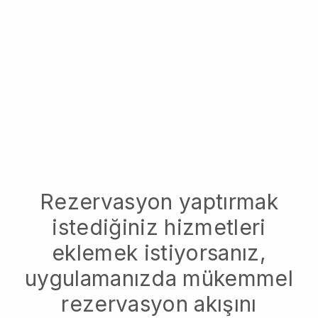
Rezervasyon yaptırmak
istediğiniz hizmetleri
eklemek istiyorsanız,
uygulamanızda mükemmel
rezervasyon akışını