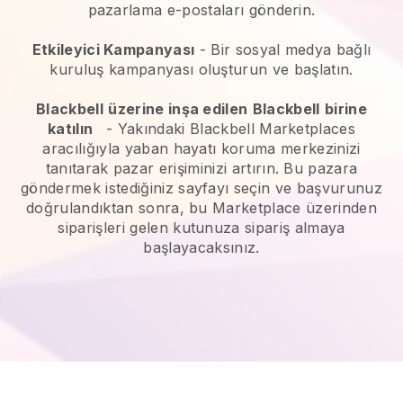
pazarlama e-postaları gönderin.
Etkileyici Kampanyası
- Bir sosyal medya bağlı
kuruluş kampanyası oluşturun ve başlatın.
Blackbell
üzerine inşa edilen
Blackbell
birine
katılın
-
Yakındaki Blackbell Marketplaces
aracılığıyla yaban hayatı koruma merkezinizi
tanıtarak pazar erişiminizi artırın.
Bu pazara
göndermek istediğiniz sayfayı seçin ve başvurunuz
doğrulandıktan sonra, bu Marketplace üzerinden
siparişleri gelen kutunuza sipariş almaya
başlayacaksınız.