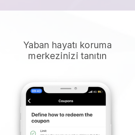
Yaban hayatı koruma
merkezinizi tanıtın