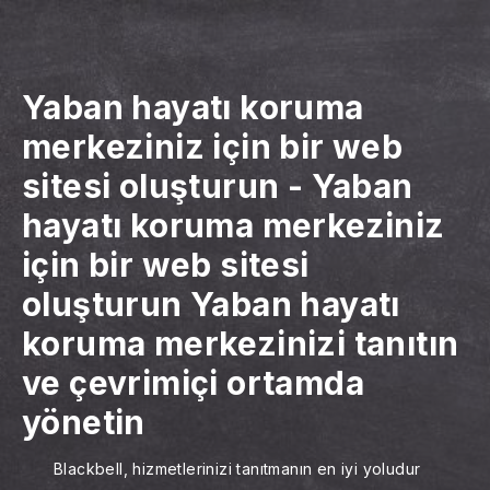
Yaban hayatı koruma
merkeziniz için bir web
sitesi oluşturun
-
Yaban
hayatı koruma merkeziniz
için bir web sitesi
oluşturun
Yaban hayatı
koruma merkezinizi tanıtın
ve çevrimiçi ortamda
yönetin
Blackbell, hizmetlerinizi tanıtmanın en iyi yoludur