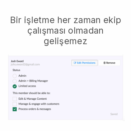
Bir işletme her zaman ekip
çalışması olmadan
gelişemez