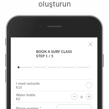
oluşturun