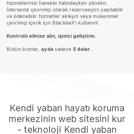
hizmetlerinizi hareket halindeyken yönetin.
İsterseniz çevrimiçi olarak rezervasyon yapılabilir
ve ödenebilir hizmetler ekleyin veya mükemmel
çevrimiçi içerik için Blackbell'i kullanın!
Kontrolü elinize alın, işinizi geliştirin.
Bütün bunlar,
ayda
sadece
5 dolar
.
Kendi yaban hayatı koruma
merkezinin web sitesini kur
- teknoloji
Kendi yaban