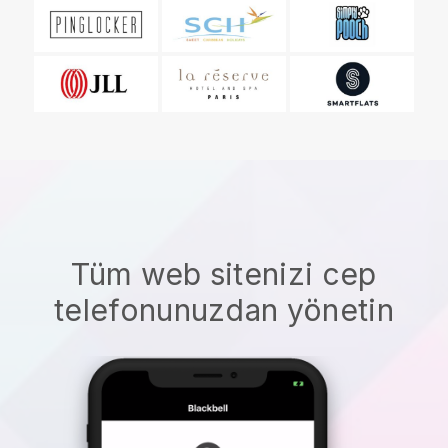
Tüm web sitenizi cep
telefonunuzdan yönetin