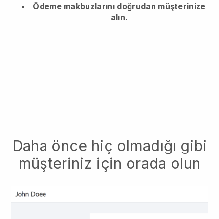
Ödeme makbuzlarını doğrudan müşterinize
alın.
Daha önce hiç olmadığı gibi
müşteriniz için orada olun