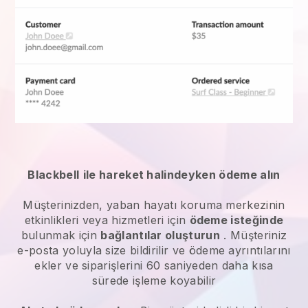
Blackbell
ile hareket halindeyken ödeme alın
Müşterinizden,
yaban hayatı koruma merkezinin
etkinlikleri veya hizmetleri
için
ödeme isteğinde
bulunmak için
bağlantılar oluşturun
. Müşteriniz
e-posta yoluyla size bildirilir ve ödeme ayrıntılarını
ekler ve siparişlerini 60 saniyeden daha kısa
sürede işleme koyabilir