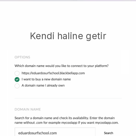
Kendi haline getir