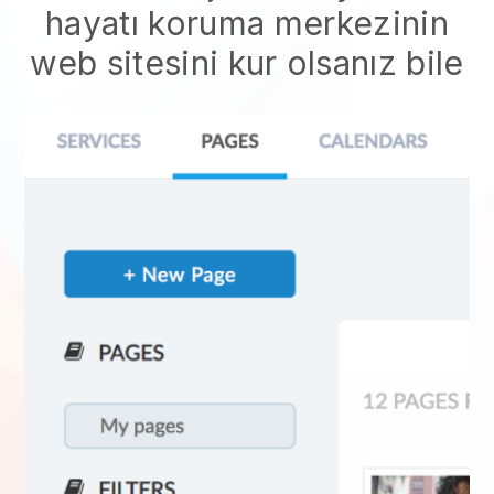
hayatı koruma merkezinin
web sitesini kur
olsanız bile