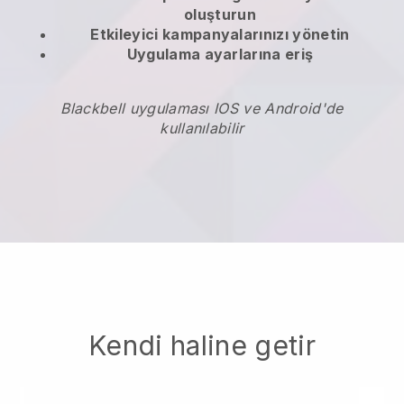
oluşturun
Etkileyici kampanyalarınızı yönetin
Uygulama ayarlarına eriş
Blackbell uygulaması IOS ve Android'de
kullanılabilir
Kendi haline getir