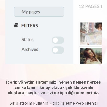
İçerik yönetim sistemimiz, hemen hemen herkes
için kullanımı kolay olacak şekilde özenle
oluşturulmuştur ve sizi de içerdiğinden eminiz.
Bir platform kullanın -
tıbbi işletme web sitenizi