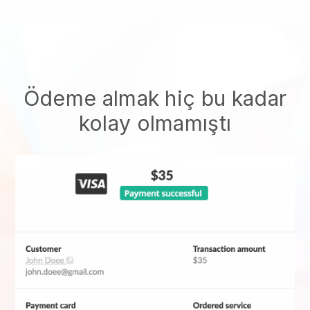
Ödeme almak hiç bu kadar
kolay olmamıştı