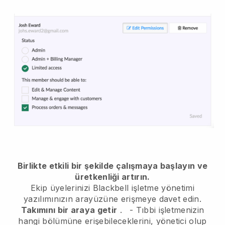
Birlikte etkili bir şekilde çalışmaya başlayın ve
üretkenliği artırın.
Ekip üyelerinizi
Blackbell
işletme yönetimi
yazılımınızın arayüzüne erişmeye davet edin.
Takımını bir araya getir
.
-
Tıbbi işletmenizin
hangi bölümüne erişebileceklerini, yönetici olup