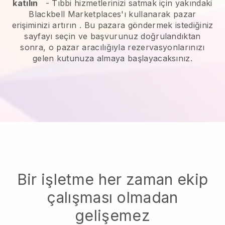
katılın
-
Tıbbi hizmetlerinizi satmak için yakındaki
Blackbell Marketplaces'ı kullanarak pazar
erişiminizi artırın
. Bu pazara göndermek istediğiniz
sayfayı seçin ve başvurunuz doğrulandıktan
sonra, o pazar aracılığıyla rezervasyonlarınızı
gelen kutunuza almaya başlayacaksınız.
Bir işletme her zaman ekip
çalışması olmadan
gelişemez