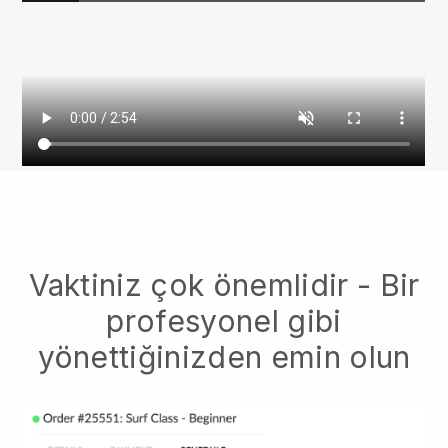
Vaktiniz çok önemlidir - Bir
profesyonel gibi
yönettiğinizden emin olun