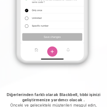
Diğerlerinden farklı olarak
Blackbell, tıbbi işinizi
geliştirmenize yardımcı olacak
.
Önceki ve gelecekteki müşterileri meşgul edin,