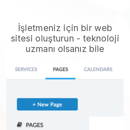
İşletmeniz için bir web
sitesi oluşturun - teknoloji
uzmanı olsanız bile