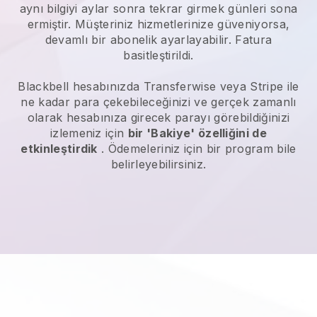
aynı bilgiyi aylar sonra tekrar girmek günleri sona
ermiştir. Müşteriniz hizmetlerinize güveniyorsa,
devamlı bir abonelik ayarlayabilir. Fatura
basitleştirildi.
Blackbell
hesabınızda Transferwise veya Stripe ile
ne kadar para çekebileceğinizi ve gerçek zamanlı
olarak hesabınıza girecek parayı görebildiğinizi
izlemeniz için
bir 'Bakiye' özelliğini de
etkinleştirdik
. Ödemeleriniz için bir program bile
belirleyebilirsiniz.