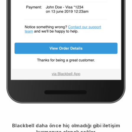
Blackbell
daha önce hiç olmadığı gibi iletişim
kurmanıza olanak sağlar