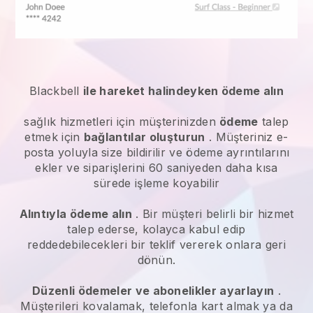
Blackbell
ile hareket halindeyken ödeme alın
sağlık hizmetleri
için müşterinizden
ödeme
talep
etmek için
bağlantılar oluşturun
. Müşteriniz e-
posta yoluyla size bildirilir ve ödeme ayrıntılarını
ekler ve siparişlerini 60 saniyeden daha kısa
sürede işleme koyabilir
Alıntıyla ödeme alın
. Bir müşteri belirli bir hizmet
talep ederse, kolayca kabul edip
reddedebilecekleri bir teklif vererek onlara geri
dönün.
Düzenli ödemeler ve abonelikler ayarlayın
.
Müşterileri kovalamak, telefonla kart almak ya da