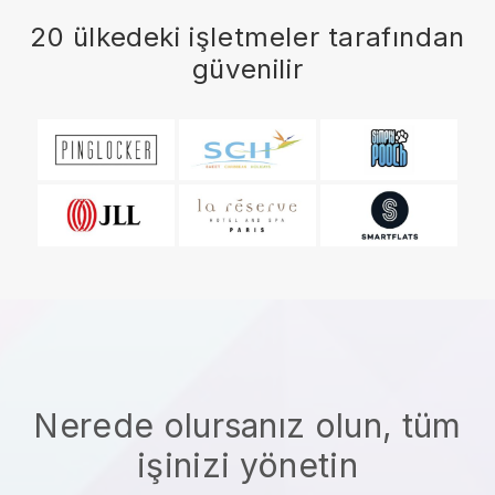
20 ülkedeki işletmeler tarafından
güvenilir
Nerede olursanız olun, tüm
işinizi yönetin