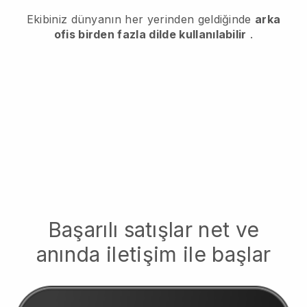
Ekibiniz dünyanın her yerinden geldiğinde
arka
ofis birden fazla dilde kullanılabilir
.
Başarılı satışlar net ve
anında iletişim ile başlar