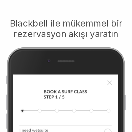
Blackbell
ile mükemmel bir
rezervasyon akışı yaratın