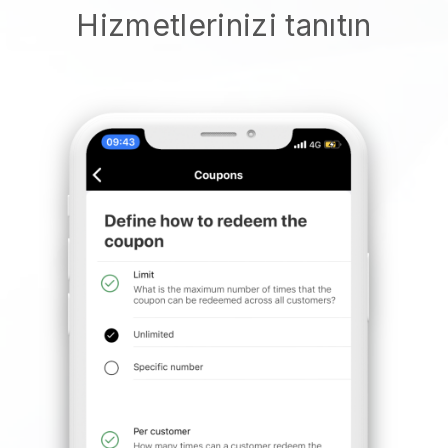
Hizmetlerinizi tanıtın