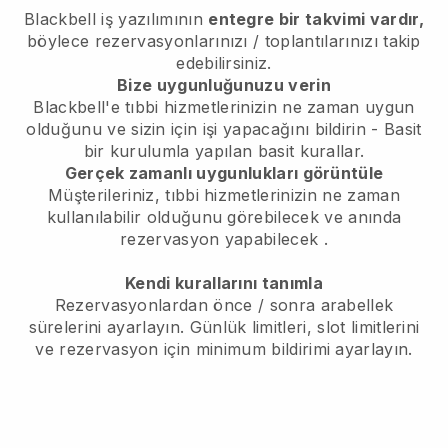
Blackbell
iş yazılımının
entegre bir takvimi vardır,
böylece rezervasyonlarınızı / toplantılarınızı takip
edebilirsiniz.
Bize uygunluğunuzu verin
Blackbell'e tıbbi hizmetlerinizin ne zaman uygun
olduğunu ve sizin için işi yapacağını bildirin
- Basit
bir kurulumla yapılan basit kurallar.
Gerçek zamanlı uygunlukları görüntüle
Müşterileriniz, tıbbi hizmetlerinizin ne zaman
kullanılabilir olduğunu görebilecek ve anında
rezervasyon yapabilecek
.
Kendi kurallarını tanımla
Rezervasyonlardan önce / sonra arabellek
sürelerini ayarlayın. Günlük limitleri, slot limitlerini
ve rezervasyon için minimum bildirimi ayarlayın.