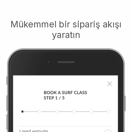
Mükemmel bir sipariş akışı
yaratın