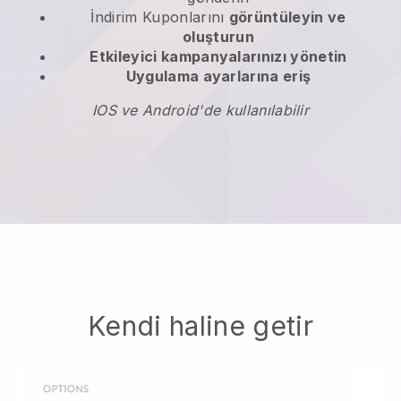
İndirim Kuponlarını
görüntüleyin ve
oluşturun
Etkileyici kampanyalarınızı yönetin
Uygulama ayarlarına eriş
IOS ve Android'de kullanılabilir
Kendi haline getir