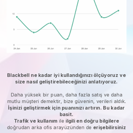
Blackbell
ne kadar iyi kullandığınızı ölçüyoruz
ve
size nasıl geliştirebileceğinizi anlatıyoruz.
Daha yüksek bir puan, daha fazla satış ve daha
mutlu müşteri demektir, bize güvenin, verileri aldık.
İşinizi geliştirmek için puanınızı artırın. Bu kadar
basit.
Trafik ve kullanım
ile
ilgili en doğru bilgilere
doğrudan arka ofis arayüzünden de
erişebilirsiniz