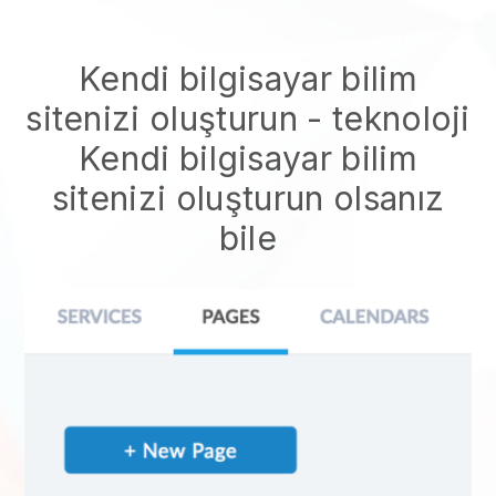
Kendi bilgisayar bilim
sitenizi oluşturun
- teknoloji
Kendi bilgisayar bilim
sitenizi oluşturun
olsanız
bile