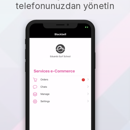
telefonunuzdan yönetin