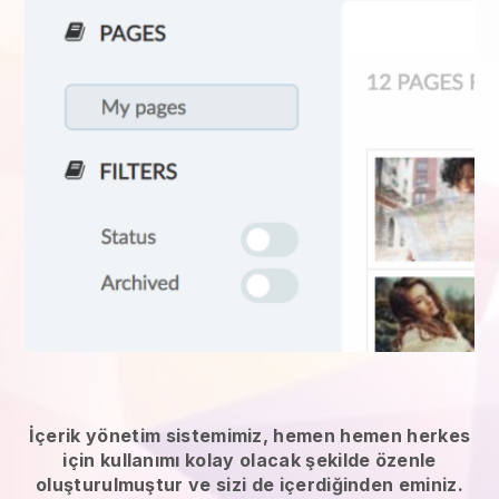
İçerik yönetim sistemimiz, hemen hemen herkes
için kullanımı kolay olacak şekilde özenle
oluşturulmuştur ve sizi de içerdiğinden eminiz.