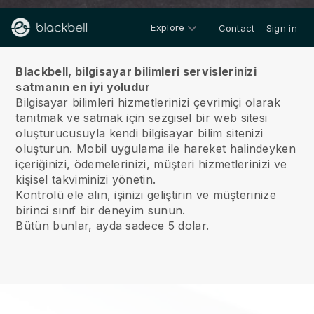
Explore
Contact
Sign in
Hakkımızda
Blackbell, bilgisayar bilimleri servislerinizi
satmanın en iyi yoludur
Bilgisayar bilimleri hizmetlerinizi çevrimiçi olarak
tanıtmak ve satmak için sezgisel bir web sitesi
oluşturucusuyla kendi bilgisayar bilim sitenizi
oluşturun.
Mobil uygulama ile hareket halindeyken
içeriğinizi, ödemelerinizi, müşteri hizmetlerinizi ve
kişisel takviminizi yönetin.
Kontrolü ele alın, işinizi geliştirin ve müşterinize
birinci sınıf bir deneyim sunun.
Bütün bunlar, ayda sadece 5 dolar.