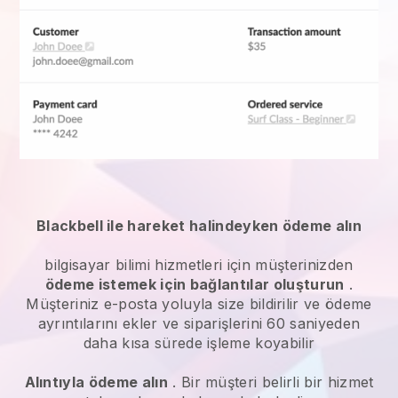
Blackbell ile hareket halindeyken ödeme alın
bilgisayar bilimi hizmetleri
için müşterinizden
ödeme istemek için bağlantılar oluşturun
.
Müşteriniz e-posta yoluyla size bildirilir ve ödeme
ayrıntılarını ekler ve siparişlerini 60 saniyeden
daha kısa sürede işleme koyabilir
Alıntıyla ödeme alın
. Bir müşteri belirli bir hizmet