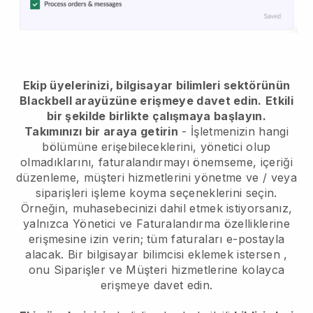
Ekip üyelerinizi, bilgisayar bilimleri sektörünün
Blackbell arayüzüne erişmeye davet edin.
Etkili
bir şekilde birlikte çalışmaya başlayın.
Takımınızı bir araya getirin
- İşletmenizin hangi
bölümüne erişebileceklerini, yönetici olup
olmadıklarını, faturalandırmayı önemseme, içeriği
düzenleme, müşteri hizmetlerini yönetme ve / veya
siparişleri işleme koyma seçeneklerini seçin.
Örneğin, muhasebecinizi dahil etmek istiyorsanız,
yalnızca Yönetici ve Faturalandırma özelliklerine
erişmesine izin verin; tüm faturaları e-postayla
alacak.
Bir bilgisayar bilimcisi eklemek istersen
,
onu Siparişler ve Müşteri hizmetlerine kolayca
erişmeye davet edin.