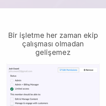
Bir işletme her zaman ekip
çalışması olmadan
gelişemez