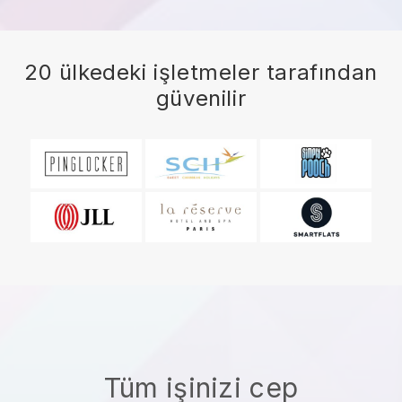
20 ülkedeki işletmeler tarafından
güvenilir
Tüm işinizi cep