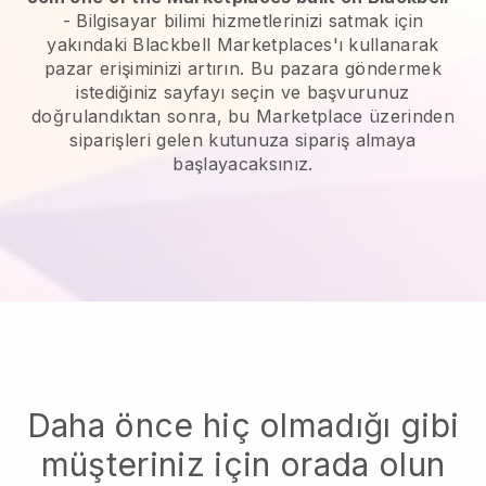
-
Bilgisayar bilimi hizmetlerinizi satmak için
yakındaki Blackbell Marketplaces'ı kullanarak
pazar erişiminizi artırın.
Bu pazara göndermek
istediğiniz sayfayı seçin ve başvurunuz
doğrulandıktan sonra, bu Marketplace üzerinden
siparişleri gelen kutunuza sipariş almaya
başlayacaksınız.
Daha önce hiç olmadığı gibi
müşteriniz için orada olun