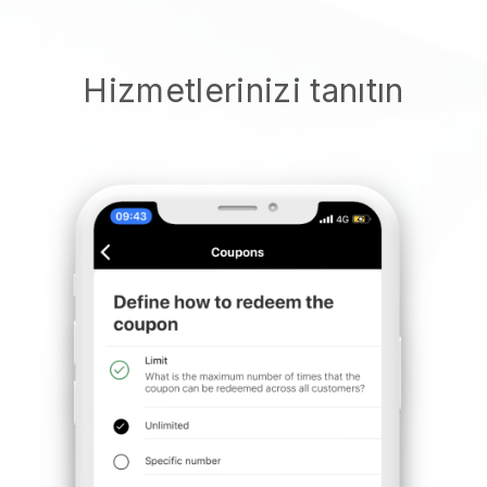
Hizmetlerinizi tanıtın