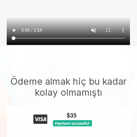
Ödeme almak hiç bu kadar
kolay olmamıştı