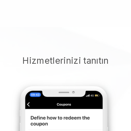
Hizmetlerinizi tanıtın