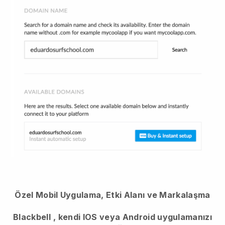
Özel Mobil Uygulama, Etki Alanı ve Markalaşma
Blackbell
, kendi IOS veya Android uygulamanızı