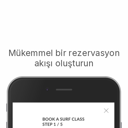
Mükemmel bir rezervasyon
akışı oluşturun