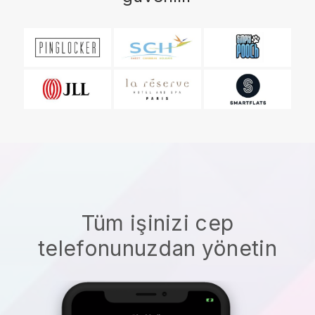
Tüm işinizi cep
telefonunuzdan yönetin