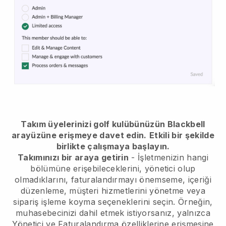
Takım üyelerinizi golf kulübünüzün Blackbell
arayüzüne erişmeye davet edin.
Etkili bir şekilde
birlikte çalışmaya başlayın.
Takımınızı bir araya getirin
- İşletmenizin hangi
bölümüne erişebileceklerini, yönetici olup
olmadıklarını, faturalandırmayı önemseme, içeriği
düzenleme, müşteri hizmetlerini yönetme veya
sipariş işleme koyma seçeneklerini seçin. Örneğin,
muhasebecinizi dahil etmek istiyorsanız, yalnızca
Yönetici ve Faturalandırma özelliklerine erişmesine