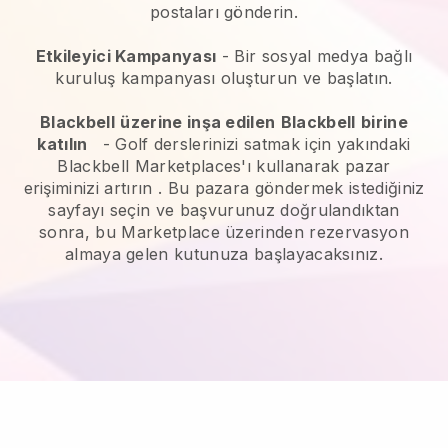
postaları gönderin.
Etkileyici Kampanyası
- Bir sosyal medya bağlı
kuruluş kampanyası oluşturun ve başlatın.
Blackbell
üzerine inşa edilen
Blackbell
birine
katılın
-
Golf derslerinizi satmak için yakındaki
Blackbell Marketplaces'ı kullanarak pazar
erişiminizi artırın
. Bu pazara göndermek istediğiniz
sayfayı seçin ve başvurunuz doğrulandıktan
sonra, bu Marketplace üzerinden rezervasyon
almaya gelen kutunuza başlayacaksınız.