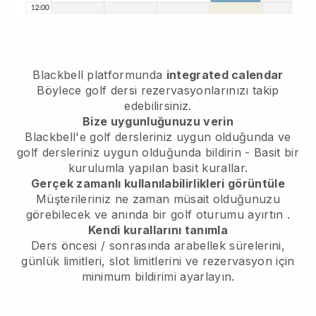
Blackbell
platformunda
integrated calendar
Böylece golf dersi rezervasyonlarınızı takip
edebilirsiniz.
Bize uygunluğunuzu verin
Blackbell'e
golf dersleriniz uygun olduğunda
ve
golf dersleriniz uygun olduğunda
bildirin - Basit bir
kurulumla yapılan basit kurallar.
Gerçek zamanlı kullanılabilirlikleri görüntüle
Müşterileriniz ne zaman müsait olduğunuzu
görebilecek
ve anında bir golf oturumu ayırtın
.
Kendi kurallarını tanımla
Ders öncesi / sonrasında arabellek sürelerini,
günlük limitleri, slot limitlerini ve rezervasyon için
minimum bildirimi ayarlayın.