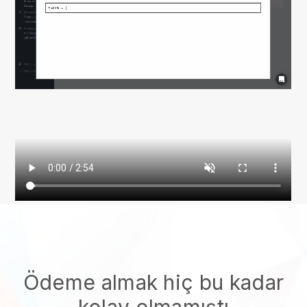
Ödeme almak hiç bu kadar