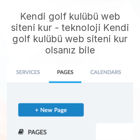
Kendi golf kulübü web
siteni kur
- teknoloji
Kendi
golf kulübü web siteni kur
olsanız bile