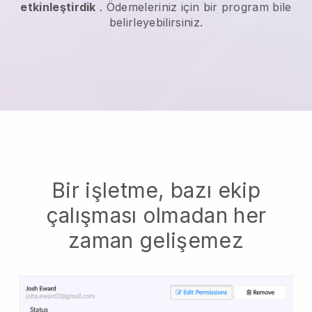
etkinleştirdik
. Ödemeleriniz için bir program bile
belirleyebilirsiniz.
Bir işletme, bazı ekip
çalışması olmadan her
zaman gelişemez