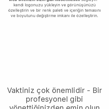
kendi logonuzu yükleyin ve görünüşünüzü
özelleştirin ve bir renk paleti ve içeriğin temasını
ve boyutunu değiştirme imkanı ile özelleştirin.
Vaktiniz çok önemlidir - Bir
profesyonel gibi
yönettiğinizden emin olun