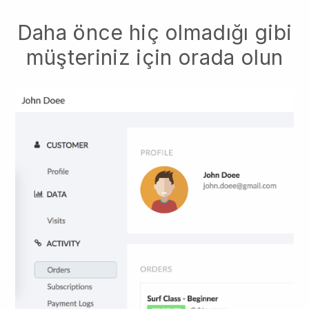
Daha önce hiç olmadığı gibi
müşteriniz için orada olun