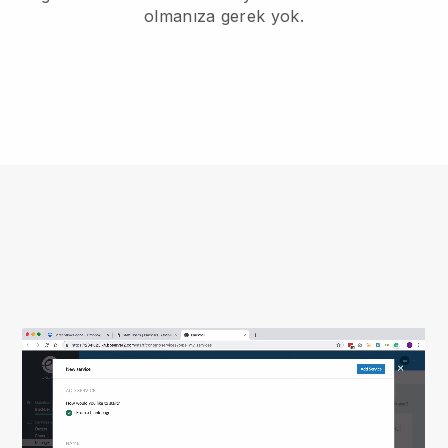
olmanıza gerek yok.