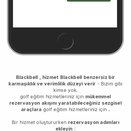
Blackbell
, hizmet
Blackbell
benzersiz bir
karmaşıklık ve verimlilik düzeyi verir
- Bizim gibi
kimse yok.
golf eğitim hizmetleriniz için
mükemmel
rezervasyon akışını yaratabileceğiniz
sezgisel
araçlara
golf eğitim hizmetleriniz için
.
Bir hizmet oluştururken
rezervasyon adımları
ekleyin
: