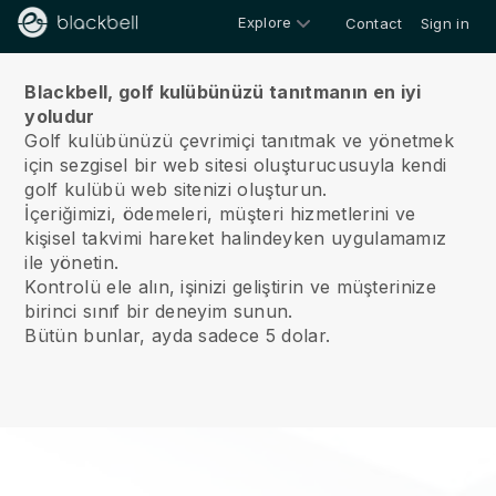
Explore
Contact
Sign in
Hakkımızda
Blackbell, golf kulübünüzü tanıtmanın en iyi
yoludur
Golf kulübünüzü çevrimiçi tanıtmak ve yönetmek
için sezgisel bir web sitesi oluşturucusuyla kendi
golf kulübü web sitenizi oluşturun.
İçeriğimizi, ödemeleri, müşteri hizmetlerini ve
kişisel takvimi hareket halindeyken uygulamamız
ile yönetin.
Kontrolü ele alın, işinizi geliştirin ve müşterinize
birinci sınıf bir deneyim sunun.
Bütün bunlar, ayda sadece 5 dolar.