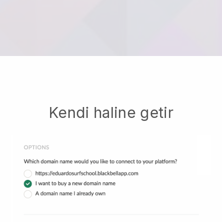
Kendi haline getir