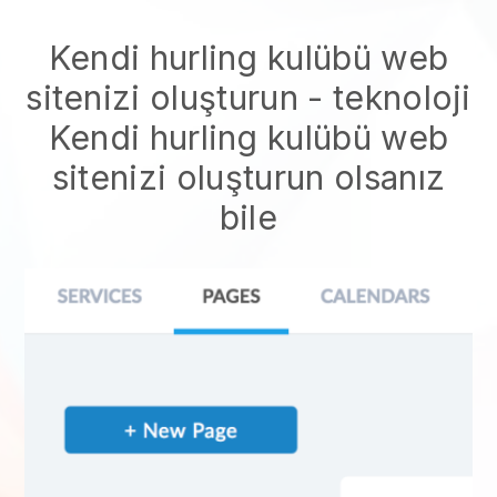
Kendi hurling kulübü web
sitenizi oluşturun
- teknoloji
Kendi hurling kulübü web
sitenizi oluşturun
olsanız
bile