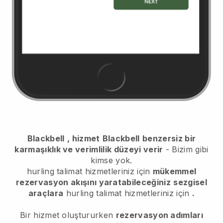
Blackbell
, hizmet
Blackbell
benzersiz bir
karmaşıklık ve verimlilik düzeyi verir
- Bizim gibi
kimse yok.
hurling talimat hizmetleriniz için
mükemmel
rezervasyon akışını yaratabileceğiniz
sezgisel
araçlara
hurling talimat hizmetleriniz için
.
Bir hizmet oluştururken
rezervasyon adımları