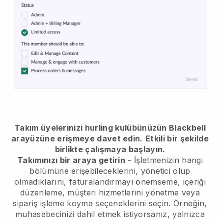
Takım üyelerinizi hurling kulübünüzün Blackbell
arayüzüne erişmeye davet edin.
Etkili bir şekilde
birlikte çalışmaya başlayın.
Takımınızı bir araya getirin
- İşletmenizin hangi
bölümüne erişebileceklerini, yönetici olup
olmadıklarını, faturalandırmayı önemseme, içeriği
düzenleme, müşteri hizmetlerini yönetme veya
sipariş işleme koyma seçeneklerini seçin. Örneğin,
muhasebecinizi dahil etmek istiyorsanız, yalnızca