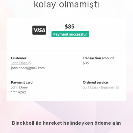
kolay olmamıştı
Blackbell
ile hareket halindeyken ödeme alın