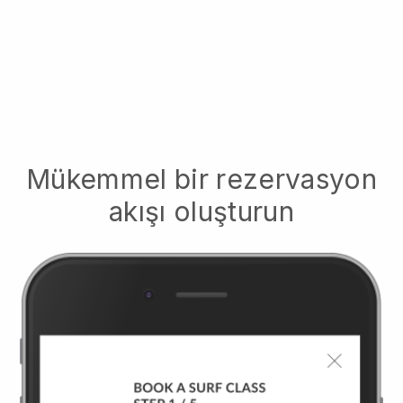
Mükemmel bir rezervasyon
akışı oluşturun