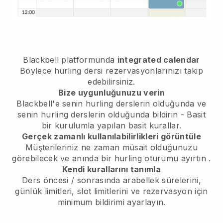
Blackbell
platformunda
integrated calendar
Böylece hurling dersi rezervasyonlarınızı takip
edebilirsiniz.
Bize uygunluğunuzu verin
Blackbell'e
senin hurling derslerin olduğunda
ve
senin hurling derslerin olduğunda
bildirin - Basit
bir kurulumla yapılan basit kurallar.
Gerçek zamanlı kullanılabilirlikleri görüntüle
Müşterileriniz ne zaman müsait olduğunuzu
görebilecek
ve anında bir hurling oturumu ayırtın
.
Kendi kurallarını tanımla
Ders öncesi / sonrasında arabellek sürelerini,
günlük limitleri, slot limitlerini ve rezervasyon için
minimum bildirimi ayarlayın.