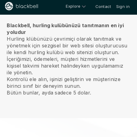
Explore
Contact
Sign in
Hakkımızda
Blackbell, hurling kulübünüzü tanıtmanın en iyi
yoludur
Hurling klübünüzü çevrimiçi olarak tanıtmak ve
yönetmek için sezgisel bir web sitesi oluşturucusu
ile kendi hurling kulübü web sitenizi oluşturun.
İçeriğimizi, ödemeleri, müşteri hizmetlerini ve
kişisel takvimi hareket halindeyken uygulamamız
ile yönetin.
Kontrolü ele alın, işinizi geliştirin ve müşterinize
birinci sınıf bir deneyim sunun.
Bütün bunlar, ayda sadece 5 dolar.