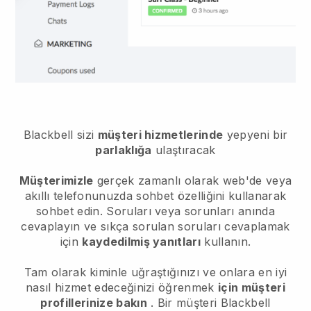
Blackbell
sizi
müşteri hizmetlerinde
yepyeni bir
parlaklığa
ulaştıracak
Müşterimizle
gerçek zamanlı olarak web'de veya
akıllı telefonunuzda sohbet özelliğini kullanarak
sohbet edin. Soruları veya sorunları anında
cevaplayın ve sıkça sorulan soruları cevaplamak
için
kaydedilmiş yanıtları
kullanın.
Tam olarak kiminle uğraştığınızı ve onlara en iyi
nasıl hizmet edeceğinizi öğrenmek
için müşteri
profillerinize bakın
. Bir müşteri Blackbell