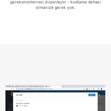
gereksinimlerinizi düzenleyin - kodlama dehası
olmanıza gerek yok.