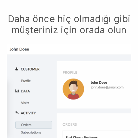
Daha önce hiç olmadığı gibi
müşteriniz için orada olun