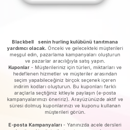
Blackbell
senin hurling kulübünü tanıtmana
yardımcı olacak.
Önceki ve gelecekteki müşterileri
meşgul edin, pazarlama kampanyaları oluşturun
ve pazarlar aracılığıyla satış yapın.
Kuponlar
- Müşterileriniz için türleri, miktarları ve
hedeflenen hizmetler ve müşteriler arasından
seçim yapabileceğiniz birçok seçenek içeren
indirim kodları oluşturun. Bu kuponları farklı
araçlarla seçtiğiniz kitleyle paylaşın (e-posta
kampanyalarımızı öneririz). Arayüzünüzde aktif ve
süresi dolmuş kuponlarınızı ve kuponu kullanan
müşterileri görün.
E-posta Kampanyaları
-
Yanınızda acele dersleri