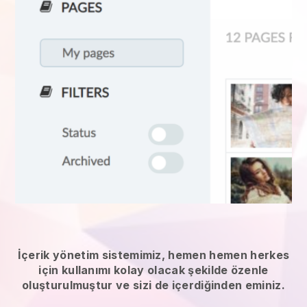
İçerik yönetim sistemimiz, hemen hemen herkes
için kullanımı kolay olacak şekilde özenle
oluşturulmuştur ve sizi de içerdiğinden eminiz.