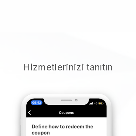
Hizmetlerinizi tanıtın