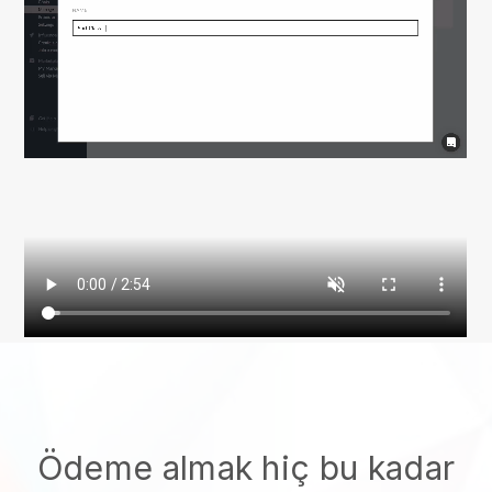
Ödeme almak hiç bu kadar