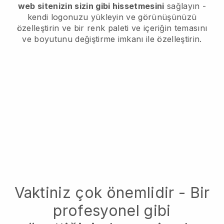
web sitenizin sizin gibi hissetmesini
sağlayın -
kendi logonuzu yükleyin ve görünüşünüzü
özelleştirin ve bir renk paleti ve içeriğin temasını
ve boyutunu değiştirme imkanı ile özelleştirin.
Vaktiniz çok önemlidir - Bir
profesyonel gibi