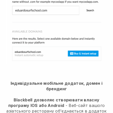
Індивідуальне мобільне додаток, домен і
брендинг
Blackbell
дозволяє створювати власну
програму IOS або Android
-
Веб-сайт вашого
азіатського ресторану об'єднається в додаток