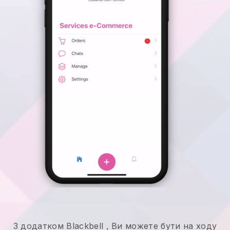
З додатком
Blackbell
,
Ви можете бути на ходу