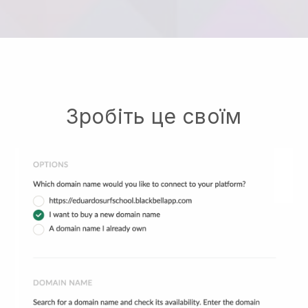
Зробіть це своїм