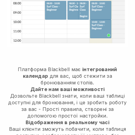
Платформа
Blackbell
має
інтегрований
календар
для вас, щоб стежити за
бронюванням столів.
Дайте нам ваші можливості
Дозвольте
Blackbell
знати, коли ваші таблиці
доступні для бронювання, і це зробить роботу
за вас - Прості правила, створені за
допомогою простої настройки.
Відображення в реальному часі
Ваші клієнти зможуть побачити, коли таблиця