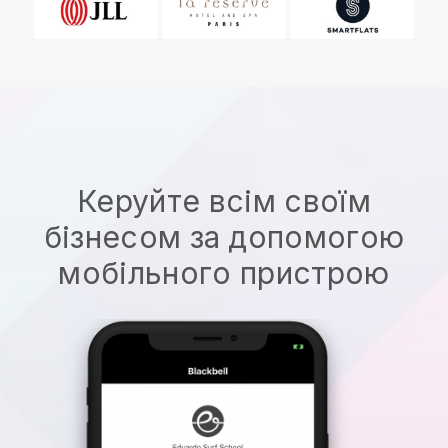
Керуйте всім своїм
бізнесом за допомогою
мобільного пристрою