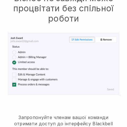
процвітати без спільної
роботи
Запропонуйте членам вашої команди
отримати доступ до інтерфейсу Blackbell