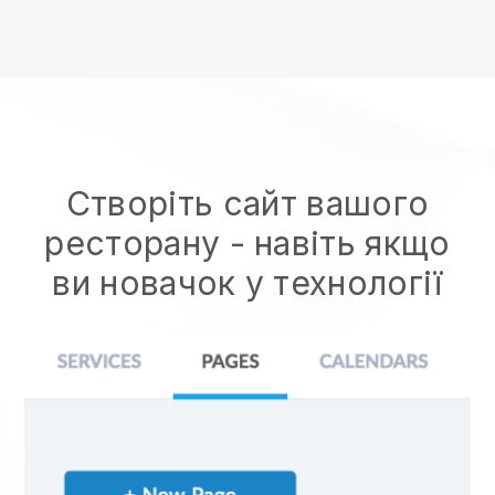
Створіть сайт вашого
ресторану
- навіть якщо
ви новачок у технології