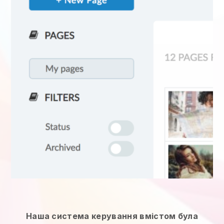
Наша система керування вмістом була