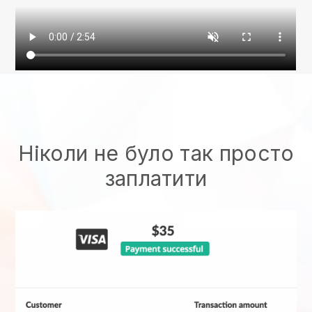
Ніколи не було так просто
заплатити