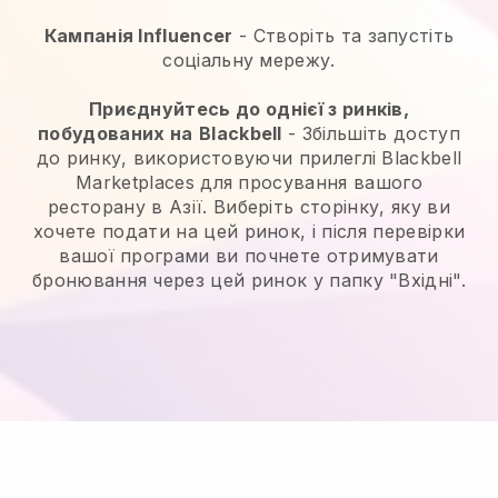
Кампанія Influencer
- Створіть та запустіть
соціальну мережу.
Приєднуйтесь до однієї з ринків,
побудованих на
Blackbell
-
Збільшіть доступ
до ринку, використовуючи прилеглі Blackbell
Marketplaces для просування вашого
ресторану в Азії.
Виберіть сторінку, яку ви
хочете подати на цей ринок, і після перевірки
вашої програми ви почнете отримувати
бронювання через цей ринок у папку "Вхідні".