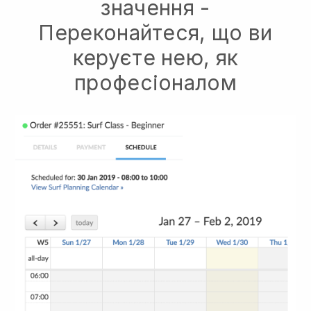
значення -
Переконайтеся, що ви
керуєте нею, як
професіоналом