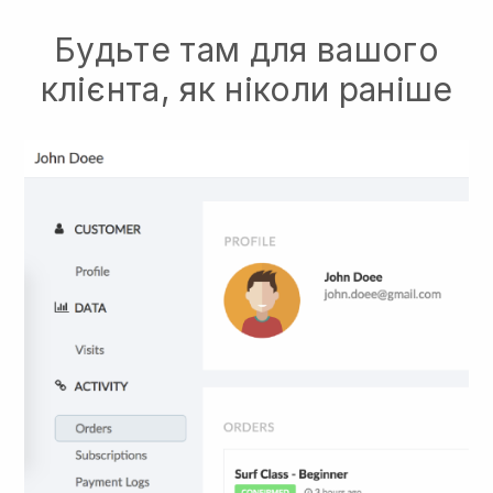
Будьте там для вашого
клієнта, як ніколи раніше