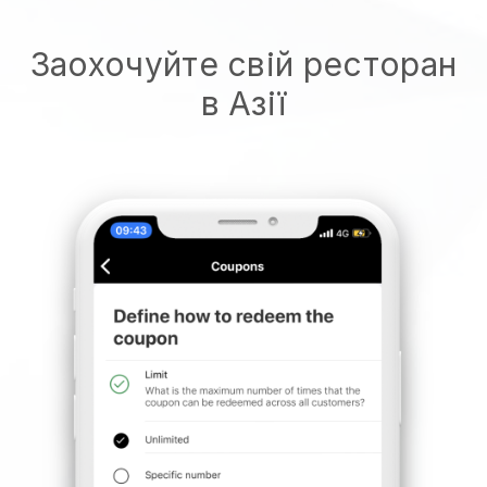
Заохочуйте свій ресторан
в Азії