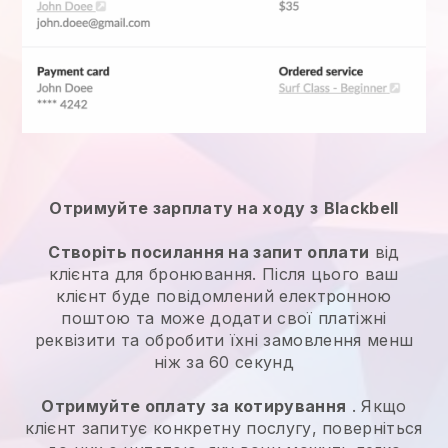
Отримуйте зарплату на ходу з
Blackbell
Створіть посилання на запит оплати
від
клієнта для бронювання. Після цього ваш
клієнт буде повідомлений електронною
поштою та може додати свої платіжні
реквізити та обробити їхні замовлення менш
ніж за 60 секунд
Отримуйте оплату за котирування
. Якщо
клієнт запитує конкретну послугу, поверніться