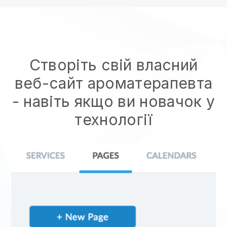
Створіть свій власний
веб-сайт ароматерапевта
- навіть якщо ви новачок у
технології