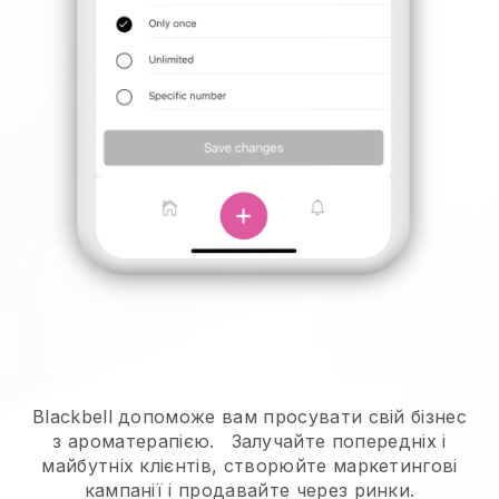
Blackbell допоможе вам просувати свій бізнес
з ароматерапією.
Залучайте попередніх і
майбутніх клієнтів, створюйте маркетингові
кампанії і продавайте через ринки.