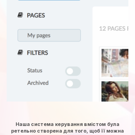
Наша система керування вмістом була
ретельно створена для того, щоб її можна