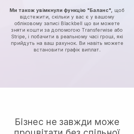
Ми також увімкнули функцію "Баланс",
щоб
відстежити, скільки у вас є у вашому
обліковому записі
Blackbell
що ви можете
зняти кошти за допомогою Transferwise або
Stripe, і побачити в реальному часі гроші, які
прийдуть на ваш рахунок. Ви навіть можете
встановити графік виплат.
Бізнес не завжди може
процвітати без спільної