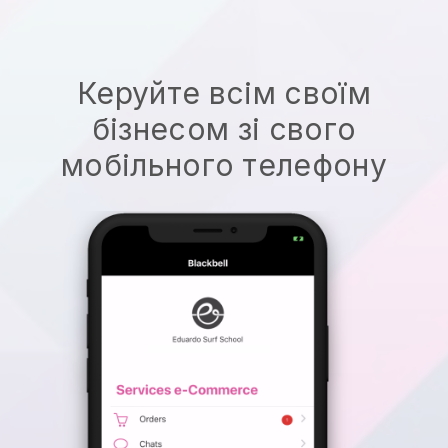
Керуйте всім своїм
бізнесом зі свого
мобільного телефону