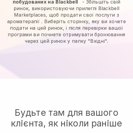
побудованих на
Blackbell
-
Збільшіть свій
ринок, використовуючи прилеглі Blackbell
Marketplaces, щоб продати свої послуги з
ароматерапії
. Виберіть сторінку, яку ви хочете
подати на цей ринок, і після перевірки вашої
програми ви почнете отримувати бронювання
через цей ринок у папку "Вхідні".
Будьте там для вашого
клієнта, як ніколи раніше