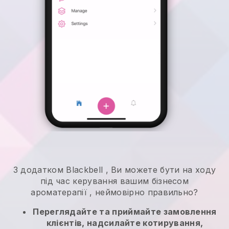
З додатком
Blackbell
,
Ви можете бути на ходу
під час керування вашим бізнесом
ароматерапії
, неймовірно правильно?
Переглядайте та приймайте замовлення
клієнтів, надсилайте котирування,