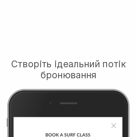
Створіть ідеальний потік
бронювання