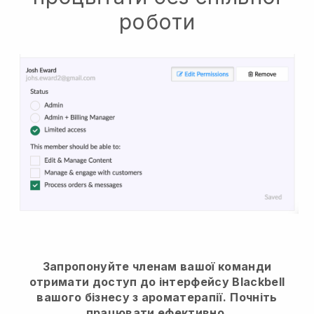
роботи
Запропонуйте членам вашої команди
отримати доступ до інтерфейсу Blackbell
вашого бізнесу з ароматерапії.
Почніть
працювати ефективно.