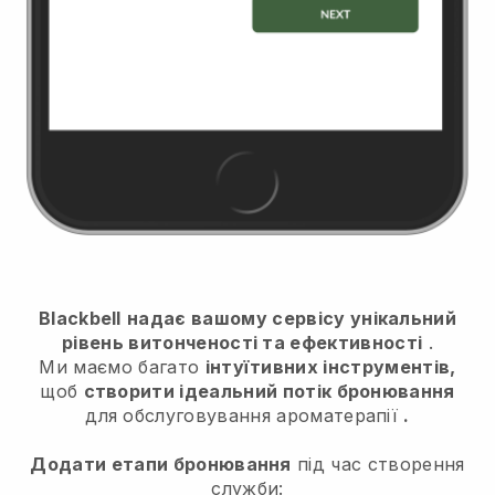
Blackbell
надає вашому сервісу унікальний
рівень витонченості та ефективності
.
Ми маємо багато
інтуїтивних інструментів,
щоб
створити ідеальний потік бронювання
для обслуговування ароматерапії
.
Додати етапи бронювання
під час створення
служби: