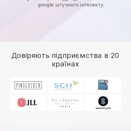
google штучного інтелекту.
Довіряють підприємства в 20
країнах