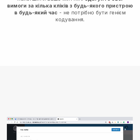
вимоги за кілька кліків з будь-якого пристрою
в будь-який час
- не потрібно бути генієм
кодування.