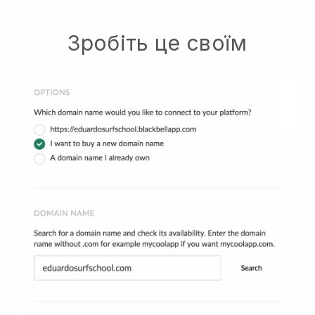
Зробіть це своїм