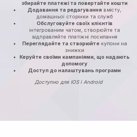
збирайте платежі та повертайте кошти
Додавання та редагування
вмісту,
домашньої сторінки та служб
Обслуговуйте своїх клієнтів
інтегрованим чатом, створюйте та
відправляйте платіжні посилання
Переглядайте та створюйте
купони на
знижки
Керуйте своїми кампаніями, що надають
допомогу
Доступ до налаштувань програми
Доступно для IOS і Android