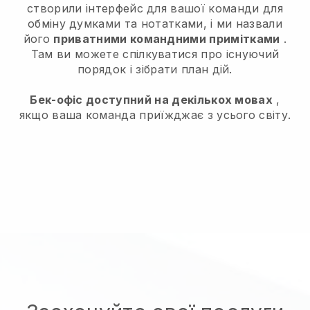
створили інтерфейс для вашої команди для
обміну думками та нотатками, і ми назвали
його
приватними командними примітками
.
Там ви можете спілкуватися про існуючий
порядок і зібрати план дій.
Бек-офіс доступний на декількох мовах
,
якщо ваша команда приїжджає з усього світу.