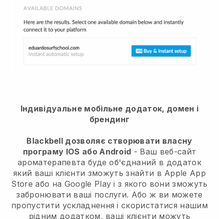
Індивідуальне мобільне додаток, домен і
брендинг
Blackbell дозволяє створювати власну
програму IOS або Android
-
Ваш веб-сайт
ароматерапевта буде об'єднаний в додаток
який ваші клієнти зможуть знайти в Apple App
Store або на Google Play і з якого вони зможуть
забронювати ваші послуги. Або ж ви можете
пропустити ускладнення і скористатися нашим
рідним додатком, ваші клієнти можуть